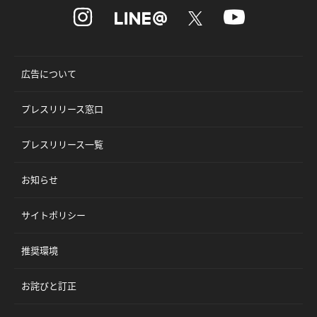
広告について
プレスリリース窓口
プレスリリース一覧
お知らせ
サイトポリシー
推奨環境
お詫びと訂正