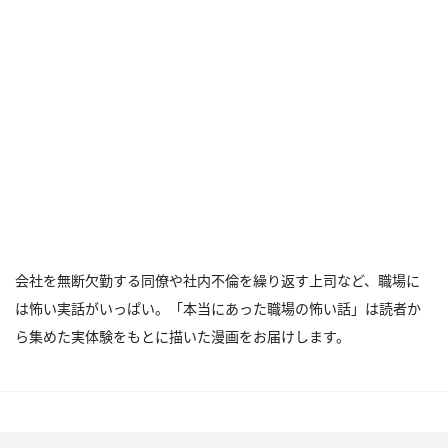
会社を無断欠勤する同僚や社内不倫を繰り返す上司など、職場に
は怖い実話がいっぱい。「本当にあった職場の怖い話」は読者か
ら集めた実体験をもとに描いた漫画をお届けします。