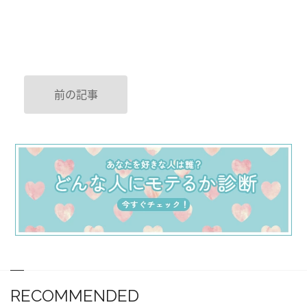
前の記事
RECOMMENDED