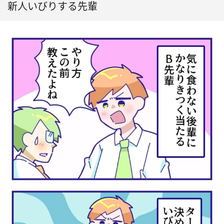
新人いびりする先輩