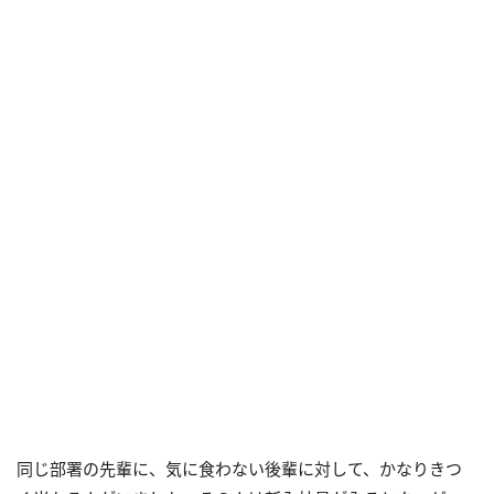
同じ部署の先輩に、気に食わない後輩に対して、かなりきつ