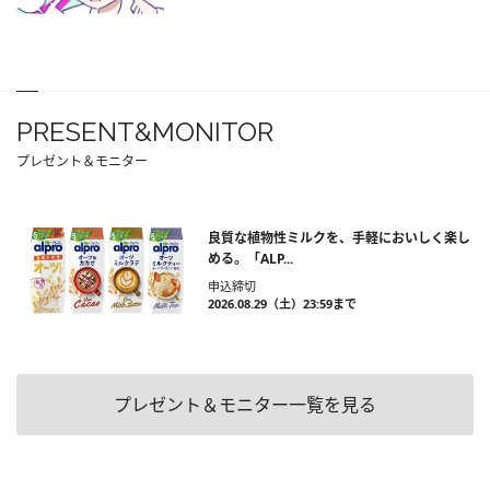
PRESENT&MONITOR
プレゼント＆モニター
良質な植物性ミルクを、手軽においしく楽し
める。「ALP...
申込締切
2026.08.29（土）23:59まで
プレゼント＆モニター一覧を見る