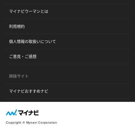
マイナビウーマンとは
利用規約
個人情報の取扱いについて
ご意見・ご感想
姉妹サイト
マイナビおすすめナビ
Copyright © Mynavi Corporation