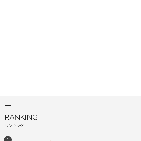
RANKING
ランキング