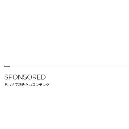
SPONSORED
あわせて読みたいコンテンツ