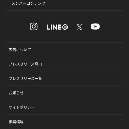
メンバーコンテンツ
広告について
プレスリリース窓口
プレスリリース一覧
お知らせ
サイトポリシー
推奨環境