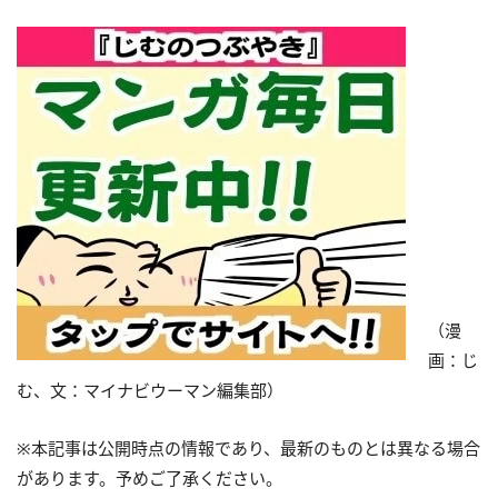
（漫
画：じ
む、文：マイナビウーマン編集部）
※本記事は公開時点の情報であり、最新のものとは異なる場合
があります。予めご了承ください。