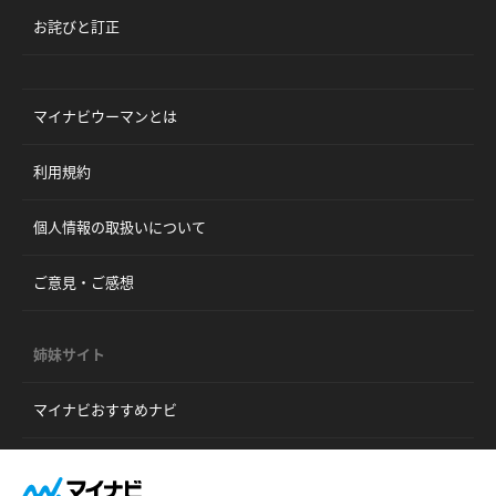
お詫びと訂正
マイナビウーマンとは
利用規約
個人情報の取扱いについて
ご意見・ご感想
姉妹サイト
マイナビおすすめナビ