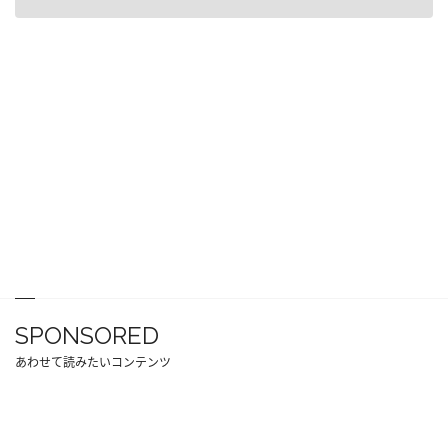
SPONSORED
あわせて読みたいコンテンツ