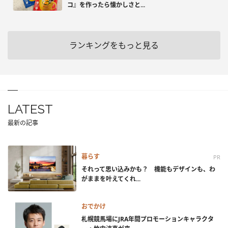
コ』を作ったら懐かしさと...
ランキングをもっと見る
LATEST
最新の記事
暮らす
PR
それって思い込みかも？ 機能もデザインも、わ
がままを叶えてくれ...
おでかけ
札幌競馬場にJRA年間プロモーションキャラクタ