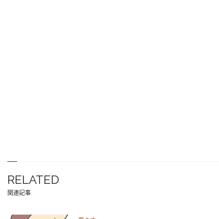
RELATED
関連記事