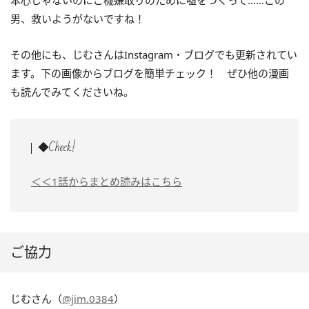
男、救いようがないですね！
その他にも、じむさんはInstagram・ブログでも更新されてい
ます。下の画像からブログを簡単チェック！ ぜひ他の漫画
も読んでみてくださいね。
◆Check!
＜＜1話からまとめ読みはこちら
ご協力
じむさん（
@jim.0384
）