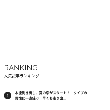
RANKING
人気記事ランキング
本能剥き出し、夏の恋がスタート！ タイプの
異性に一直線♡ 早くも走り出...