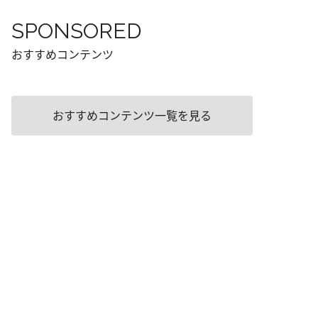
SPONSORED
おすすめコンテンツ
おすすめコンテンツ一覧を見る