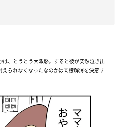
かは、とうとう大激怒。すると彼が突然泣き出
耐えられなくなったなのかは同棲解消を決意す