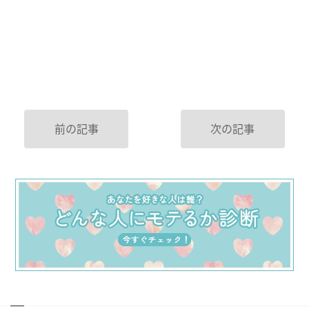
前の記事
次の記事