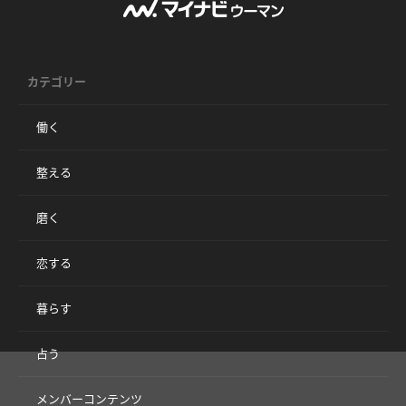
カテゴリー
働く
整える
磨く
恋する
暮らす
占う
メンバーコンテンツ