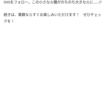
SNSをフォロー。この小さな火種がのちのち大きな火に……!?
続きは、書籍ならすぐお楽しみいただけます！ ぜひチェッ
クを！