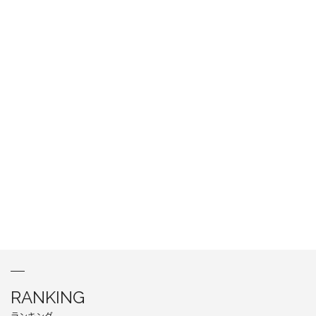
RANKING