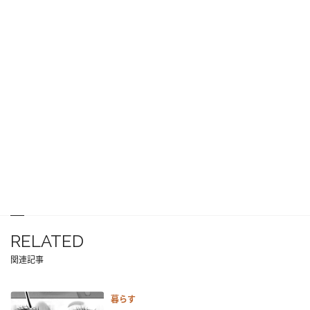
RELATED
関連記事
暮らす