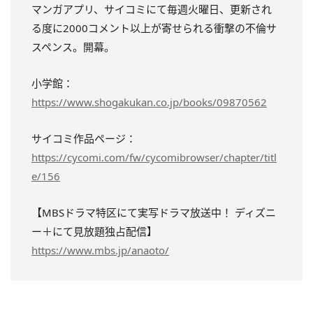
マンガアプリ、サイコミにて毎週火曜日、更新され
る度に2000コメン
ト以上が寄せられる衝撃の不倫サ
スペンス。開幕。
小学館：
https://www.shogakukan.co.jp/books/09870562
サイコミ作品ページ：
https://cycomi.com/fw/cycomibrowser/chapter/titl
e/156
【MBSドラマ特区にて実写ドラマ放送中！ ディズニ
ー＋にて見放題独占配信】
https://www.mbs.jp/anaoto/