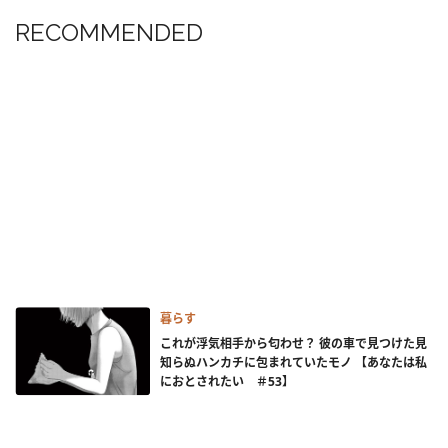
RECOMMENDED
暮らす
これが浮気相手から匂わせ？ 彼の車で見つけた見
知らぬハンカチに包まれていたモノ 【あなたは私
におとされたい ＃53】