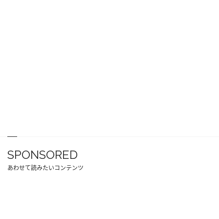
SPONSORED
あわせて読みたいコンテンツ