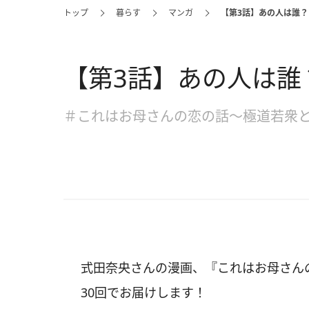
トップ
暮らす
マンガ
【第3話】あの人は誰？
【第3話】あの人は誰
＃これはお母さんの恋の話～極道若衆
式田奈央さんの漫画、『これはお母さん
30回でお届けします！