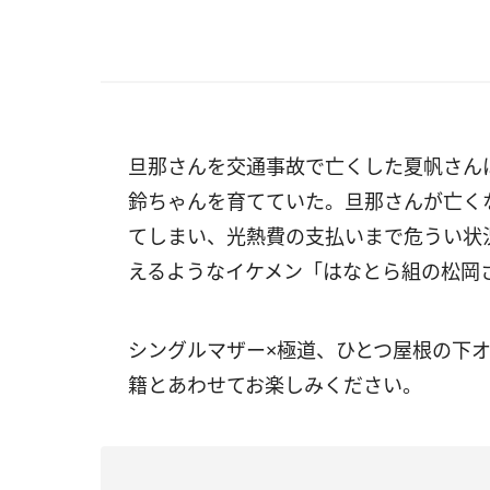
旦那さんを交通事故で亡くした夏帆さん
鈴ちゃんを育てていた。旦那さんが亡く
てしまい、光熱費の支払いまで危うい状
えるようなイケメン「はなとら組の松岡さ
シングルマザー×極道、ひとつ屋根の下オ
籍とあわせてお楽しみください。