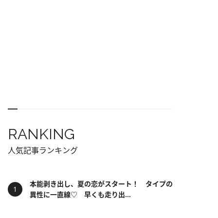
RANKING
人気記事ランキング
本能剥き出し、夏の恋がスタート！ タイプの
異性に一直線♡ 早くも走り出...