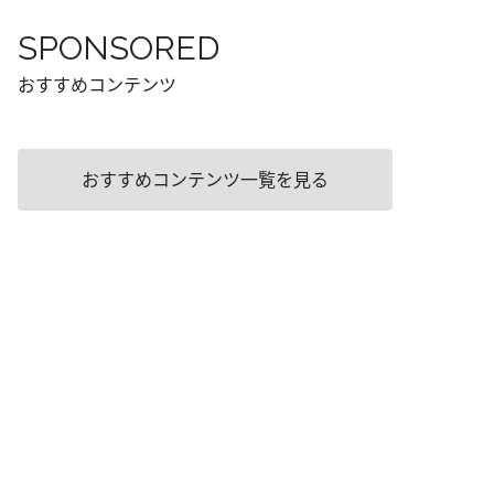
SPONSORED
おすすめコンテンツ
おすすめコンテンツ一覧を見る