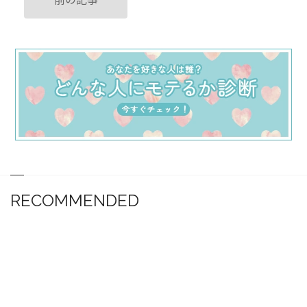
RECOMMENDED