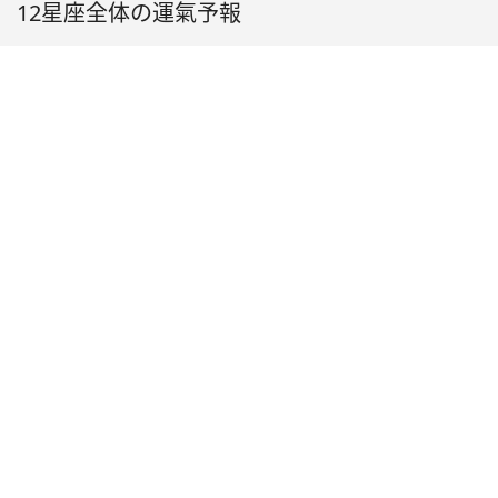
12星座全体の運氣予報