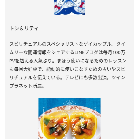
トシ＆リティ
スピリチュアルのスペシャリストなゲイカップル。タイ
ムリーな開運情報をシェアするLINEブログは毎月100万
PVを超える人氣ぶり。まほう使いになるためのレッスン
も毎回大好評で、能動的に使いこなすための占いやスピ
リチュアルを伝えている。テレビにも多数出演。ツイン
プラネット所属。