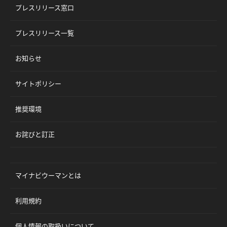
プレスリリース窓口
プレスリリース一覧
お知らせ
サイトポリシー
推奨環境
お詫びと訂正
マイナビウーマンとは
利用規約
個人情報の取扱いについて