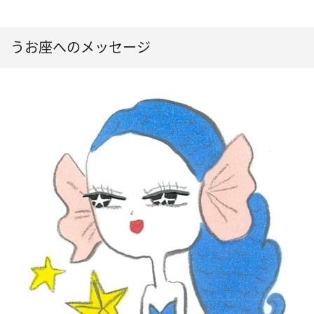
うお座へのメッセージ