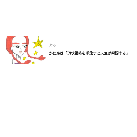
占う
かに座は「現状維持を手放すと人生が飛躍する」