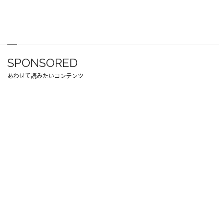
SPONSORED
あわせて読みたいコンテンツ