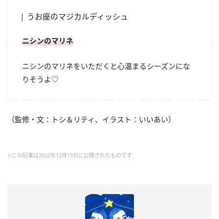
うお座のマジカルディッシュ
ニシンのマリネ
ニシンのマリネをいただくと心温まるシーズンにな
りそうよ♡
（監修・文：トシ＆リティ、イラスト：いいあい）
※この記事は2022年12月19日に公開されたものです