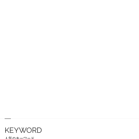
KEYWORD
人気のキーワード