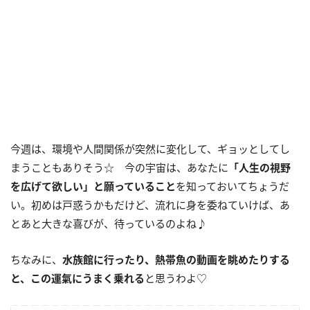
今週は、環境や人間関係が突然に変化して、ギョッとしてし
まうこともありそう☆ 今の宇宙は、あなたに
「人生の視野
を広げて欲しい」と願っていること
を知っておいてちょうだ
い。初めは戸惑うかもだけど、流れに身を委ねていけば、あ
とあと大きな喜びが、待っているのよね♪
ちなみに、
水族館に行ったり、熱帯魚の動画を眺めたりする
と、この運氣にうまく乗れる
と思うわよ♡