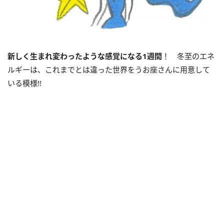
新しく生まれ変わったような感覚になる
1
週間
！ 冬至のエネ
ルギーは、これまでとは違った世界をうお座さんに用意して
いる模様
!!