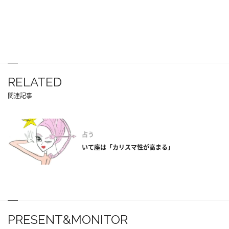
RELATED
関連記事
占う
いて座は「カリスマ性が高まる」
PRESENT&MONITOR