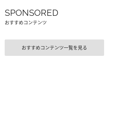
SPONSORED
おすすめコンテンツ
おすすめコンテンツ一覧を見る