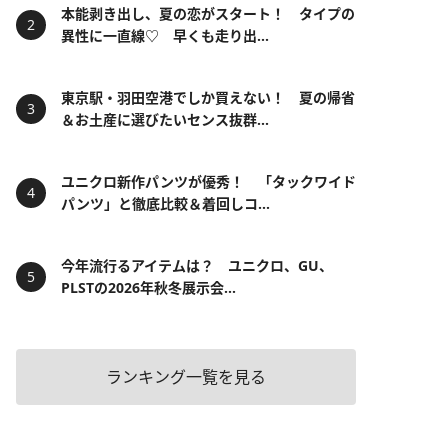
本能剥き出し、夏の恋がスタート！ タイプの
異性に一直線♡ 早くも走り出...
東京駅・羽田空港でしか買えない！ 夏の帰省
＆お土産に選びたいセンス抜群...
ユニクロ新作パンツが優秀！ 「タックワイド
パンツ」と徹底比較＆着回しコ...
今年流行るアイテムは？ ユニクロ、GU、
PLSTの2026年秋冬展示会...
ランキング一覧を見る