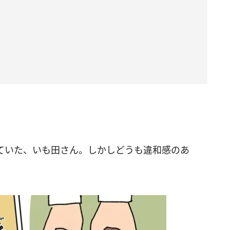
ていた、いも田さん。しかしどうも違和感のあ