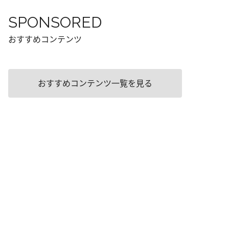
SPONSORED
おすすめコンテンツ
おすすめコンテンツ一覧を見る