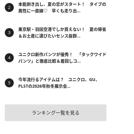
本能剥き出し、夏の恋がスタート！ タイプの
異性に一直線♡ 早くも走り出...
東京駅・羽田空港でしか買えない！ 夏の帰省
＆お土産に選びたいセンス抜群...
ユニクロ新作パンツが優秀！ 「タックワイド
パンツ」と徹底比較＆着回しコ...
今年流行るアイテムは？ ユニクロ、GU、
PLSTの2026年秋冬展示会...
ランキング一覧を見る