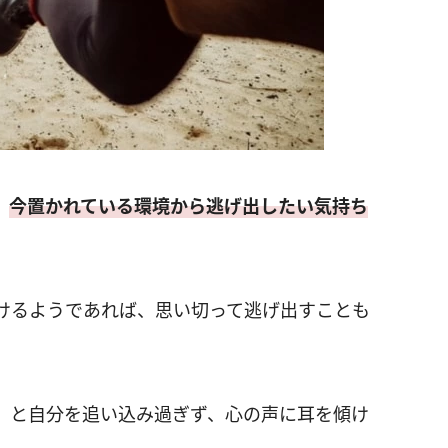
、
今置かれている環境から逃げ出したい気持ち
けるようであれば、思い切って逃げ出すことも
」と自分を追い込み過ぎず、心の声に耳を傾け