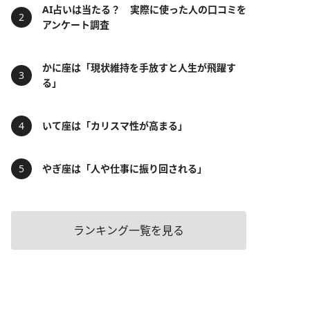
AI占いは当たる？ 実際に使った人の口コミを
アンケート調査
かに座は「現状維持を手放すと人生が飛躍す
る」
いて座は「カリスマ性が高まる」
やぎ座は「人や仕事に振り回される」
ランキング一覧を見る