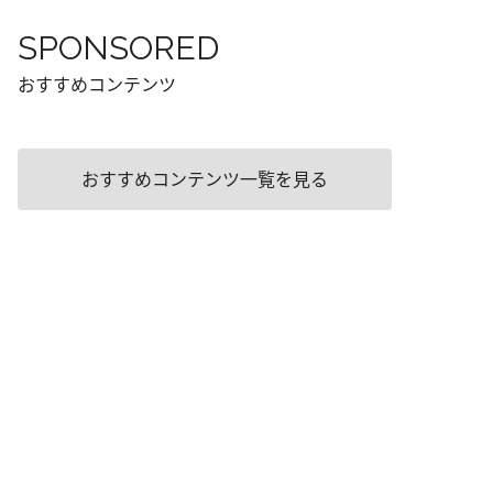
SPONSORED
おすすめコンテンツ
おすすめコンテンツ一覧を見る