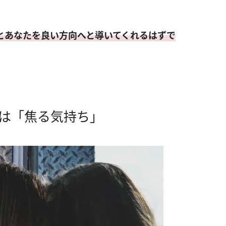
とあなたを良い方向へと導いてくれるはずで
夢は「焦る気持ち」