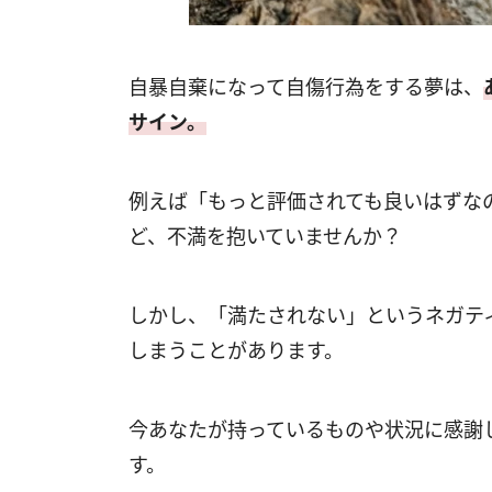
自暴自棄になって自傷行為をする夢は、
サイン。
例えば「もっと評価されても良いはずな
ど、不満を抱いていませんか？
しかし、「満たされない」というネガテ
しまうことがあります。
今あなたが持っているものや状況に感謝
す。