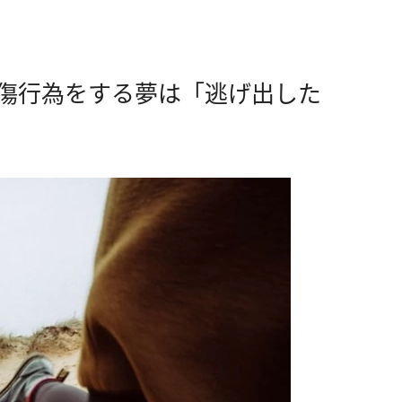
自傷行為をする夢は「逃げ出した