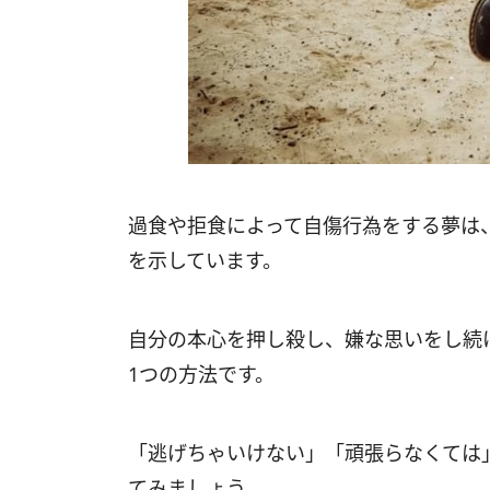
過食や拒食によって自傷行為をする夢は
を示しています。
自分の本心を押し殺し、嫌な思いをし続
1つの方法です。
「逃げちゃいけない」「頑張らなくては
てみましょう。