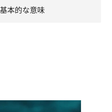
基本的な意味