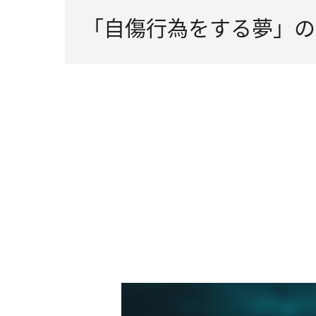
「自傷行為をする夢」の