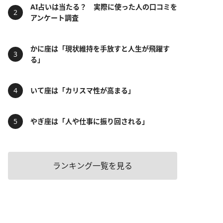
AI占いは当たる？ 実際に使った人の口コミを
アンケート調査
かに座は「現状維持を手放すと人生が飛躍す
る」
いて座は「カリスマ性が高まる」
やぎ座は「人や仕事に振り回される」
ランキング一覧を見る