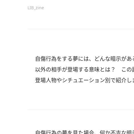
LIB_zine
自傷行為をする夢には、どんな暗示があ
以外の相手が登場する意味とは？ この
登場人物やシチュエーション別で紹介し
自傷行為の夢を見た場合、何か不吉な暗