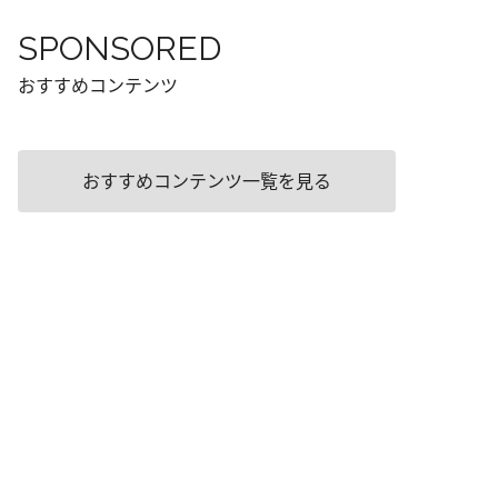
SPONSORED
おすすめコンテンツ
おすすめコンテンツ一覧を見る