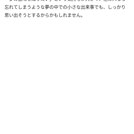
忘れてしまうような夢の中での小さな出来事でも、しっかり
思い出そうとするからかもしれません。