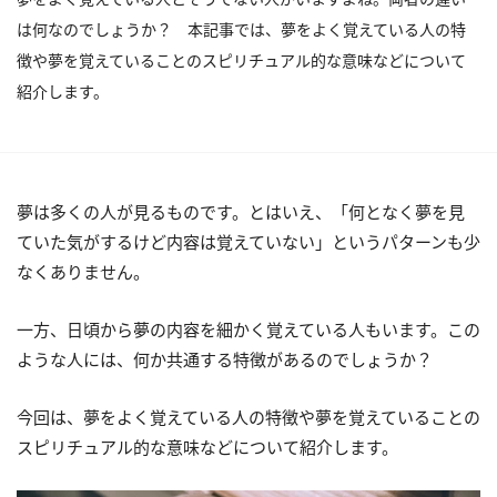
は何なのでしょうか？ 本記事では、夢をよく覚えている人の特
徴や夢を覚えていることのスピリチュアル的な意味などについて
紹介します。
夢は多くの人が見るものです。とはいえ、「何となく夢を見
ていた気がするけど内容は覚えていない」というパターンも少
なくありません。
一方、日頃から夢の内容を細かく覚えている人もいます。この
ような人には、何か共通する特徴があるのでしょうか？
今回は、夢をよく覚えている人の特徴や夢を覚えていることの
スピリチュアル的な意味などについて紹介します。