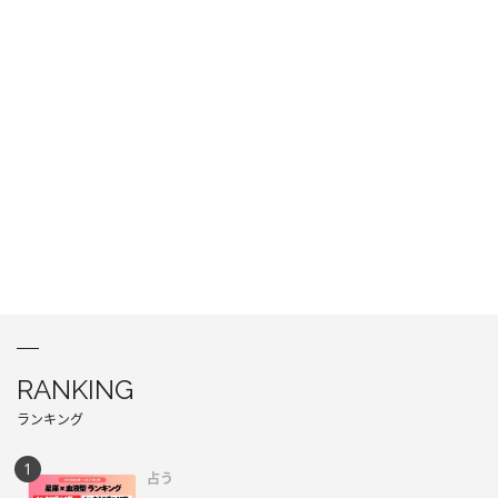
RANKING
ランキング
占う