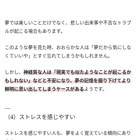
夢では楽しいことだけでなく、悲しい出来事や不吉なトラブ
ルが起こる場合もあります。
このような夢を見た時、おおらかな人は「夢だから気にしな
くていいや」とすぐ忘れてしまうかもしれません。
しかし、
神経質な人は「現実でも似たようなことが起こるか
もしれない」などと不安になり、夢の記憶を掘り下げてより
鮮明に思い出してしまうケースがある
ようです。
（4）ストレスを感じやすい
ストレスを感じやすい人も、夢をよく覚えている傾向にあり