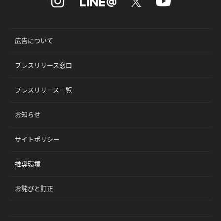
広告について
プレスリリース窓口
プレスリリース一覧
お知らせ
サイトポリシー
推奨環境
お詫びと訂正