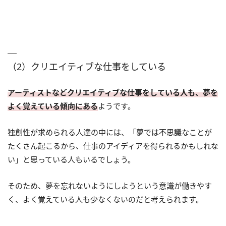
（2）クリエイティブな仕事をしている
アーティストなどクリエイティブな仕事をしている人も、夢を
よく覚えている傾向にある
ようです。
独創性が求められる人達の中には、「夢では不思議なことが
たくさん起こるから、仕事のアイディアを得られるかもしれな
い」と思っている人もいるでしょう。
そのため、夢を忘れないようにしようという意識が働きやす
く、よく覚えている人も少なくないのだと考えられます。