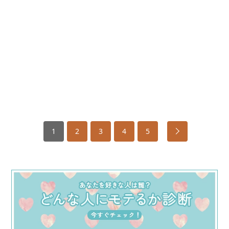
1
2
3
4
5