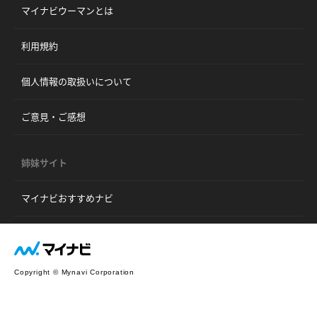
マイナビウーマンとは
利用規約
個人情報の取扱いについて
ご意見・ご感想
姉妹サイト
マイナビおすすめナビ
Copyright © Mynavi Corporation