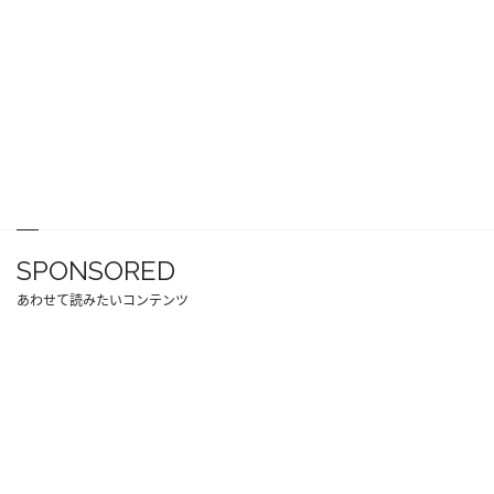
SPONSORED
あわせて読みたいコンテンツ