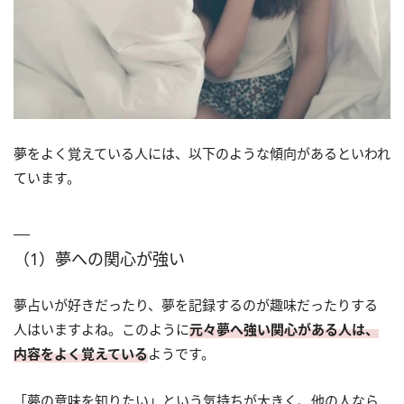
夢をよく覚えている人には、以下のような傾向があるといわれ
ています。
（1）夢への関心が強い
夢占いが好きだったり、夢を記録するのが趣味だったりする
人はいますよね。このように
元々夢へ強い関心がある人は、
内容をよく覚えている
ようです。
「夢の意味を知りたい」という気持ちが大きく、他の人なら