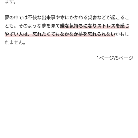
ます。
夢の中では不快な出来事や命にかかわる災害などが起こるこ
とも。そのような夢を見て
嫌な気持ちになりストレスを感じ
やすい人は、忘れたくてもなかなか夢を忘れられない
かもし
れません。
1ページ/5ページ