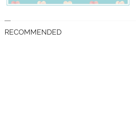
RECOMMENDED