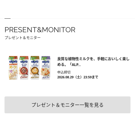
PRESENT&MONITOR
プレゼント＆モニター
良質な植物性ミルクを、手軽においしく楽し
める。「ALP...
申込締切
2026.08.29（土）23:59まで
プレゼント＆モニター一覧を見る