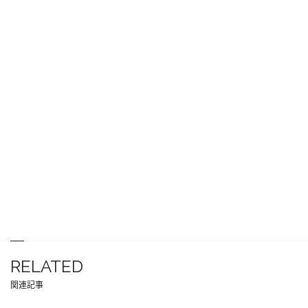
RELATED
関連記事