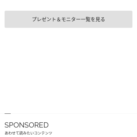
プレゼント＆モニター一覧を見る
SPONSORED
あわせて読みたいコンテンツ