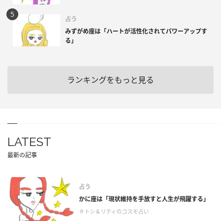
占う
みずがめ座は「ハートが活性化されてパワーアップす
る」
ランキングをもっと見る
LATEST
最新の記事
占う
かに座は「現状維持を手放すと人生が飛躍する」
＃トシ＆リティのコスモ占い