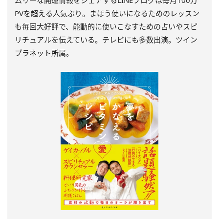
PVを超える人氣ぶり。まほう使いになるためのレッスン
も毎回大好評で、能動的に使いこなすための占いやスピ
リチュアルを伝えている。テレビにも多数出演。ツイン
プラネット所属。