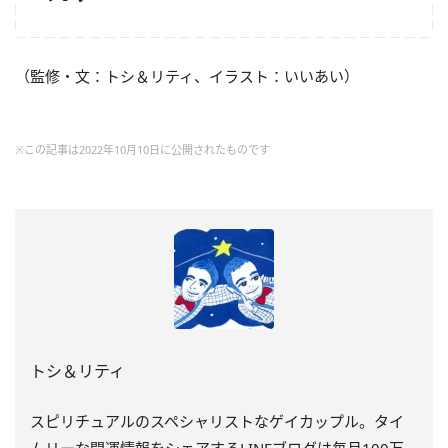
（監修・文：トシ＆リティ、イラスト：いいあい）
※この記事は2022年10月10日に公開されたものです
トシ＆リティ
スピリチュアルのスペシャリストなゲイカップル。タイ
ムリーな開運情報をシェアするLINEブログは毎月100万