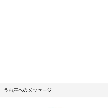
うお座へのメッセージ