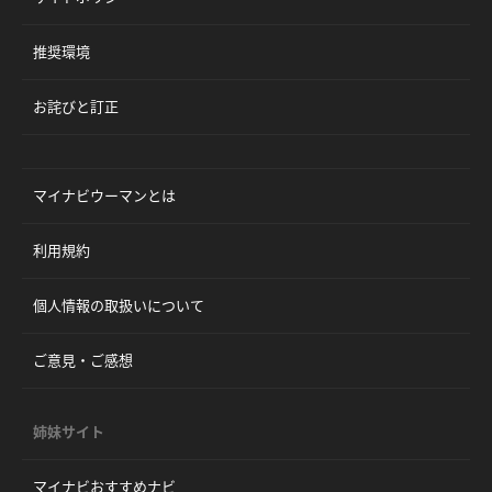
推奨環境
お詫びと訂正
マイナビウーマンとは
利用規約
個人情報の取扱いについて
ご意見・ご感想
姉妹サイト
マイナビおすすめナビ