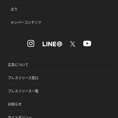
占う
メンバーコンテンツ
広告について
プレスリリース窓口
プレスリリース一覧
お知らせ
サイトポリシー