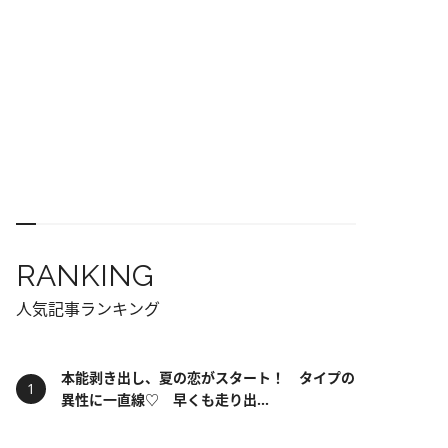
RANKING
人気記事ランキング
本能剥き出し、夏の恋がスタート！ タイプの
異性に一直線♡ 早くも走り出...