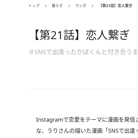
トップ
暮らす
マンガ
【第21話】恋人繋ぎ
【第21話】恋人繋ぎ
＃SNSで出逢ったかぼくんと付き合う
Instagramで恋愛をテーマに漫画を発信
な、うりさんの描いた漫画「SNSで出