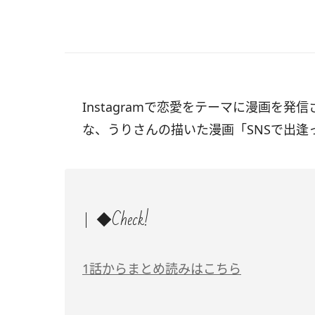
Instagramで恋愛をテーマに漫画を発信
な、うりさんの描いた漫画「SNSで出
◆Check!
1話からまとめ読みはこちら