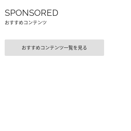
SPONSORED
おすすめコンテンツ
おすすめコンテンツ一覧を見る