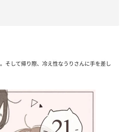
彼。そして帰り際、冷え性なうりさんに手を差し