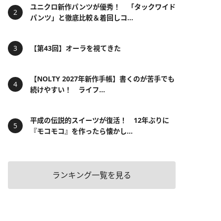
ユニクロ新作パンツが優秀！ 「タックワイド
パンツ」と徹底比較＆着回しコ...
【第43回】オーラを視てきた
【NOLTY 2027年新作手帳】書くのが苦手でも
続けやすい！ ライフ...
平成の伝説的スイーツが復活！ 12年ぶりに
『モコモコ』を作ったら懐かし...
ランキング一覧を見る