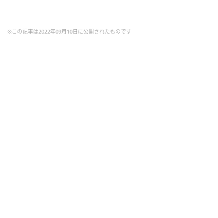
※この記事は2022年09月10日に公開されたものです