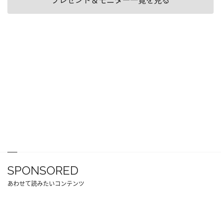
SPONSORED
あわせて読みたいコンテンツ