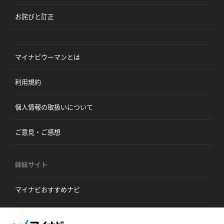
お詫びと訂正
マイナビウーマンとは
利用規約
個人情報の取扱いについて
ご意見・ご感想
姉妹サイト
マイナビおすすめナビ