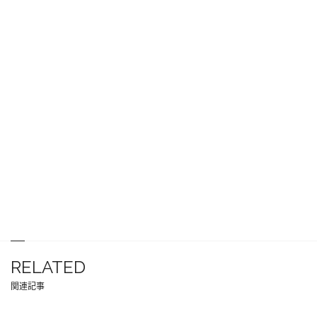
RELATED
関連記事