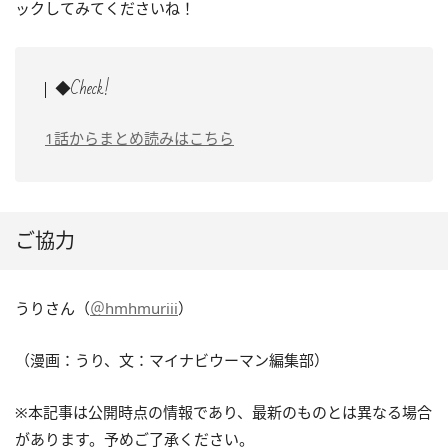
ックしてみてくださいね！
◆Check!
1話からまとめ読みはこちら
ご協力
うりさん（
＠hmhmuriii
）
（漫画：うり、文：マイナビウーマン編集部）
※本記事は公開時点の情報であり、最新のものとは異なる場合
があります。予めご了承ください。