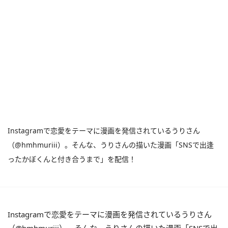
Instagramで恋愛をテーマに漫画を発信されているうりさん
（@hmhmuriii）。そんな、うりさんの描いた漫画「SNSで出逢
ったかぼくんと付き合うまで」を配信！
Instagramで恋愛をテーマに漫画を発信されているうりさん