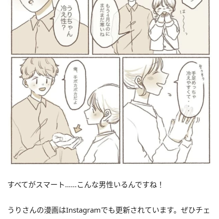
すべてがスマート……こんな男性いるんですね！
うりさんの漫画はInstagramでも更新されています。ぜひチェ