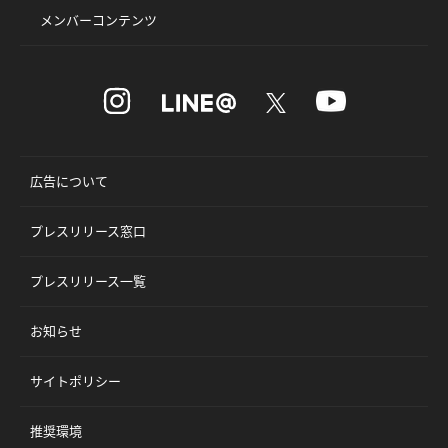
メンバーコンテンツ
広告について
プレスリリース窓口
プレスリリース一覧
お知らせ
サイトポリシー
推奨環境