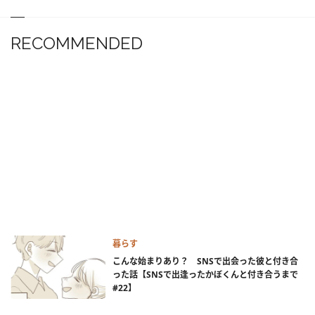
RECOMMENDED
暮らす
こんな始まりあり？ SNSで出会った彼と付き合
った話【SNSで出逢ったかぼくんと付き合うまで
#22】