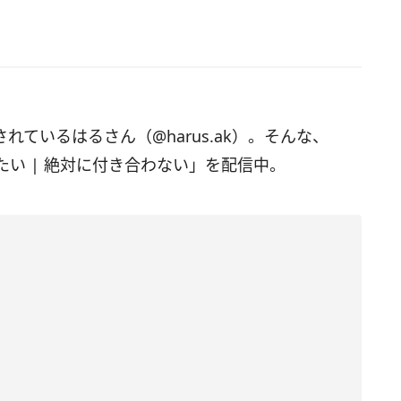
されているはるさん（@harus.ak）。そんな、
い | 絶対に付き合わない」を配信中。