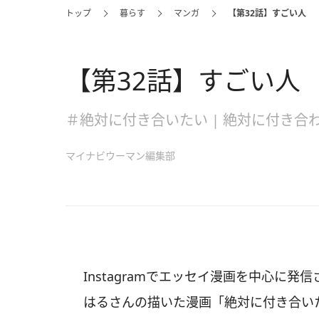
トップ
暮らす
マンガ
【第32話】すごい人
【第32話】すごい人
＃絶対に付き合いたい | 絶対に付き合
マイナビウーマン編集部
Instagramでエッセイ漫画を中心に発信
はるさんの描いた漫画「絶対に付き合いた