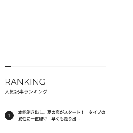
RANKING
人気記事ランキング
本能剥き出し、夏の恋がスタート！ タイプの
異性に一直線♡ 早くも走り出...