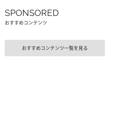
SPONSORED
おすすめコンテンツ
おすすめコンテンツ一覧を見る