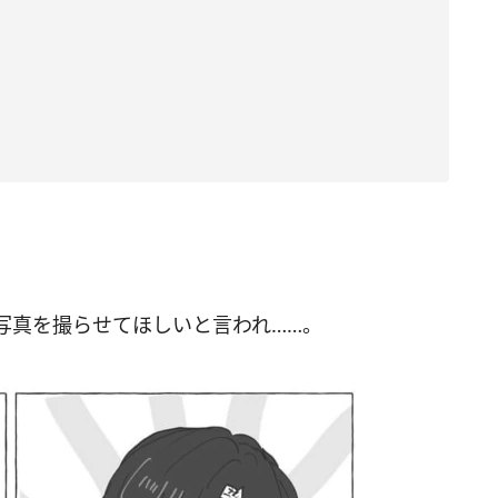
写真を撮らせてほしいと言われ……。