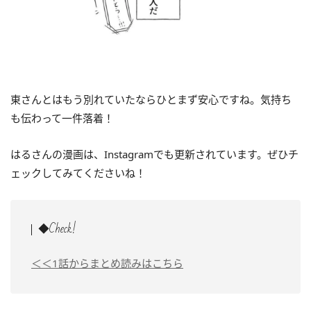
東さんとはもう別れていたならひとまず安心ですね。気持ち
も伝わって一件落着！
はるさんの漫画は、Instagramでも更新されています。ぜひチ
ェックしてみてくださいね！
◆Check!
＜＜1話からまとめ読みはこちら