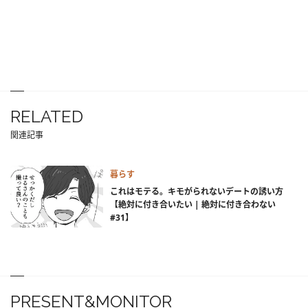
RELATED
関連記事
暮らす
これはモテる。キモがられないデートの誘い方
【絶対に付き合いたい | 絶対に付き合わない
#31】
PRESENT&MONITOR