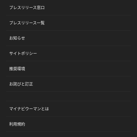
プレスリリース窓口
プレスリリース一覧
お知らせ
サイトポリシー
推奨環境
お詫びと訂正
マイナビウーマンとは
利用規約