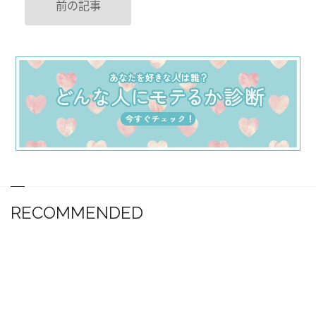
前の記事
RECOMMENDED