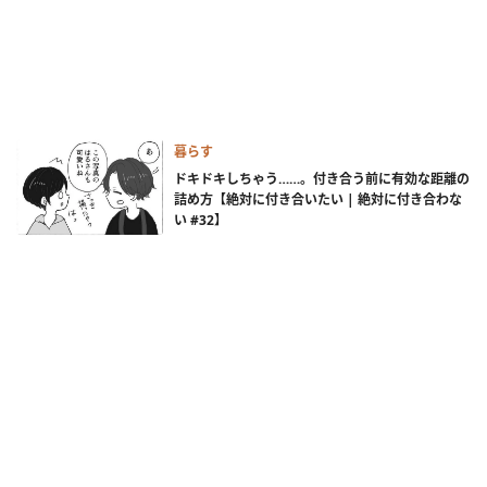
暮らす
ドキドキしちゃう……。付き合う前に有効な距離の
詰め方【絶対に付き合いたい | 絶対に付き合わな
い #32】