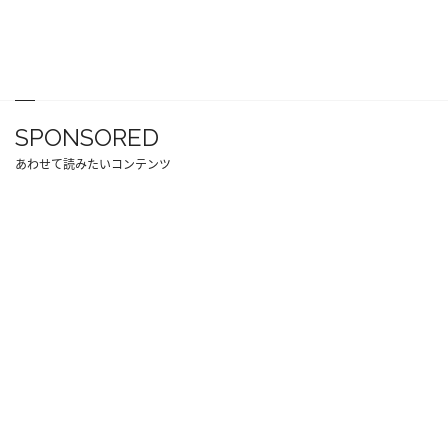
SPONSORED
あわせて読みたいコンテンツ