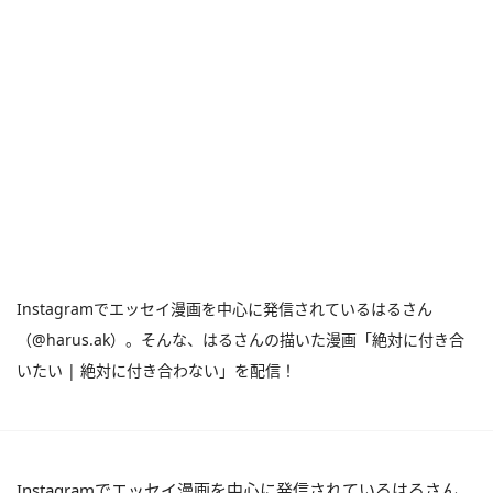
Instagramでエッセイ漫画を中心に発信されているはるさん
（@harus.ak）。そんな、はるさんの描いた漫画「絶対に付き合
いたい | 絶対に付き合わない」を配信！
Instagramでエッセイ漫画を中心に発信されているはるさん