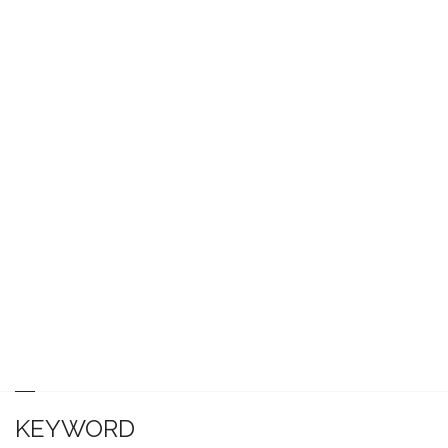
KEYWORD