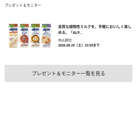
プレゼント＆モニター
良質な植物性ミルクを、手軽においしく楽し
める。「ALP...
申込締切
2026.08.29（土）23:59まで
プレゼント＆モニター一覧を見る