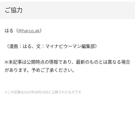
ご協力
はる（
@harus.ak
）
（漫画：はる、文：マイナビウーマン編集部）
※本記事は公開時点の情報であり、最新のものとは異なる場合
があります。予めご了承ください。
※この記事は2022年08月29日に公開されたものです