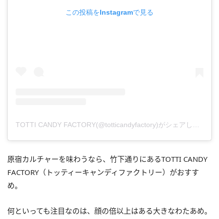
この投稿をInstagramで見る
TOTTI CANDY FACTORY(@totticandyfactory)がシェアした投稿
原宿カルチャーを味わうなら、竹下通りにあるTOTTI CANDY
FACTORY（トッティーキャンディファクトリー）がおすす
め。
何といっても注目なのは、顔の倍以上はある大きなわたあめ。