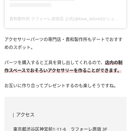
貴和製作所 ラフォーレ原宿店 公式(@kiwa_laforet)がシェアした投稿
アクセサリーパーツの専門店・貴和製作所もデートでおすす
めのスポット。
パーツを購入すると工具を貸し出してくれるので、
店内の制
作スペースでおそろいアクセサリーを作ることができます。
お互いに作り合ってプレゼントするのも楽しそうですね。
アクセス
東京都渋谷区神宮前1-11-6 ラフォーレ原宿 3F