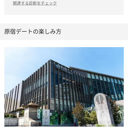
関連する診断をチェック
原宿デートの楽しみ方