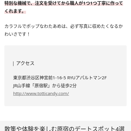
特別な機械で、注文を受けてから職人が1つ1つ丁寧に作って
くれます。
カラフルでポップなわたあめは、必ず写真に収めたくなるか
わいさです！
アクセス
東京都渋谷区神宮前1-16-5 RYUアパルトマン2F
JR山手線「原宿駅」から徒歩2分
http://www.totticandy.com/
散策や体験を楽しむ原宿のデートスポット4選