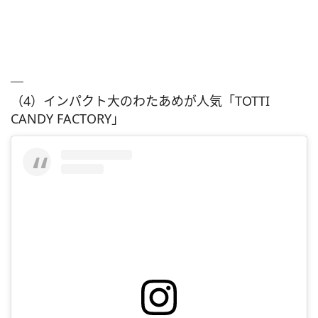
（4）インパクト大のわたあめが人気「TOTTI
CANDY FACTORY」