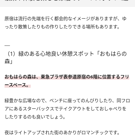
原宿は流行の先端を行く都会的なイメージがありますが、ゆ
ったり散策したりもの作りしたりできる場所もあります。
（1）緑のある心地良い休憩スポット「おもはらの
森」
おもはらの森は、東急プラザ表参道原宿の6階に位置するフリ
ースペース。
緑豊かな広場なので、ベンチに座ってのんびりしたり、同フロ
アにあるスターバックスでテイクアウトをしておしゃべりを
したりするのも良いでしょう。
夜はライトアップされた街のあかりがロマンチックです。