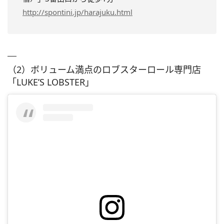
http://spontini.jp/harajuku.html
（2）ボリューム満点のロブスターロール専門店
「LUKE’S LOBSTER」