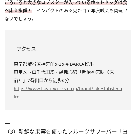
ごろごろと大きなロブスターが入っているホットドッグは食
べ応え抜群！
インパクトのある見た目で写真映えも間違い
ないでしょう。
アクセス
東京都渋谷区神宮前5-25-4 BARCAビル1F
東京メトロ千代田線・副都心線「明治神宮駅〈原
宿〉」7番出口から徒歩6分
https://www.flavorworks.co.jp/brand/lukeslobster.h
tml
（3）新鮮な果実を使ったフルーツサワーバー「ヨ