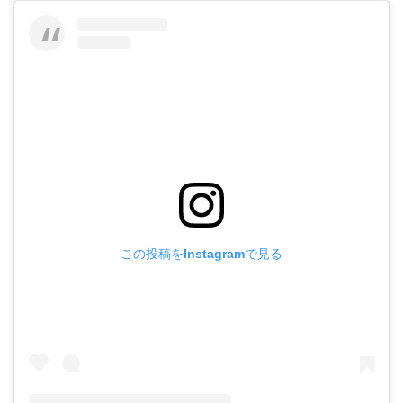
この投稿をInstagramで見る