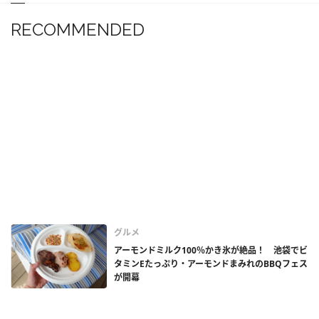
RECOMMENDED
グルメ
アーモンドミルク100％かき氷が絶品！ 池袋でビ
タミンEたっぷり・アーモンドまみれのBBQフェス
が開幕