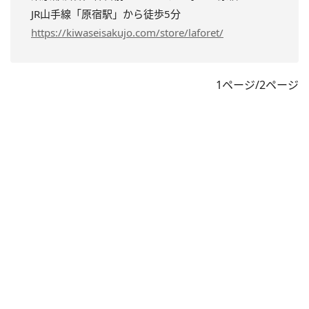
JR山手線「原宿駅」から徒歩5分
https://kiwaseisakujo.com/store/laforet/
1ページ/2ページ