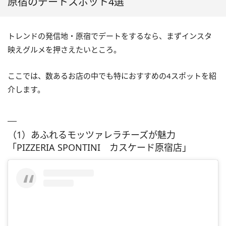
原宿のデートスポット4選
トレンドの発信地・原宿でデートをするなら、まずインスタ
映えグルメを押さえたいところ。
ここでは、数あるお店の中でも特におすすめの4スポットを紹
介します。
（1）あふれるモッツァレラチーズが魅力
「PIZZERIA SPONTINI カスケード原宿店」