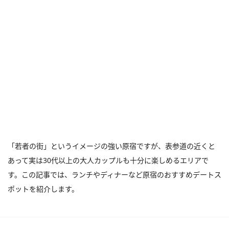
「若者の街」というイメージの強い原宿ですが、表参道の近くと
あって実は30代以上の大人カップルも十分に楽しめるエリアで
す。この記事では、ランチやディナーなど原宿のおすすめデートス
ポットを紹介します。