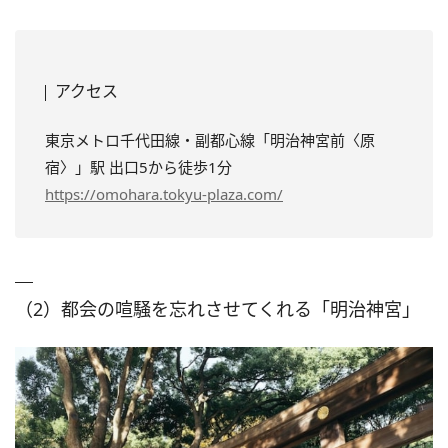
アクセス
東京メトロ千代田線・副都心線「明治神宮前〈原
宿〉」駅 出口5から徒歩1分
https://omohara.tokyu-plaza.com/
（2）都会の喧騒を忘れさせてくれる「明治神宮」