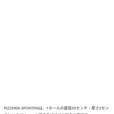
PIZZERIA SPONTINIは、1ホールの直径50センチ・厚さ3セン