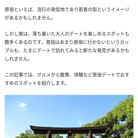
原宿といえば、流行の発信地であり若者の街というイメージ
があるかもしれません。
しかし実は、落ち着いた大人のデートを楽しめるスポットも
数多くあるのです。普段はあまり原宿に行かないというカッ
プルも、たまにデートで訪れてみると新たな発見があるかも
しれません。
この記事では、グルメから散策、体験など原宿デートでおす
すめのスポットを紹介します。