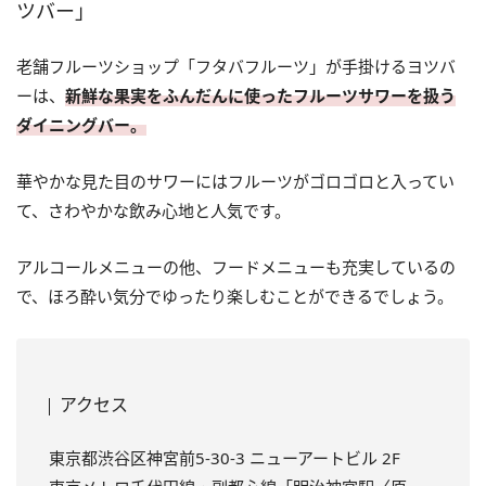
ツバー」
老舗フルーツショップ「フタバフルーツ」が手掛けるヨツバ
ーは、
新鮮な果実をふんだんに使ったフルーツサワーを扱う
ダイニングバー。
華やかな見た目のサワーにはフルーツがゴロゴロと入ってい
て、さわやかな飲み心地と人気です。
アルコールメニューの他、フードメニューも充実しているの
で、ほろ酔い気分でゆったり楽しむことができるでしょう。
アクセス
東京都渋谷区神宮前5-30-3 ニューアートビル 2F