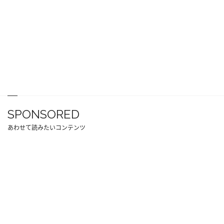
SPONSORED
あわせて読みたいコンテンツ