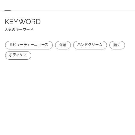
KEYWORD
人気のキーワード
＃ビューティーニュース
保湿
ハンドクリーム
磨く
ボディケア