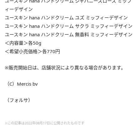
ユースキン hana ハンドクリーム ジャパニーズローズ ミッフ
ィーデザイン
ユースキン hana ハンドクリーム ユズ ミッフィーデザイン
ユースキン hana ハンドクリーム サクラ ミッフィーデザイン
ユースキン hana ハンドクリーム 無香料 ミッフィーデザイン
＜内容量＞各50g
＜希望小売価格＞各770円
※販売開始日は、店舗状況により異なる場合があります。
（C）Mercis bv
（フォルサ）
※この記事は2022年08月17日に公開されたものです