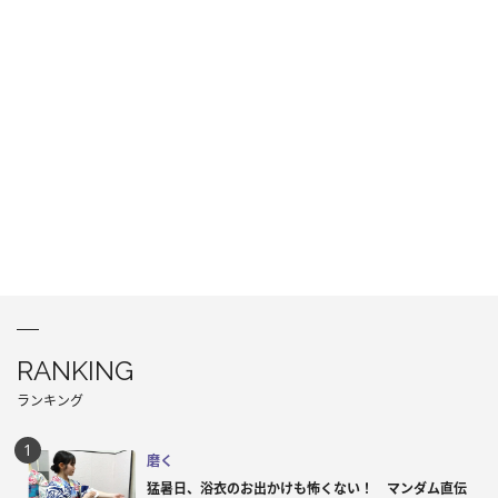
RANKING
ランキング
磨く
猛暑日、浴衣のお出かけも怖くない！ マンダム直伝