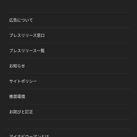
広告について
プレスリリース窓口
プレスリリース一覧
お知らせ
サイトポリシー
推奨環境
お詫びと訂正
マイナビウーマンとは