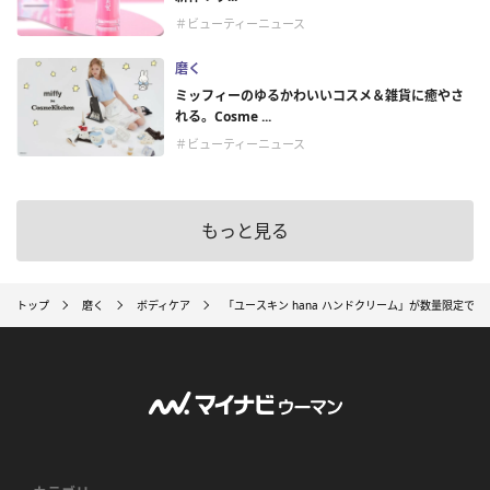
＃ビューティーニュース
磨く
ミッフィーのゆるかわいいコスメ＆雑貨に癒やさ
れる。Cosme ...
＃ビューティーニュース
もっと見る
トップ
磨く
ボディケア
「ユースキン hana ハンドクリーム」が数量限定で