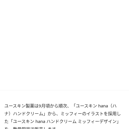
ユースキン製薬は9月頃から順次、「ユースキン hana（ハ
ナ）ハンドクリーム」から、ミッフィーのイラストを採用し
た「ユースキン hana ハンドクリーム ミッフィーデザイン」