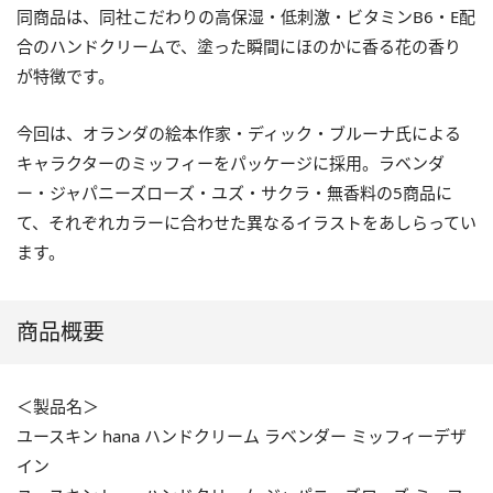
同商品は、同社こだわりの高保湿・低刺激・ビタミンB6・E配
合のハンドクリームで、塗った瞬間にほのかに香る花の香り
が特徴です。
今回は、オランダの絵本作家・ディック・ブルーナ氏による
キャラクターのミッフィーをパッケージに採用。ラベンダ
ー・ジャパニーズローズ・ユズ・サクラ・無香料の5商品に
て、それぞれカラーに合わせた異なるイラストをあしらってい
ます。
商品概要
＜製品名＞
ユースキン hana ハンドクリーム ラベンダー ミッフィーデザ
イン