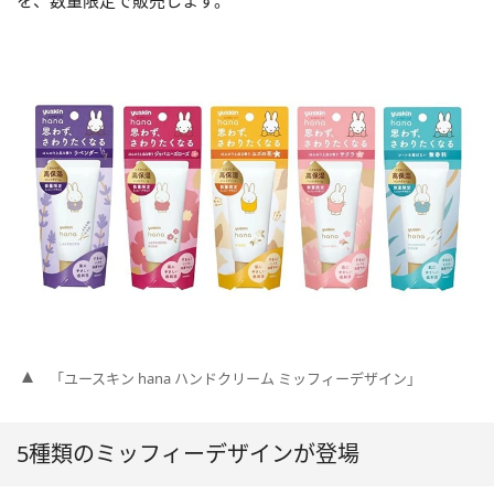
を、数量限定で販売します。
「ユースキン hana ハンドクリーム ミッフィーデザイン」
5種類のミッフィーデザインが登場