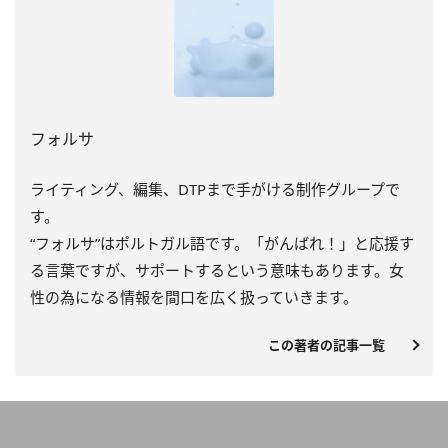
フォルサ
ライティング、編集、DTPまで手がける制作グループで
す。
“フォルサ”はポルトガル語です。「がんばれ！」と応援す
る言葉ですが、サポートするという意味もあります。女
性の為になる情報を間口を広く扱っていきます。
この著者の記事一覧