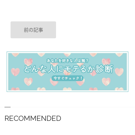
前の記事
RECOMMENDED