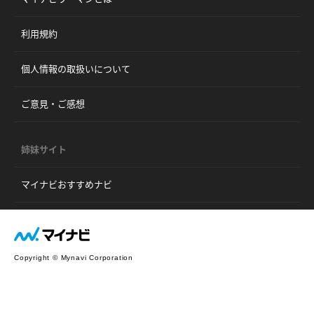
利用規約
個人情報の取扱いについて
ご意見・ご感想
姉妹サイト
マイナビおすすめナビ
Copyright © Mynavi Corporation