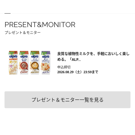
PRESENT&MONITOR
プレゼント＆モニター
良質な植物性ミルクを、手軽においしく楽し
める。「ALP...
申込締切
2026.08.29（土）23:59まで
プレゼント＆モニター一覧を見る