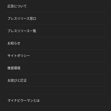
広告について
プレスリリース窓口
プレスリリース一覧
お知らせ
サイトポリシー
推奨環境
お詫びと訂正
マイナビウーマンとは