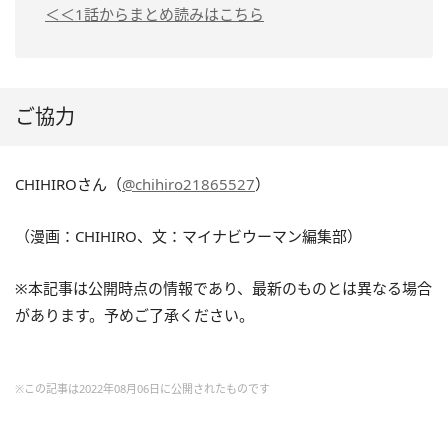
＜＜1話からまとめ読みはこちら
ご協力
CHIHIROさん（
@chihiro21865527
）
（漫画：CHIHIRO、文：マイナビウーマン編集部）
※本記事は公開時点の情報であり、最新のものとは異なる場合
があります。予めご了承ください。
※この記事は2022年08月06日に公開されたものです