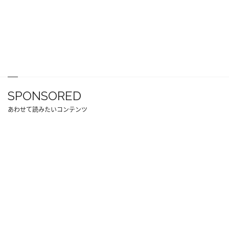
SPONSORED
あわせて読みたいコンテンツ