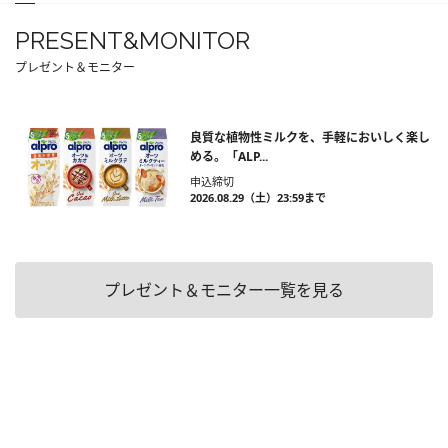
PRESENT&MONITOR
プレゼント＆モニター
良質な植物性ミルクを、手軽においしく楽し
める。「ALP...
申込締切
2026.08.29（土）23:59まで
プレゼント＆モニター一覧を見る