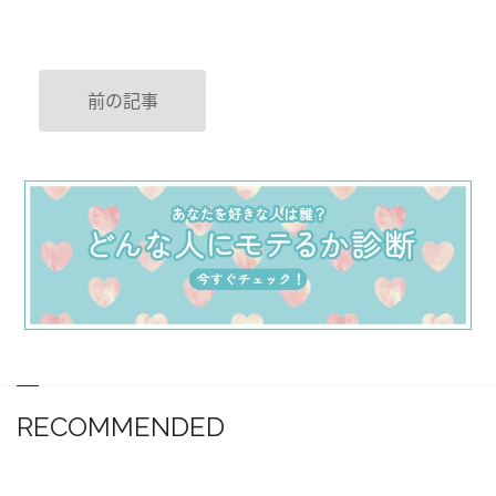
前の記事
RECOMMENDED