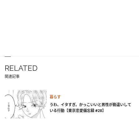
RELATED
関連記事
暮らす
うわ、イタすぎ。かっこいいと男性が勘違いして
いる行動【東京恋愛備忘録 #28】