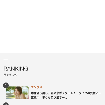
RANKING
ランキング
エンタメ
本能剥き出し、夏の恋がスタート！ タイプの異性に一
直線♡ 早くも走り出す一...