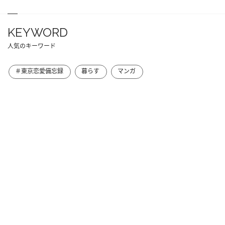
KEYWORD
人気のキーワード
＃東京恋愛備忘録
暮らす
マンガ