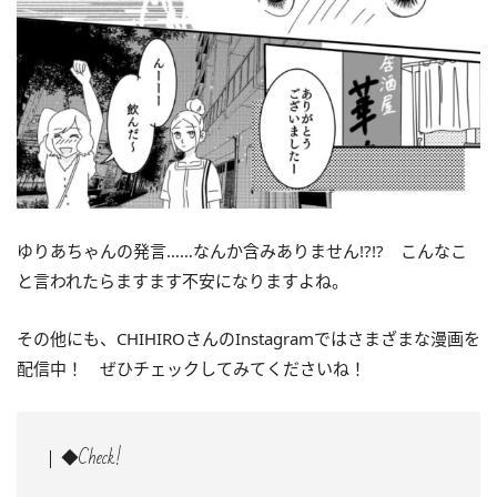
ゆりあちゃんの発言……なんか含みありません!?!? こんなこ
と言われたらますます不安になりますよね。
その他にも、CHIHIROさんのInstagramではさまざまな漫画を
配信中！ ぜひチェックしてみてくださいね！
◆Check!