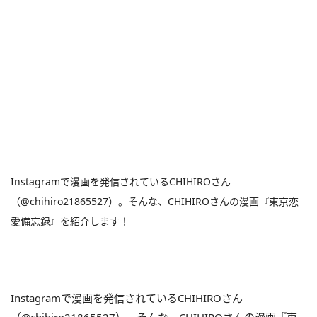
Instagramで漫画を発信されているCHIHIROさん
（@chihiro21865527）。そんな、CHIHIROさんの漫画『東京恋
愛備忘録』を紹介します！
Instagramで漫画を発信されているCHIHIROさん