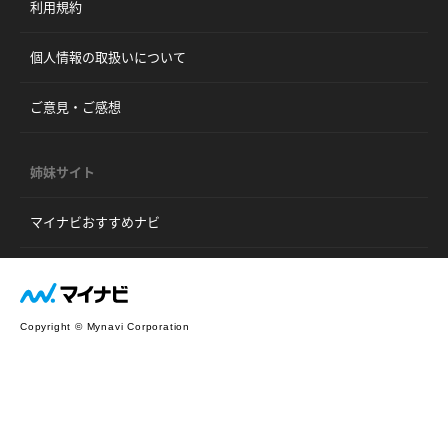
利用規約
個人情報の取扱いについて
ご意見・ご感想
姉妹サイト
マイナビおすすめナビ
Copyright © Mynavi Corporation