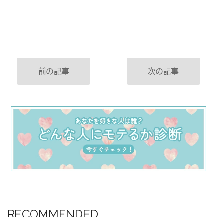
前の記事
次の記事
RECOMMENDED