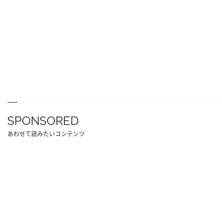
SPONSORED
あわせて読みたいコンテンツ