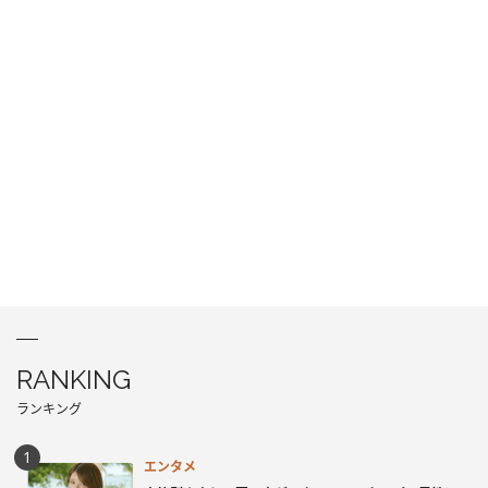
RANKING
ランキング
エンタメ