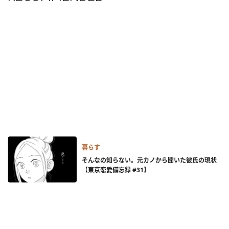
暮らす
そんなの知らない。元カノから聞いた彼氏の現状
【東京恋愛備忘録 #31】