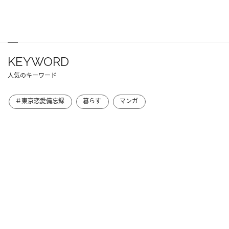
KEYWORD
人気のキーワード
＃東京恋愛備忘録
暮らす
マンガ