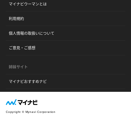
マイナビウーマンとは
利用規約
個人情報の取扱いについて
ご意見・ご感想
姉妹サイト
マイナビおすすめナビ
Copyright © Mynavi Corporation