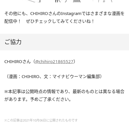
その他にも、CHIHIROさんのInstagramではさまざまな漫画を
配信中！ ぜひチェックしてみてくださいね！
ご協力
CHIHIROさん（
@chihiro21865527
）
（漫画：CHIHIRO、文：マイナビウーマン編集部）
※本記事は公開時点の情報であり、最新のものとは異なる場合
があります。予めご了承ください。
※この記事は2021年10月06日に公開されたものです