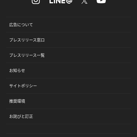
広告について
プレスリリース窓口
プレスリリース一覧
お知らせ
サイトポリシー
推奨環境
お詫びと訂正