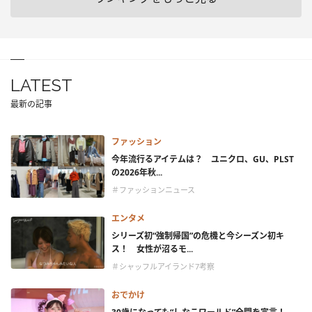
LATEST
最新の記事
ファッション
今年流行るアイテムは？ ユニクロ、GU、PLST
の2026年秋...
＃ファッションニュース
エンタメ
シリーズ初“強制帰国”の危機と今シーズン初キ
ス！ 女性が沼るモ...
＃シャッフルアイランド7考察
おでかけ