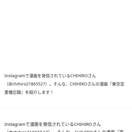
Instagramで漫画を発信されているCHIHIROさん
（@chihiro21865527）。そんな、CHIHIROさんの漫画『東京恋
愛備忘録』を紹介します！
Instagramで漫画を発信されているCHIHIROさん