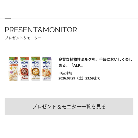
PRESENT&MONITOR
プレゼント＆モニター
良質な植物性ミルクを、手軽においしく楽し
める。「ALP...
申込締切
2026.08.29（土）23:59まで
プレゼント＆モニター一覧を見る