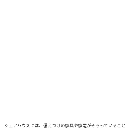
シェアハウスには、備えつけの家具や家電がそろっていること