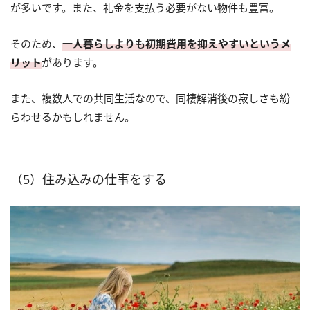
が多いです。また、礼金を支払う必要がない物件も豊富。
そのため、
一人暮らしよりも初期費用を抑えやすいというメ
リット
があります。
また、複数人での共同生活なので、同棲解消後の寂しさも紛
らわせるかもしれません。
（5）住み込みの仕事をする