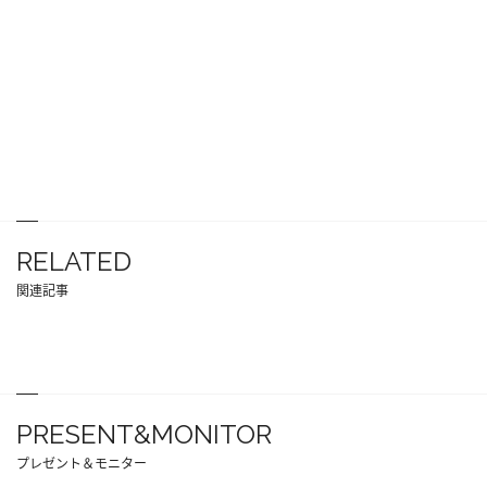
RELATED
関連記事
PRESENT&MONITOR
プレゼント＆モニター