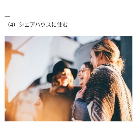
（4）シェアハウスに住む