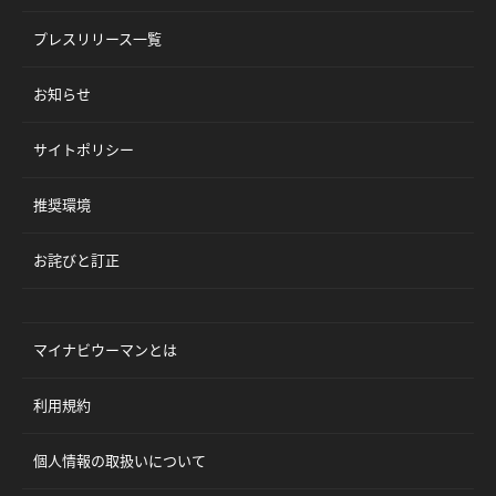
プレスリリース一覧
お知らせ
サイトポリシー
推奨環境
お詫びと訂正
マイナビウーマンとは
利用規約
個人情報の取扱いについて