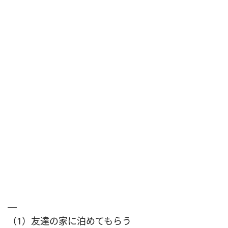
（1）友達の家に泊めてもらう