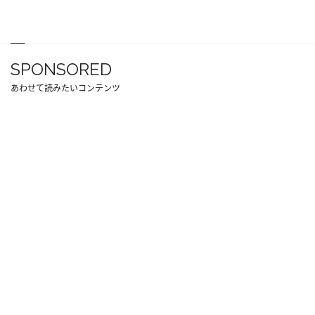
SPONSORED
あわせて読みたいコンテンツ