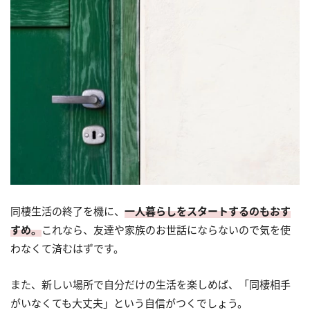
同棲生活の終了を機に、
一人暮らしをスタートするのもおす
すめ。
これなら、友達や家族のお世話にならないので気を使
わなくて済むはずです。
また、新しい場所で自分だけの生活を楽しめば、「同棲相手
がいなくても大丈夫」という自信がつくでしょう。