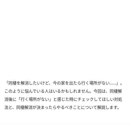
「同棲を解消したいけど、今の家を出たら行く場所がない……」。
このように悩んでいる人はいるかもしれません。今回は、同棲解
消後に「行く場所がない」と感じた時にチェックしてほしい対処
法と、同棲解消が決まったらやるべきことについて解説します。