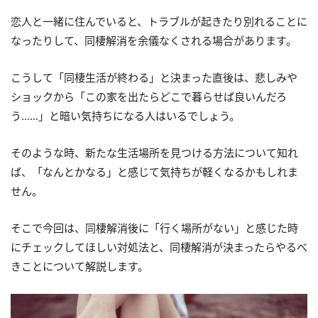
恋人と一緒に住んでいると、トラブルが起きたり別れることに
なったりして、同棲解消を余儀なくされる場合があります。
こうして「同棲生活が終わる」と決まった直後は、悲しみや
ショックから「この家を出たらどこで暮らせば良いんだろ
う……」と暗い気持ちになる人はいるでしょう。
そのような時、新たな生活場所を見つける方法について知れ
ば、「なんとかなる」と感じて気持ちが軽くなるかもしれま
せん。
そこで今回は、同棲解消後に「行く場所がない」と感じた時
にチェックしてほしい対処法と、同棲解消が決まったらやるべ
きことについて解説します。