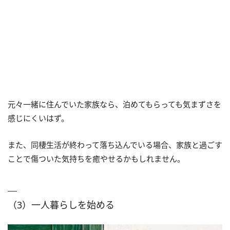
元々一緒に住んでいた家族なら、泊めてもらっても気まずさを
感じにくいはず。
また、同棲生活が終わって落ち込んでいる場合、家族と過ごす
ことで傷ついた気持ちを癒やせるかもしれません。
（3）一人暮らしを始める