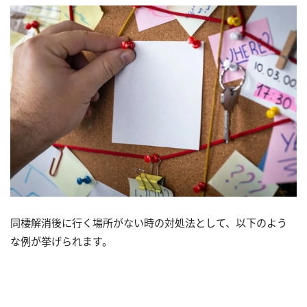
同棲解消後に行く場所がない時の対処法として、以下のよう
な例が挙げられます。