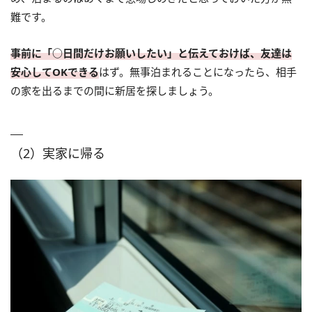
難です。
事前に「○日間だけお願いしたい」と伝えておけば、友達は
安心してOKできる
はず。無事泊まれることになったら、相手
の家を出るまでの間に新居を探しましょう。
（2）実家に帰る