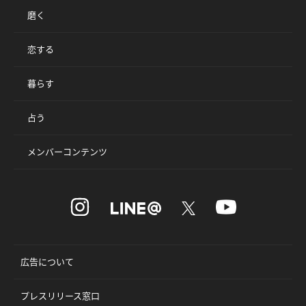
磨く
恋する
暮らす
占う
メンバーコンテンツ
広告について
プレスリリース窓口