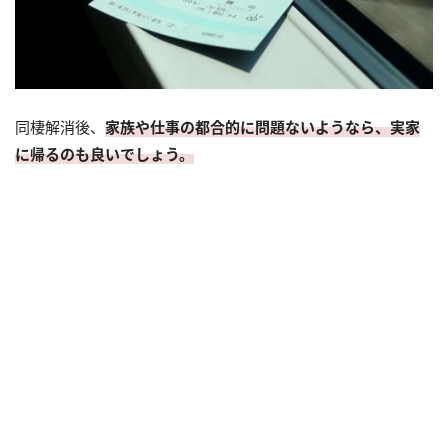
同棲解消後、
家族や仕事の都合的に問題ないようなら、実家
に帰るのも良いでしょう。