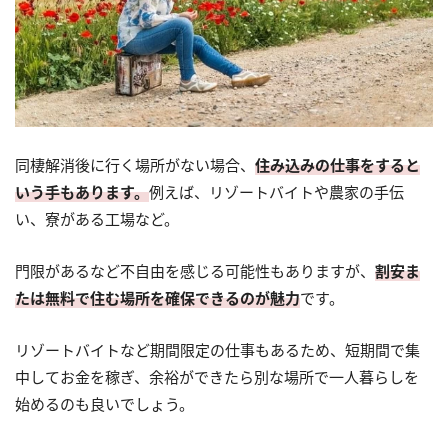
同棲解消後に行く場所がない場合、
住み込みの仕事をすると
いう手もあります。
例えば、リゾートバイトや農家の手伝
い、寮がある工場など。
門限があるなど不自由を感じる可能性もありますが、
割安ま
たは無料で住む場所を確保できるのが魅力
です。
リゾートバイトなど期間限定の仕事もあるため、短期間で集
中してお金を稼ぎ、余裕ができたら別な場所で一人暮らしを
始めるのも良いでしょう。