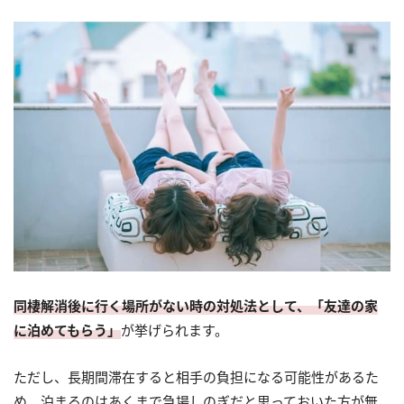
同棲解消後に行く場所がない時の対処法として、「友達の家
に泊めてもらう」
が挙げられます。
ただし、長期間滞在すると相手の負担になる可能性があるた
め、泊まるのはあくまで急場しのぎだと思っておいた方が無