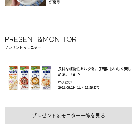
が開幕
PRESENT&MONITOR
プレゼント＆モニター
良質な植物性ミルクを、手軽においしく楽し
める。「ALP...
申込締切
2026.08.29（土）23:59まで
プレゼント＆モニター一覧を見る