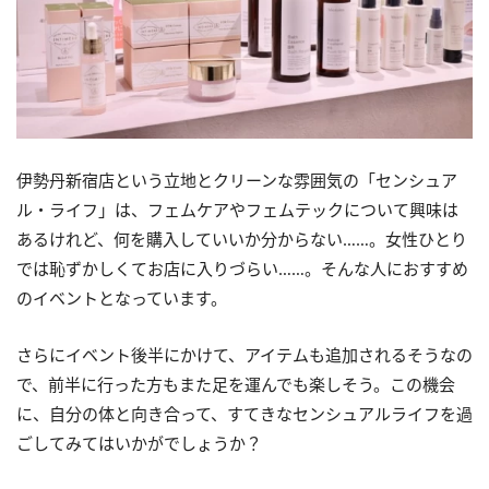
伊勢丹新宿店という立地とクリーンな雰囲気の「センシュア
ル・ライフ」は、フェムケアやフェムテックについて興味は
あるけれど、何を購入していいか分からない……。女性ひとり
では恥ずかしくてお店に入りづらい……。そんな人におすすめ
のイベントとなっています。
さらにイベント後半にかけて、アイテムも追加されるそうなの
で、前半に行った方もまた足を運んでも楽しそう。この機会
に、自分の体と向き合って、すてきなセンシュアルライフを過
ごしてみてはいかがでしょうか？