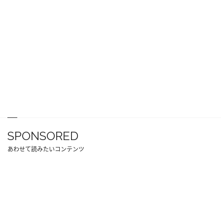
SPONSORED
あわせて読みたいコンテンツ