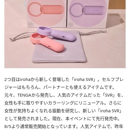
2つ目はirohaから新しく登場した「iroha SVR」。セルフプレ
ジャーはもちろん、パートナーとも使えるアイテムです。
元々、TENGAから発売し、人気のアイテムだった「SVR」を、
女性も手に取りやすいカラーリングにリニューアル。さらに
女性が気持ちよくなれる振動を研究し、新しい「iroha SVR」
として発売されました。現在、本イベントにて先行発売中。
8/5より通常販売開始となっています。人気アイテムで、昨年