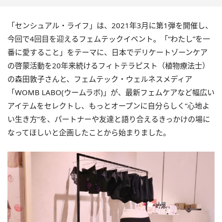
「センシュアル・ライフ」は、2021年3月に第1弾を開催し、
今回で4回目を迎えるフェムテックイベント。「“わたし”を一
番に愛すること」をテーマに、日本でデリケートゾーンケア
の啓蒙活動を20年来続けるフィトテラピスト（植物療法士）
の森田敦子さんと、フェムテック・ウェルネスメディア
「WOMB LABO(ウームラボ)」が、最新フェムケアなど幅広い
アイテムをセレクトし、もっとオープンに自分らしく“心地よ
い生き方”を、パートナーや友達と語り合えるきっかけの場に
なってほしいと企画したことから始まりました。