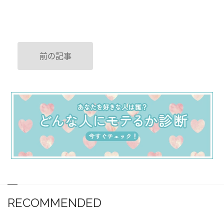
前の記事
RECOMMENDED