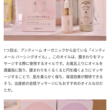
1つ目は、アンティーム オーガニックから出ている「インティ
メール バーシングオイル」。このオイルは、膣まわりをマッ
サージする際に使用するオイルです。お風呂上りにオイルを
適量指に取り、膣まわりをくるくると円を描くようにマッサ
ージすることで、肌を柔らかく保ち、保湿効果が期待できる
そう。出産前の会陰マッサージにもおすすめのオイルなのだ
とか。