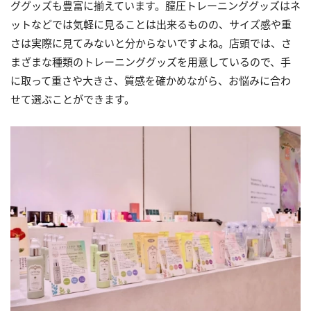
ググッズも豊富に揃えています。膣圧トレーニンググッズはネ
ットなどでは気軽に見ることは出来るものの、サイズ感や重
さは実際に見てみないと分からないですよね。店頭では、さ
まざまな種類のトレーニンググッズを用意しているので、手
に取って重さや大きさ、質感を確かめながら、お悩みに合わ
せて選ぶことができます。