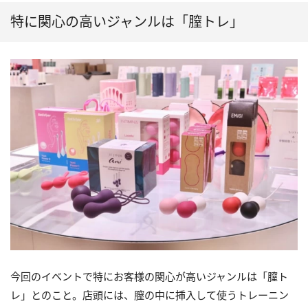
特に関心の高いジャンルは「膣トレ」
今回のイベントで特にお客様の関心が高いジャンルは「膣ト
レ」とのこと。店頭には、膣の中に挿入して使うトレーニン