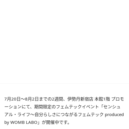
7月20日～8月2日までの2週間、伊勢丹新宿店 本館1階 プロモ
ーションにて、期間限定のフェムテックイベント「センシュ
アル・ライフ～自分らしさにつながるフェムテック produced
by WOMB LABO」が開催中です。