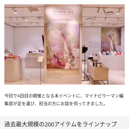
今回で4回目の開催となる本イベントに、マイナビウーマン編
集部が足を運び、担当の方にお話を伺ってきました。
過去最大規模の200アイテムをラインナップ