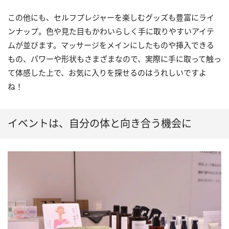
この他にも、セルフプレジャーを楽しむグッズも豊富にライ
ンナップ。色や見た目もかわいらしく手に取りやすいアイテ
ムが並びます。マッサージをメインにしたものや挿入できる
もの、パワーや形状もさまざまなので、実際に手に取って触っ
て体感した上で、お気に入りを探せるのはうれしいですよ
ね！
イベントは、自分の体と向き合う機会に