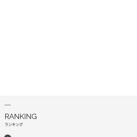
RANKING
ランキング