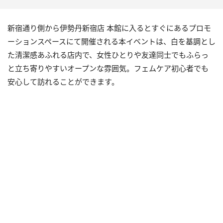
新宿通り側から伊勢丹新宿店 本館に入るとすぐにあるプロモ
ーションスペースにて開催される本イベントは、白を基調とし
た清潔感あふれる店内で、女性ひとりや友達同士でもふらっ
と立ち寄りやすいオープンな雰囲気。フェムケア初心者でも
安心して訪れることができます。