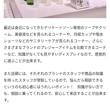
最近は身近になってきたデリケートゾーン専用のソープやクリ
ーム、美容液などを見られるコーナーや、月経カップや吸水
ショーツなどのサニタリーケアが見られるコーナー、さらに
さまざまなブランドのプレジャーアイテムを比較できるコーナ
ーなど、知識がなくても見やすいディスプレイなので、感覚的
に選ぶことが出来ます。
また店頭には、それぞれのブランドのスタッフや商品の知識
を持ったスタッフが常駐しているので、悩んだら相談できる
というのも初心者にはうれしいポイント！ 知識がない方で
も、相談に乗ってくれるので、安心して来店することが出来ま
す。