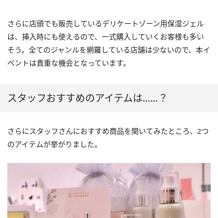
さらに店頭でも販売しているデリケートゾーン用保湿ジェル
は、挿入時にも使えるので、一式購入していくお客様も多い
そう。全てのジャンルを網羅している店舗は少ないので、本イ
ベントは貴重な機会となっています。
スタッフおすすめのアイテムは……？
さらにスタッフさんにおすすめ商品を聞いてみたところ、2つ
のアイテムが挙がりました。