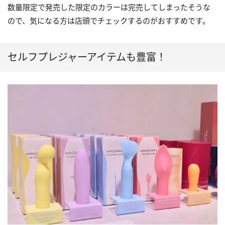
数量限定で発売した限定のカラーは完売してしまったそうな
ので、気になる方は店頭でチェックするのがおすすめです。
セルフプレジャーアイテムも豊富！