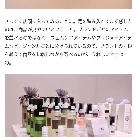
さっそく店頭に入ってみることに。足を踏み入れてまず感じた
のは、商品が見やすいということ。ブランドごとにアイテム
を並べるのではなく、フェムケアアイテムやプレジャーアイテ
ムなど、ジャンルごとに分けられているので、ブランドの垣根
を越えて商品を比較しながら選べるのが、うれしいですよ
ね。