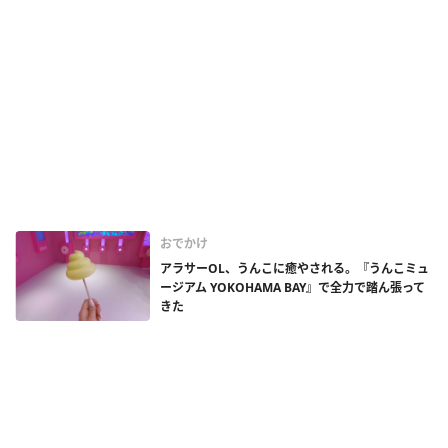
おでかけ
アラサーOL、うんこに癒やされる。『うんこミュ
ージアム YOKOHAMA BAY』で全力で踏ん張って
きた