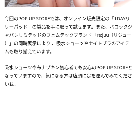
今回のPOP UP STOREでは、オンライン販売限定の「1DAYリ
リーパッド」の製品を手に取って試せます。また、バロックジ
ャパンリミテッドのフェムテックブランド「re:juu（リジュー
）」の同時展示により 、吸水ショーツやナイトブラのアイテ
ムも取り揃えています。
吸水ショーツや布ナプキン初心者でも安心のPOP UP STOREと
なっていますので、気になる方は店頭に足を運んでみてくださ
いね。