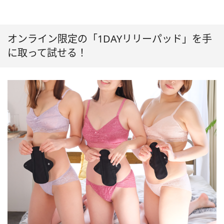
オンライン限定の「1DAYリリーパッド」を手
に取って試せる！