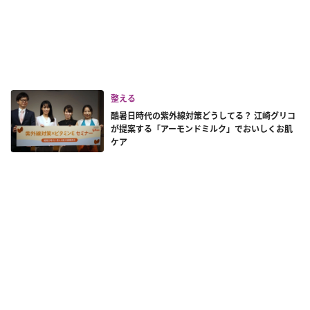
整える
酷暑日時代の紫外線対策どうしてる？ 江崎グリコ
が提案する「アーモンドミルク」でおいしくお肌
ケア