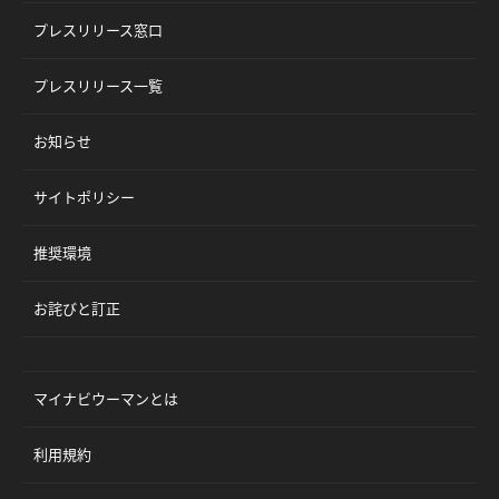
プレスリリース窓口
プレスリリース一覧
お知らせ
サイトポリシー
推奨環境
お詫びと訂正
マイナビウーマンとは
利用規約