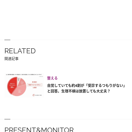
RELATED
関連記事
整える
自覚していても約4割が「受診するつもりがない」
と回答。生理不順は放置しても大丈夫？
PRESENT&MONITOR