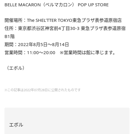
BELLE MACARON（ベルマカロン） POP UP STORE
開催場所：The SHEL’TTER TOKYO東急プラザ表参道原宿店
住所：東京都渋谷区神宮前4丁目30-3 東急プラザ表参道原宿
B1階
期間：2022年8月5日～8月14日
営業時間：11:00～20:00 ※営業時間は館に準じます。
（エボル）
※この記事は2022年07月28日に公開されたものです
エボル