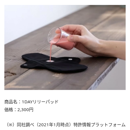
商品名：1DAYリリーパッド
価格：2,300円
（※）同社調べ（2021年1月時点）特許情報プラットフォーム