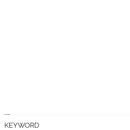
KEYWORD