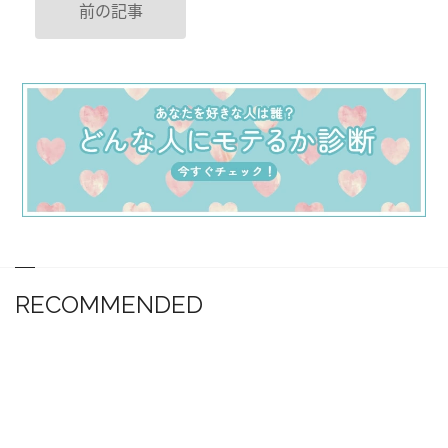
前の記事
RECOMMENDED