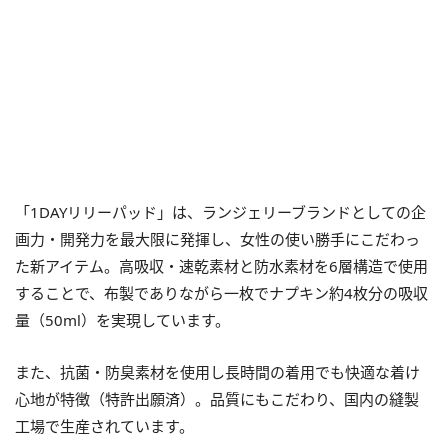
「1DAYリリーパッド」は、ランジェリーブランドとしての企
画力・開発力を最大限に発揮し、女性の使い勝手にこだわっ
た新アイテム。高吸収・速乾素材と防水素材を6層構造で使用
することで、布製でありながら一枚でナプキン約4枚分の吸収
量（50ml）を実現しています。
また、抗菌・防臭素材を使用し長時間の着用でも快適な着け
心地が特徴（特許出願済）。品質にもこだわり、国内の縫製
工場で生産されています。