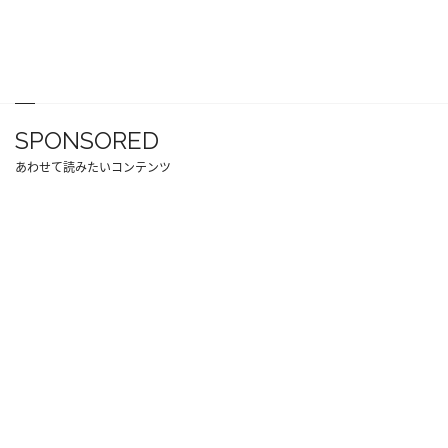
SPONSORED
あわせて読みたいコンテンツ