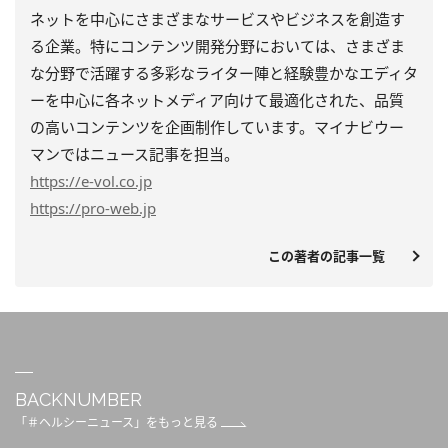
ネットを中心にさまざまなサービスやビジネスを創造す
る企業。特にコンテンツ開発分野においては、さまざま
な分野で活躍する多彩なライター陣と経験豊かなエディタ
ーを中心に各ネットメディア向けて最適化された、品質
の高いコンテンツを企画制作しています。マイナビウー
マンではニュース記事を担当。
https
://e-vol.co.jp
https
://pro-web.jp
この著者の記事一覧
BACKNUMBER
「＃ヘルシーニュース」をもっと見る