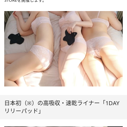
STOREを開催します。
日本初（※）の高吸収・速乾ライナー「1DAY
リリーパッド」