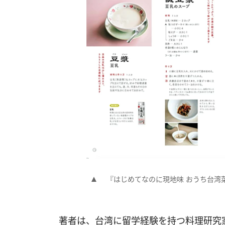
『はじめてなのに現地味 おうち台湾
著者は、台湾に留学経験を持つ料理研究