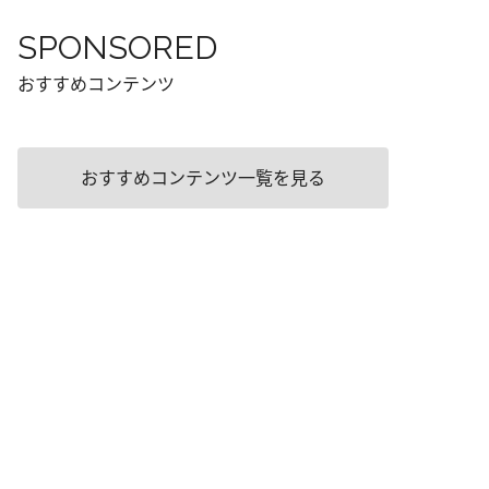
SPONSORED
おすすめコンテンツ
おすすめコンテンツ一覧を見る