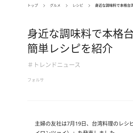
トップ
グルメ
レシピ
身近な調味料で本格台
身近な調味料で本格
簡単レシピを紹介
＃トレンドニュース
フォルサ
主婦の友社は7月19日、台湾料理のレシ