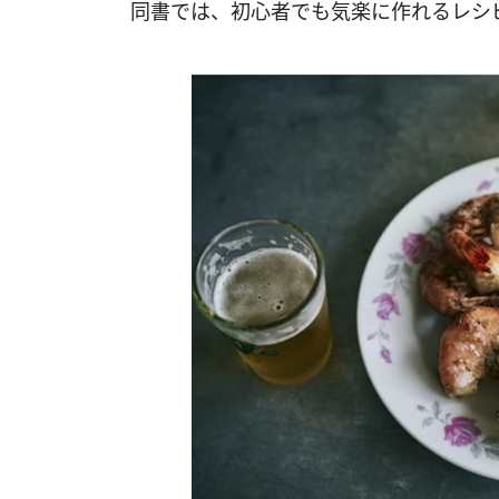
同書では、初心者でも気楽に作れるレシ