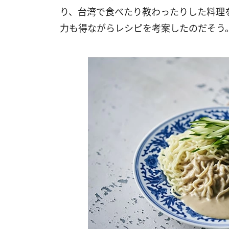
り、台湾で食べたり教わったりした料理
力も得ながらレシピを考案したのだそう