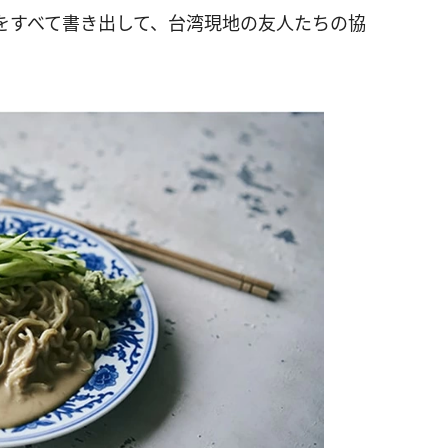
をすべて書き出して、台湾現地の友人たちの協
。