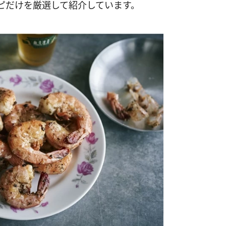
ピだけを厳選して紹介しています。