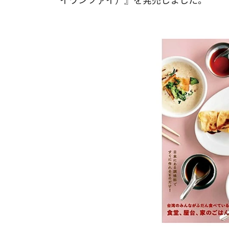
イワンツァイ）』を発売しました。