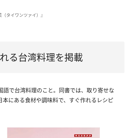
菜（タイワンツァイ）』
れる台湾料理を掲載
国語で台湾料理のこと。同書では、取り寄せな
日本にある食材や調味料で、すぐ作れるレシピ