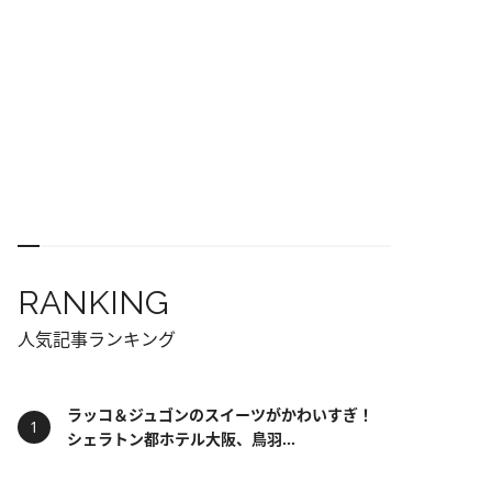
RANKING
人気記事ランキング
ラッコ＆ジュゴンのスイーツがかわいすぎ！
シェラトン都ホテル大阪、鳥羽...