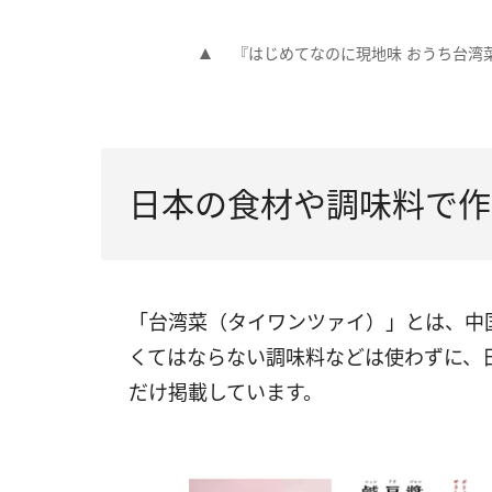
『はじめてなのに現地味 おうち台湾
日本の食材や調味料で作
「台湾菜（タイワンツァイ）」とは、中
くてはならない調味料などは使わずに、
だけ掲載しています。