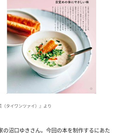
菜（タイワンツァイ）』より
家の沼口ゆきさん。今回の本を制作するにあた