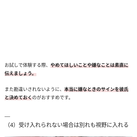
お試しで体験する際、
やめてほしいことや嫌なことは素直に
伝えましょう。
また勘違いされないように、
本当に嫌なときのサインを彼氏
と決めておく
のがおすすめです。
（4）受け入れられない場合は別れも視野に入れる