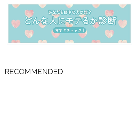
RECOMMENDED