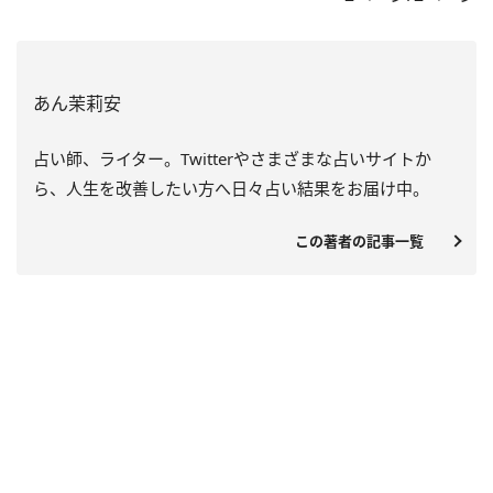
あん茉莉安
占い師、ライター。Twitterやさまざまな占いサイトか
ら、人生を改善したい方へ日々占い結果をお届け中。
この著者の記事一覧