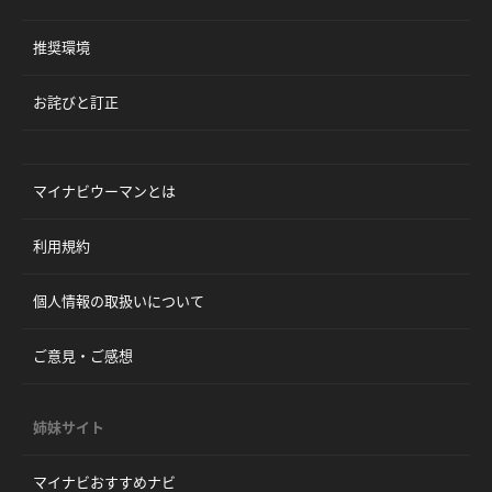
推奨環境
お詫びと訂正
マイナビウーマンとは
利用規約
個人情報の取扱いについて
ご意見・ご感想
姉妹サイト
マイナビおすすめナビ