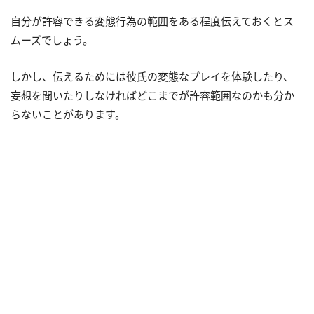
自分が許容できる変態行為の範囲をある程度伝えておくとス
ムーズでしょう。
しかし、伝えるためには彼氏の変態なプレイを体験したり、
妄想を聞いたりしなければどこまでが許容範囲なのかも分か
らないことがあります。