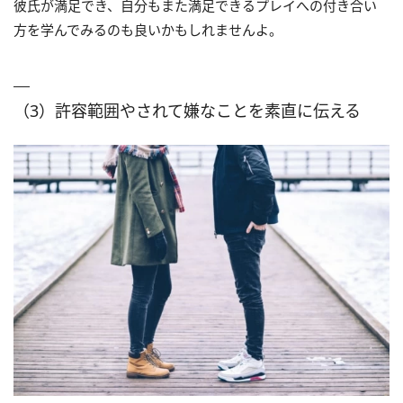
彼氏が満足でき、自分もまた満足できるプレイへの付き合い
方を学んでみるのも良いかもしれませんよ。
（3）許容範囲やされて嫌なことを素直に伝える