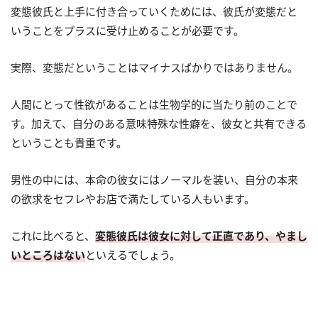
変態彼氏と上手に付き合っていくためには、彼氏が変態だと
いうことをプラスに受け止めることが必要です。
実際、変態だということはマイナスばかりではありません。
人間にとって性欲があることは生物学的に当たり前のことで
す。加えて、自分のある意味特殊な性癖を、彼女と共有できる
ということも貴重です。
男性の中には、本命の彼女にはノーマルを装い、自分の本来
の欲求をセフレやお店で満たしている人もいます。
これに比べると、
変態彼氏は彼女に対して正直であり、やまし
いところはない
といえるでしょう。