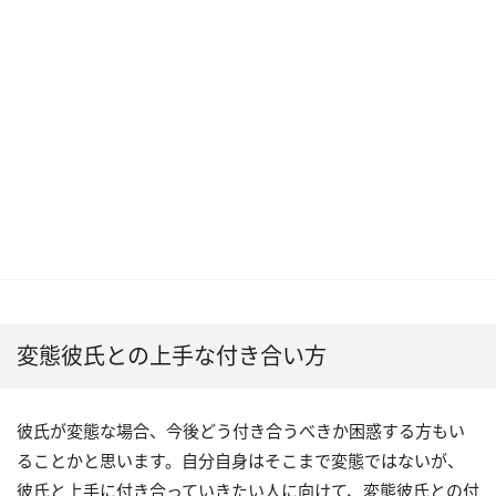
変態彼氏との上手な付き合い方
彼氏が変態な場合、今後どう付き合うべきか困惑する方もい
ることかと思います。自分自身はそこまで変態ではないが、
彼氏と上手に付き合っていきたい人に向けて、変態彼氏との付