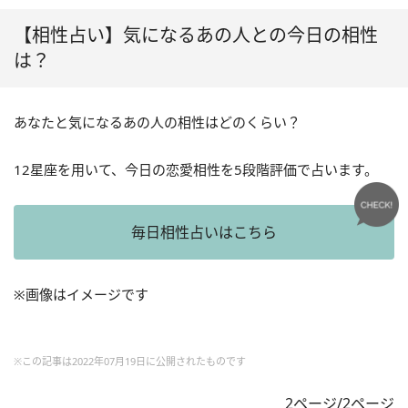
【相性占い】気になるあの人との今日の相性
は？
あなたと気になるあの人の相性はどのくらい？
12星座を用いて、今日の恋愛相性を5段階評価で占います。
毎日相性占いはこちら
※画像はイメージです
※この記事は2022年07月19日に公開されたものです
2ページ/2ページ