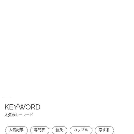
KEYWORD
人気のキーワード
人気記事
専門家
彼氏
カップル
恋する