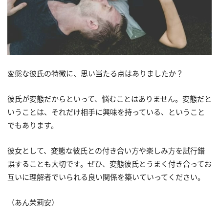
変態な彼氏の特徴に、思い当たる点はありましたか？
彼氏が変態だからといって、悩むことはありません。変態だと
いうことは、それだけ相手に興味を持っている、ということ
でもあります。
彼女として、変態な彼氏との付き合い方や楽しみ方を試行錯
誤することも大切です。ぜひ、変態彼氏とうまく付き合ってお
互いに理解者でいられる良い関係を築いていってください。
（あん茉莉安）