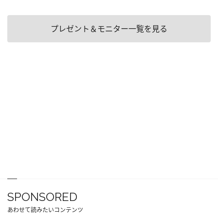
プレゼント＆モニター一覧を見る
SPONSORED
あわせて読みたいコンテンツ