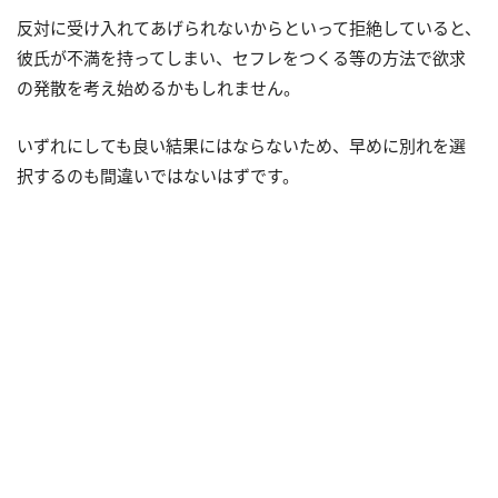
反対に受け入れてあげられないからといって拒絶していると、
彼氏が不満を持ってしまい、セフレをつくる等の方法で欲求
の発散を考え始めるかもしれません。
いずれにしても良い結果にはならないため、早めに別れを選
択するのも間違いではないはずです。