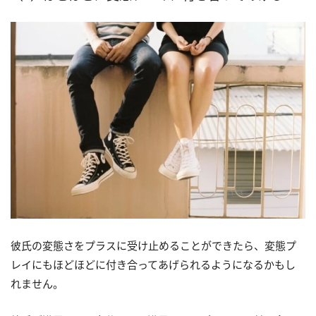
彼氏の変態さをプラスに受け止めることができたら、変態プ
レイにもほどほどに付き合ってあげられるようになるかもし
れません。