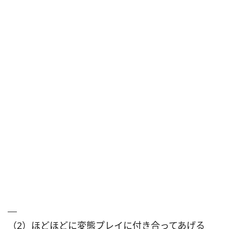
（2）ほどほどに変態プレイに付き合ってあげる