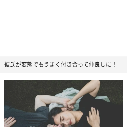
彼氏が変態でもうまく付き合って仲良しに！