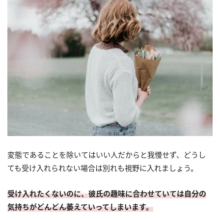
変態であることを除いてはいい人だからと我慢せず、どうし
ても受け入れられない場合は別れも視野に入れましょう。
受け入れたくないのに、彼氏の趣味に合わせていては自分の
気持ちがどんどん萎えていってしまいます。