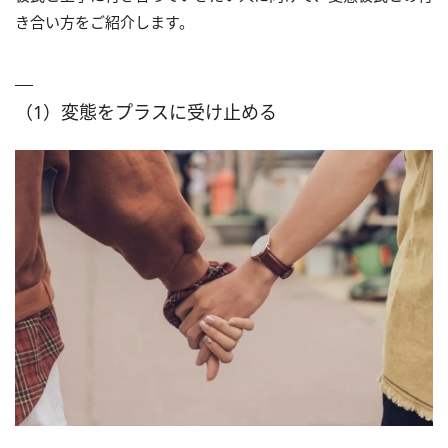
き合い方をご紹介します。
（1）変態をプラスに受け止める