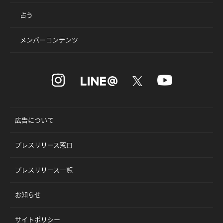
占う
メンバーコンテンツ
広告について
プレスリリース窓口
プレスリリース一覧
お知らせ
サイトポリシー