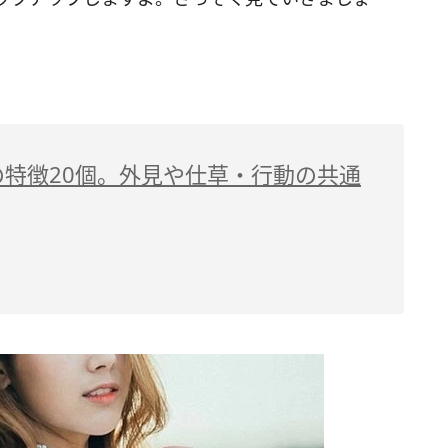
特徴20個。外見や仕草・行動の共通