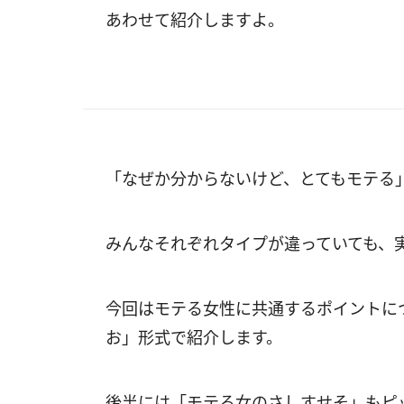
あわせて紹介しますよ。
「なぜか分からないけど、とてもモテる
みんなそれぞれタイプが違っていても、
今回はモテる女性に共通するポイントに
お」形式で紹介します。
後半には「モテる女のさしすせそ」もピ