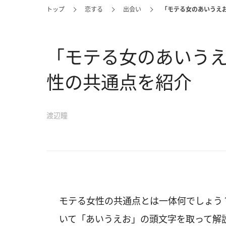
トップ
恋する
出会い
「モテる女のあいうえ
「モテる女のあいう
性の共通点を紹介
渡辺瞳
モテる女性の共通点とは一体何でしょう
いて「あいうえお」の頭文字を取って解