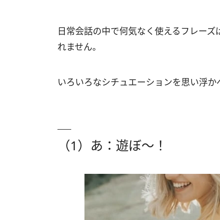
日常会話の中で何気なく使えるフレーズ
れません。
いろいろなシチュエーションを思い浮か
（1）あ：遊ぼ～！