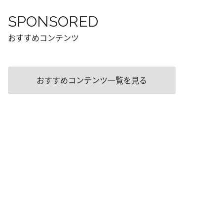
SPONSORED
おすすめコンテンツ
おすすめコンテンツ一覧を見る