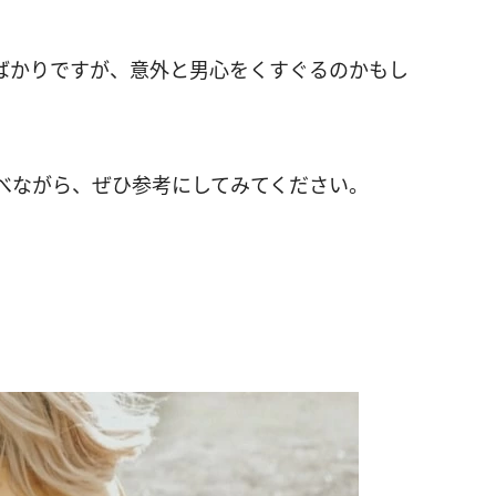
ばかりですが、意外と男心をくすぐるのかもし
べながら、ぜひ参考にしてみてください。