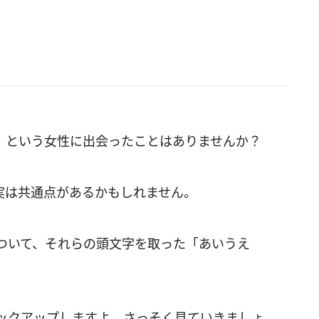
」という女性に出会ったことはありませんか？
実は共通点があるかもしれません。
ついて、それらの頭文字を取った「あいうえ
ックアップしますよ。さっそく見ていきましょ