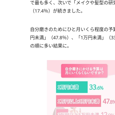
で最も多く、次いで「メイクや髪型の研究
（17.4％）が続きました。
自分磨きのためにひと月いくら程度の予
円未満」（47.8％）、「1万円未満」（3
の順に多い結果に。