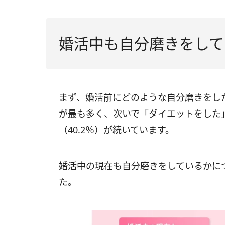
婚活中も自分磨きをしてい
まず、婚活前にどのような自分磨きをした
が最も多く、次いで「ダイエットをした」
（40.2％）が続いています。
婚活中の現在も自分磨きをしているかにつ
た。