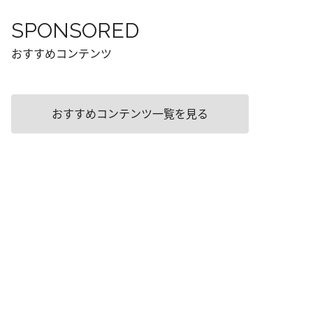
SPONSORED
おすすめコンテンツ
おすすめコンテンツ一覧を見る