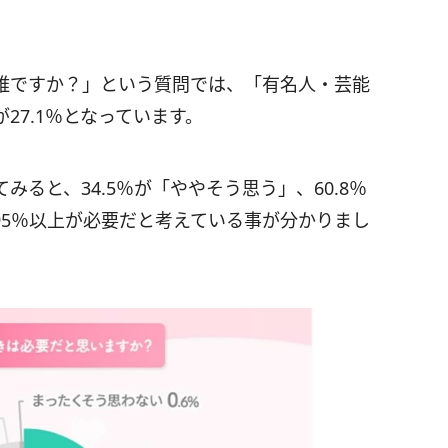
誰ですか？」という質問では、「有名人・芸能
27.1％となっています。
ると、34.5％が「ややそう思う」、60.8％
95％以上が必要だと考えている事が分かりまし