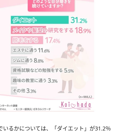
いるかについては、「ダイエット」が31.2％