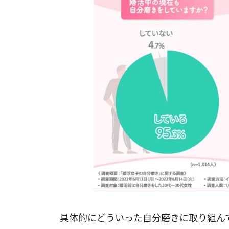
具体的にどういった自分磨きに取り組んで