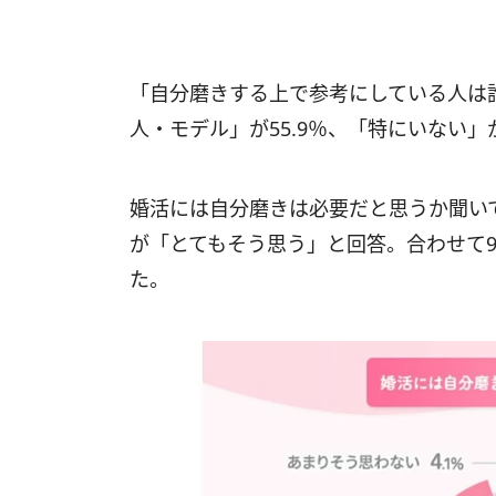
「自分磨きする上で参考にしている人は
人・モデル」が55.9％、「特にいない」が
婚活には自分磨きは必要だと思うか聞いてみ
が「とてもそう思う」と回答。合わせて
た。