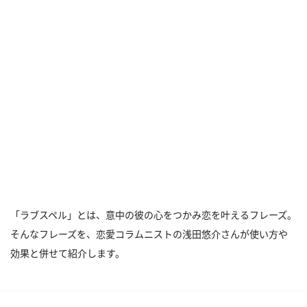
「ラブスペル」とは、意中の彼の心をつかみ恋を叶えるフレーズ。
そんなフレーズを、恋愛コラムニストの浅田悠介さんが使い方や
効果と併せて紹介します。