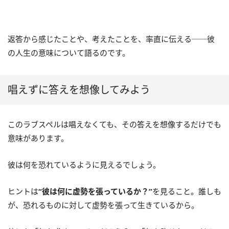
返答から感じたことや、考えたことを、率直に伝える──彼
の人生の意味について語るのです。
唱えずに答えを想像してみよう
このラブスペルは唱えなくても、その答えを想像するだけでも
意味があります。
彼は何を恐れているように見えるでしょう。
ヒントは
“彼は何に虚勢を張っているか？”
を見ること。誰しも
が、恐れるものに対して虚勢を張って生きているから。