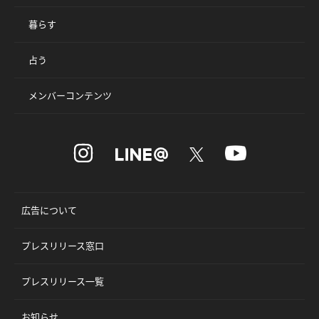
暮らす
占う
メンバーコンテンツ
広告について
プレスリリース窓口
プレスリリース一覧
お知らせ