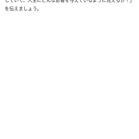
を伝えましょう。