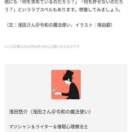
他にも「何を求めているのだろう？」「何を許せないのだろ
う？」というラブスペルもあります。想像してみましょう。
（文：浅田さん＠令和の魔法使い、イラスト：塚由叡）
※この記事は2022年06月16日に公開されたものです
浅田悠介（浅田さん＠令和の魔法使い）
マジシャン＆ライター＆催眠心理療法士