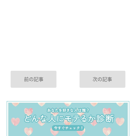
前の記事
次の記事