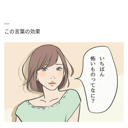
この言葉の効果