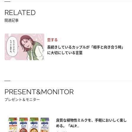
RELATED
関連記事
恋する
長続きしているカップルが「相手と向き合う時」
に大切にしている言葉
PRESENT&MONITOR
プレゼント＆モニター
良質な植物性ミルクを、手軽においしく楽し
める。「ALP...