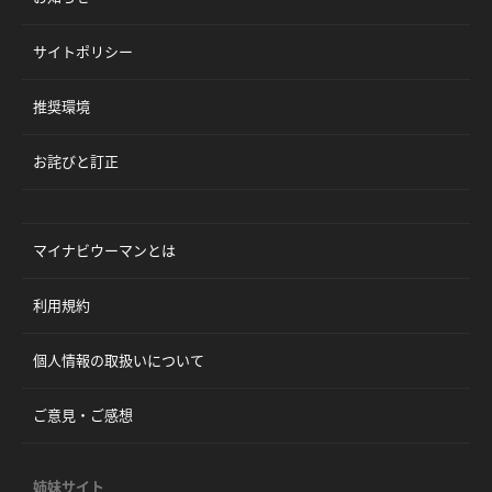
サイトポリシー
推奨環境
お詫びと訂正
マイナビウーマンとは
利用規約
個人情報の取扱いについて
ご意見・ご感想
姉妹サイト