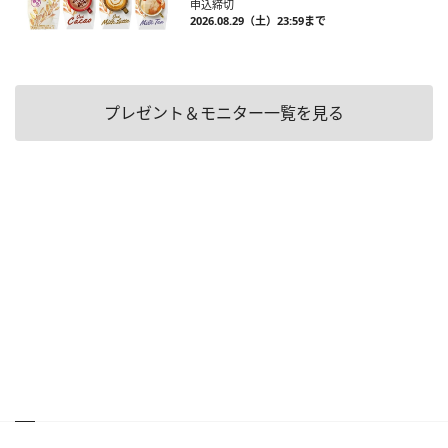
申込締切
2026.08.29（土）23:59まで
プレゼント＆モニター一覧を見る