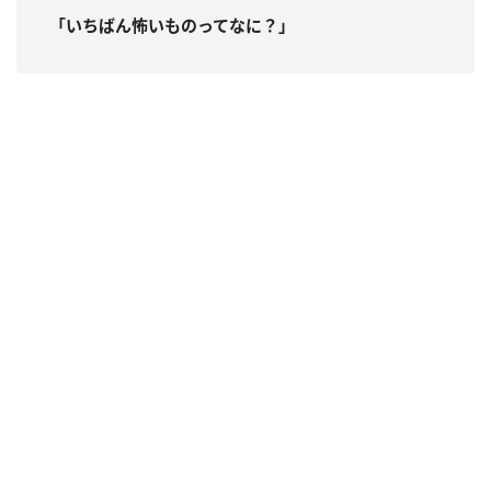
「いちばん怖いものってなに？」