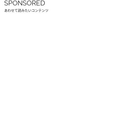
SPONSORED
あわせて読みたいコンテンツ