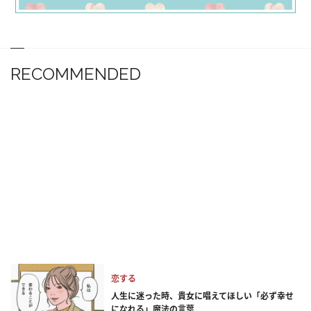
RECOMMENDED
恋する
人生に迷った時、貴女に唱えてほしい「必ず幸せ
になれる」魔法の言葉