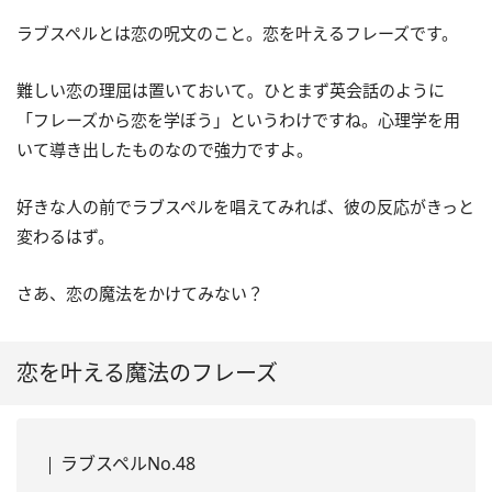
ラブスペルとは恋の呪文のこと。恋を叶えるフレーズです。
難しい恋の理屈は置いておいて。ひとまず英会話のように
「フレーズから恋を学ぼう」というわけですね。心理学を用
いて導き出したものなので強力ですよ。
好きな人の前でラブスペルを唱えてみれば、彼の反応がきっと
変わるはず。
さあ、恋の魔法をかけてみない？
恋を叶える魔法のフレーズ
ラブスペルNo.48