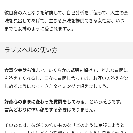
彼自身の人となりを解説して、自己分析を手伝って、人生の意
味を見出してあげて、生きる意味を提供できる女性は、いつ
までも女神のように愛されますよ。
ラブスペルの使い方
食事や会話も進んで、いくらかは緊張も解けて、どんな質問に
も答えてくれるし、口々に質問し合っては、お互いの答えを楽
しめるようになってきたタイミングで唱えましょう。
好奇心のままに変わった質問をしてみる
、という感じです。
言葉どおりに怖い顔をする必要はありません。
そのあとは、彼がその怖いものを「どのように克服しようと
していて、人生にどんな影響を与えているように見えるか？」