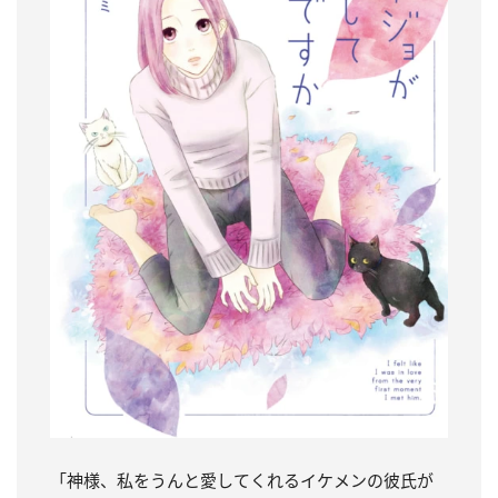
「神様、私をうんと愛してくれるイケメンの彼氏が