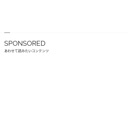
SPONSORED
あわせて読みたいコンテンツ