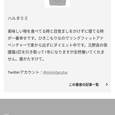
ハルタミミ
美味しい物を食べてる時と目覚ましをかけずに寝てる時
が一番幸せです。ひきこもりなのでリングフィットアド
ベンチャーで家から出ずにダイエット中です。元野良の保
護猫2匹を引き取って1年になりますが全然懐いてくれま
せん。誰かたすけて。
Twitterアカウント：
@mimitaruha
この著者の記事一覧