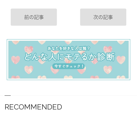
前の記事
次の記事
RECOMMENDED