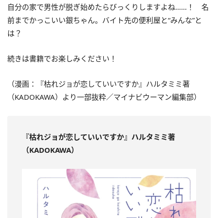
自分の家で男性が脱ぎ始めたらびっくりしますよね……！ 名
前までかっこいい銀ちゃん。バイト先の便利屋と“みんな”と
は？
続きは書籍でお楽しみください！
（漫画：『枯れジョが恋していいですか』ハルタミミ著
（
KADOKAWA
）より一部抜粋／マイナビウーマン編集部）
『枯れジョが恋していいですか』ハルタミミ著
（KADOKAWA）