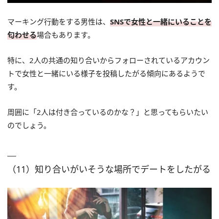
マーキング行動をする男性は、
SNSで女性と一緒にいることを
匂わせる
場合もあります。
特に、2人の共通の知り合いからフォローされているアカウン
トで女性と一緒にいる様子を投稿したがる傾向にあるようで
す。
周囲に「2人は付き合っているのかな？」と思ってもらいたい
のでしょう。
（11）知り合いがいそうな場所でデートをしたがる