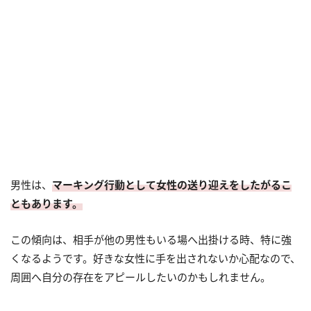
男性は、
マーキング行動として女性の送り迎えをしたがるこ
ともあります。
この傾向は、相手が他の男性もいる場へ出掛ける時、特に強
くなるようです。好きな女性に手を出されないか心配なので、
周囲へ自分の存在をアピールしたいのかもしれません。