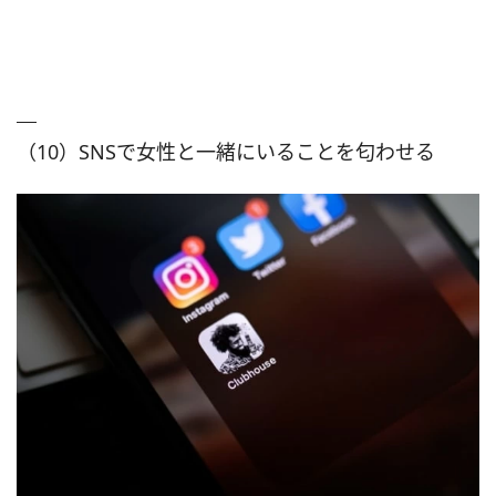
（10）SNSで女性と一緒にいることを匂わせる