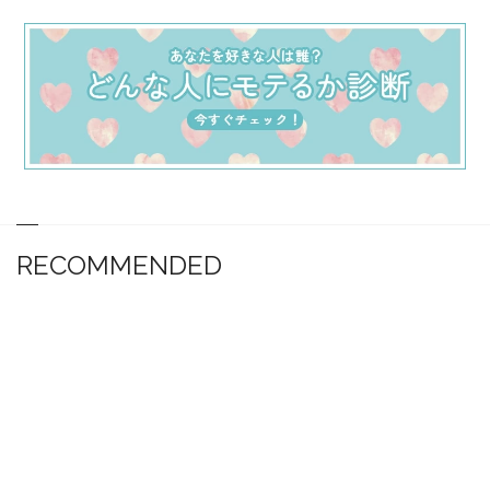
RECOMMENDED