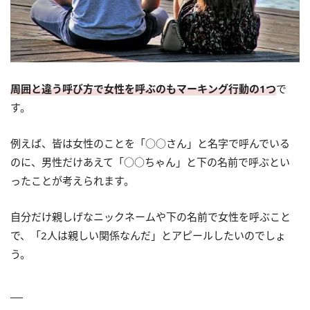
周囲と違う呼び方で女性を呼ぶのもマーキング行動の1つ
で
す。
例えば、皆は女性のことを「○○さん」と名字で呼んでいる
のに、男性だけあえて「○○ちゃん」と下の名前で呼ぶとい
ったことが考えられます。
自分だけ親しげなニックネームや下の名前で女性を呼ぶこと
で、「2人は親しい関係なんだ」とアピールしたいのでしょ
う。