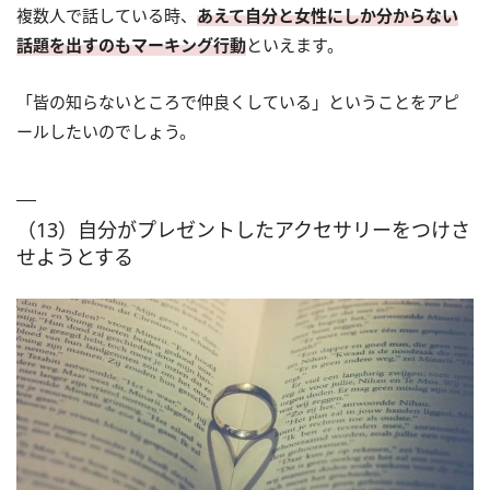
複数人で話している時、
あえて自分と女性にしか分からない
話題を出すのもマーキング行動
といえます。
「皆の知らないところで仲良くしている」ということをアピ
ールしたいのでしょう。
（13）自分がプレゼントしたアクセサリーをつけさ
せようとする