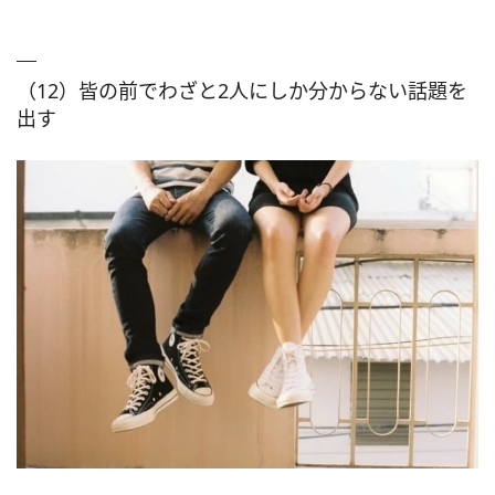
（12）皆の前でわざと2人にしか分からない話題を
出す