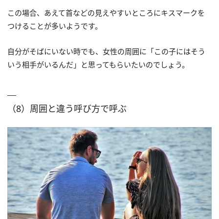
この場合、あえて首などの見えやすいところにキスマークを
つけることが多いようです。
自分がそばにいない時でも、女性の周囲に「この子にはそう
いう相手がいるんだ」と思ってもらいたいのでしょう。
（8）周囲と違う呼び方で呼ぶ