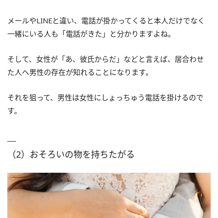
メールやLINEと違い、電話が掛かってくると本人だけでなく
一緒にいる人も「電話がきた」と分かりますよね。
そして、女性が「あ、彼氏からだ」などと言えば、居合わせ
た人へ男性の存在が知れることになります。
それを狙って、男性は女性にしょっちゅう電話を掛けるので
す。
（2）おそろいの物を持ちたがる