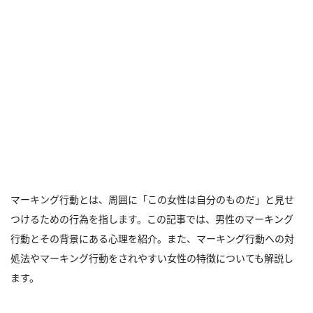
マーキング行動とは、周囲に「この女性は自分のものだ」と見せ
つけるための行為を指します。この記事では、男性のマーキング
行動とその背景にある心理を紹介。また、マーキング行動への対
処法やマーキング行動をされやすい女性の特徴についても解説し
ます。