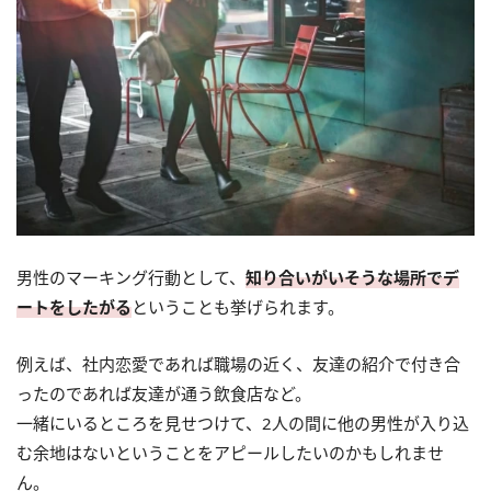
男性のマーキング行動として、
知り合いがいそうな場所でデ
ートをしたがる
ということも挙げられます。
例えば、社内恋愛であれば職場の近く、友達の紹介で付き合
ったのであれば友達が通う飲食店など。
一緒にいるところを見せつけて、2人の間に他の男性が入り込
む余地はないということをアピールしたいのかもしれませ
ん。