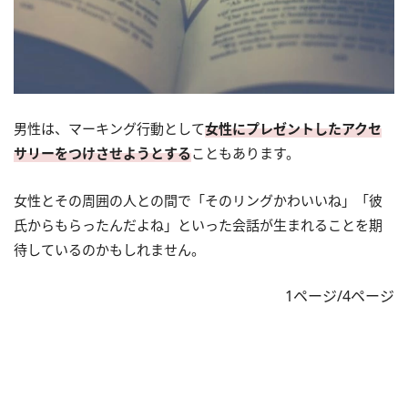
男性は、マーキング行動として
女性にプレゼントしたアクセ
サリーをつけさせようとする
こともあります。
女性とその周囲の人との間で「そのリングかわいいね」「彼
氏からもらったんだよね」といった会話が生まれることを期
待しているのかもしれません。
1ページ/4ページ