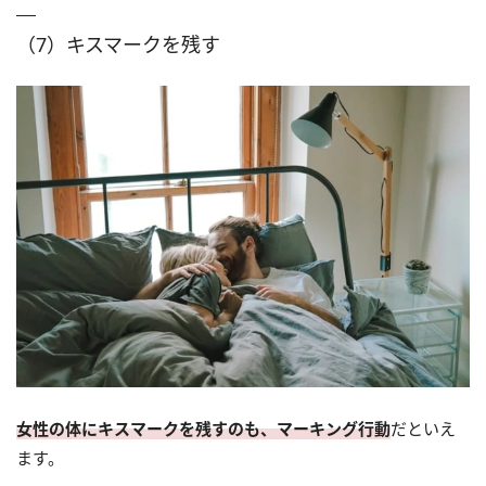
（7）キスマークを残す
女性の体にキスマークを残すのも、マーキング行動
だといえ
ます。