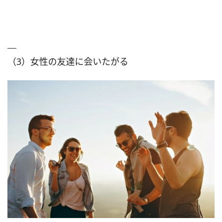
（3）女性の友達に会いたがる