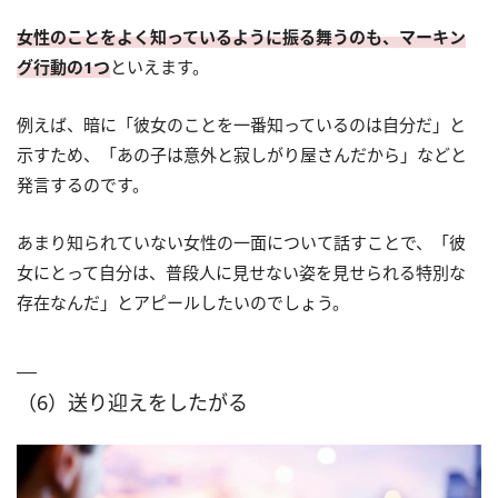
女性のことをよく知っているように振る舞うのも、マーキン
グ行動の1つ
といえます。
例えば、暗に「彼女のことを一番知っているのは自分だ」と
示すため、「あの子は意外と寂しがり屋さんだから」などと
発言するのです。
あまり知られていない女性の一面について話すことで、「彼
女にとって自分は、普段人に見せない姿を見せられる特別な
存在なんだ」とアピールしたいのでしょう。
（6）送り迎えをしたがる