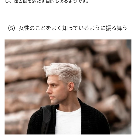
し、独占欲を満たす目的もあるようです。
（5）女性のことをよく知っているように振る舞う