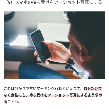
（9）スマホの待ち受けをツーショット写真にする
これは分かりやすいマーキング行動といえます。
自分だけで
なく女性にも、待ち受けをツーショット写真にするよう求め
る
ことも。