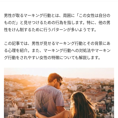
男性が取るマーキング行動とは、周囲に「この女性は自分の
ものだ」と見せつけるための行為を指します。特に、他の男
性をけん制するために行うパターンが多いようです。
この記事では、男性が見せるマーキング行動とその背景にあ
る心理を紹介。また、マーキング行動への対処法やマーキン
グ行動をされやすい女性の特徴についても解説します。