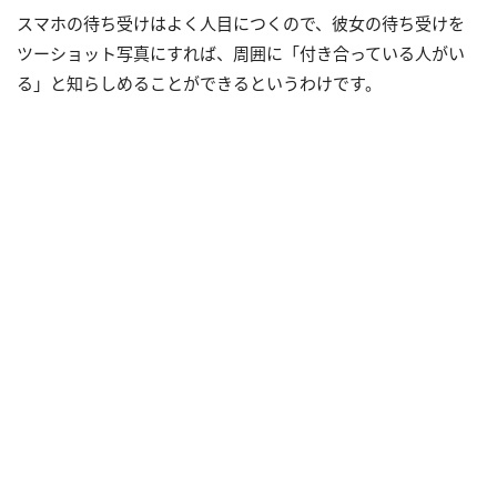
スマホの待ち受けはよく人目につくので、彼女の待ち受けを
ツーショット写真にすれば、周囲に「付き合っている人がい
る」と知らしめることができるというわけです。