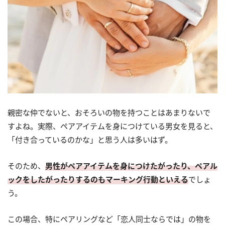
親密な仲でないと、おそろいの物を持つことはあまりないで
すよね。実際、ペアアイテムを身につけている男女を見ると、
「付き合っているのかな」と思う人は多いはず。
そのため、
男性がペアアイテムを身につけたがったり、ペアル
ックをしたがったりするのもマーキング行動といえる
でしょ
う。
この場合、特にペアリングなど「恋人同士ならでは」の物を