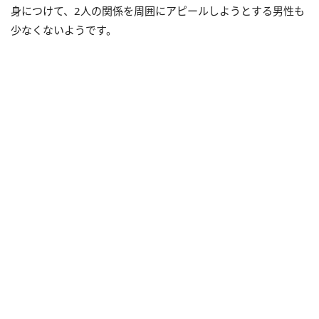
身につけて、2人の関係を周囲にアピールしようとする男性も
少なくないようです。