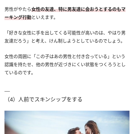
男性がやたら
女性の友達、特に男友達に会おうとするのもマ
ーキング行動
といえます。
「好きな女性に手を出してくる可能性が高いのは、やはり男
友達だろう」と考え、けん制しようとしているのでしょう。
女性の周囲に「この子はあの男性と付き合っている」という
認識を持たせ、他の男性が近づきにくい状態をつくろうとし
ているのです。
（4）人前でスキンシップをする