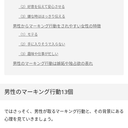
（2）好意を伝えて安心させる
（3）嫌な時ははっきり伝える
男性からマーキング行動をされやすい女性の特徴
（1）モテる
（2）手に入りそうで入らない
（3）趣味や仕事が忙しい
男性のマーキング行動は嫉妬や独占欲の表れ
男性のマーキング行動13個
ではさっそく、男性が取るマーキング行動と、その背景にある
心理を見ていきましょう。