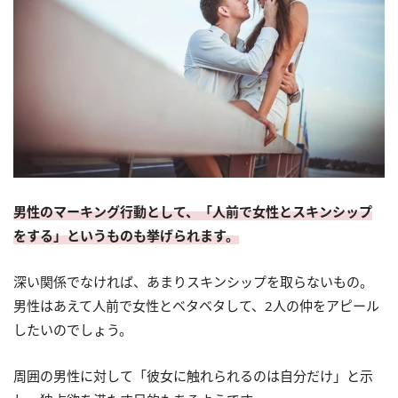
男性のマーキング行動として、「人前で女性とスキンシップ
をする」というものも挙げられます。
深い関係でなければ、あまりスキンシップを取らないもの。
男性はあえて人前で女性とベタベタして、2人の仲をアピール
したいのでしょう。
周囲の男性に対して「彼女に触れられるのは自分だけ」と示