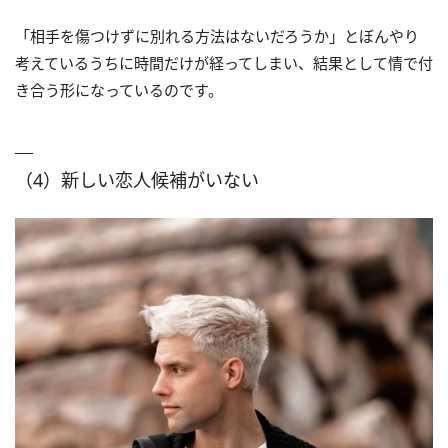
「相手を傷つけずに別れる方法はないだろうか」とぼんやり
考えているうちに時間だけが経ってしまい、結果として情で付
き合う形になっているのです。
（4）新しい恋人候補がいない