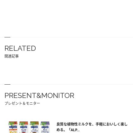
RELATED
関連記事
PRESENT&MONITOR
プレゼント＆モニター
良質な植物性ミルクを、手軽においしく楽し
める。「ALP...