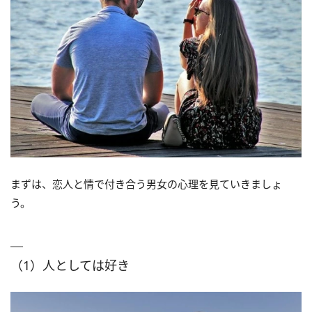
まずは、恋人と情で付き合う男女の心理を見ていきましょ
う。
（1）人としては好き