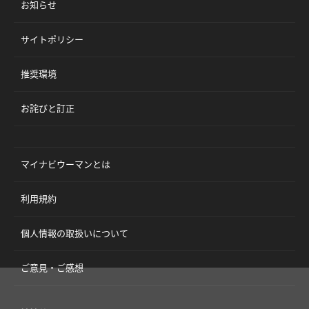
お知らせ
サイトポリシー
推奨環境
お詫びと訂正
マイナビウーマンとは
利用規約
個人情報の取扱いについて
ご意見・ご感想