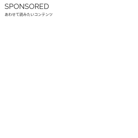
SPONSORED
あわせて読みたいコンテンツ