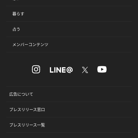
暮らす
占う
メンバーコンテンツ
広告について
プレスリリース窓口
プレスリリース一覧