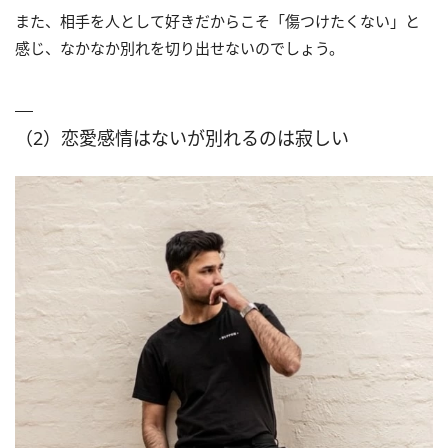
また、相手を人として好きだからこそ「傷つけたくない」と
感じ、なかなか別れを切り出せないのでしょう。
（2）恋愛感情はないが別れるのは寂しい