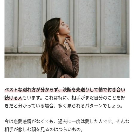
ベストな別れ方が分からず、決断を先送りして情で付き合い
続ける人
もいます。これは特に、相手がまだ自分のことを好
きだと分かっている場合、多く見られるパターンでしょう。
今は恋愛感情がなくても、過去に一度は愛した人です。そんな
相手が悲しむ顔を見るのはつらいもの。