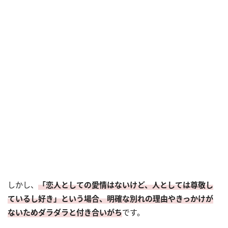
しかし、
「恋人としての愛情はないけど、人としては尊敬し
ているし好き」という場合、明確な別れの理由やきっかけが
ないためダラダラと付き合いがち
です。