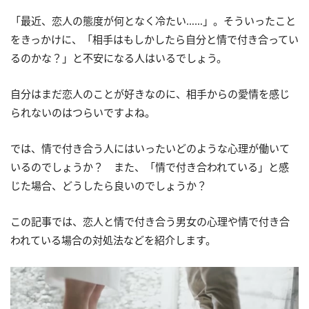
「最近、恋人の態度が何となく冷たい……」。そういったこと
をきっかけに、「相手はもしかしたら自分と情で付き合ってい
るのかな？」と不安になる人はいるでしょう。
自分はまだ恋人のことが好きなのに、相手からの愛情を感じ
られないのはつらいですよね。
では、情で付き合う人にはいったいどのような心理が働いて
いるのでしょうか？ また、「情で付き合われている」と感
じた場合、どうしたら良いのでしょうか？
この記事では、恋人と情で付き合う男女の心理や情で付き合
われている場合の対処法などを紹介します。