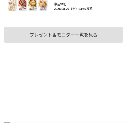
申込締切
2026.08.29（土）23:59まで
プレゼント＆モニター一覧を見る