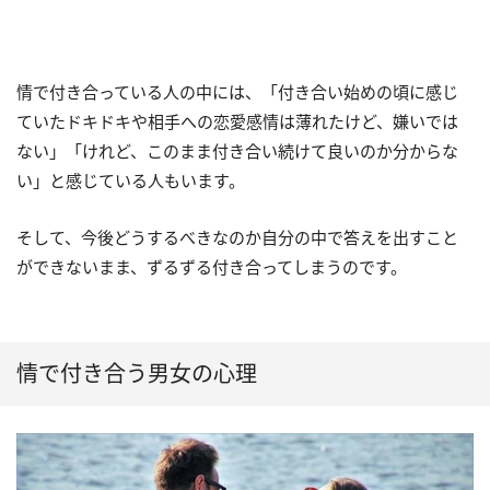
情で付き合っている人の中には、「付き合い始めの頃に感じ
ていたドキドキや相手への恋愛感情は薄れたけど、嫌いでは
ない」「けれど、このまま付き合い続けて良いのか分からな
い」と感じている人もいます。
そして、今後どうするべきなのか自分の中で答えを出すこと
ができないまま、ずるずる付き合ってしまうのです。
情で付き合う男女の心理