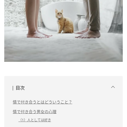
目次
情で付き合うとはどういうこと？
情で付き合う男女の心理
（1）人としては好き