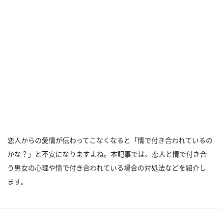
恋人からの愛情が伝わってこなくなると「情で付き合われているの
かな？」と不安になりますよね。本記事では、恋人と情で付き合
う男女の心理や情で付き合われている場合の対処法などを紹介し
ます。