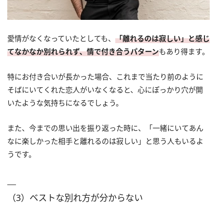
愛情がなくなっていたとしても、
「離れるのは寂しい」と感じ
てなかなか別れられず、情で付き合うパターン
もあり得ます。
特にお付き合いが長かった場合、これまで当たり前のように
そばにいてくれた恋人がいなくなると、心にぽっかり穴が開
いたような気持ちになるでしょう。
また、今までの思い出を振り返った時に、「一緒にいてあん
なに楽しかった相手と離れるのは寂しい」と思う人もいるよ
うです。
（3）ベストな別れ方が分からない