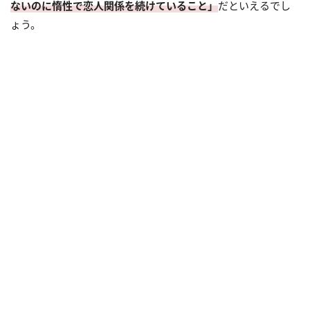
ないのに惰性で恋人関係を続けていること」
だといえるでし
ょう。