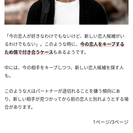
「今の恋人が好きなわけでもないけど、新しい恋人候補がい
るわけでもない」。このような時に、
今の恋人をキープする
ため情で付き合うケース
もあるようです。
中には、今の相手をキープしつつ、新しい恋人候補を探す人
も。
このような人はパートナーが途切れることを嫌う傾向にあ
り、新しい相手が見つかってから前の恋人と別れようとする場
合があります。
1ページ/3ページ