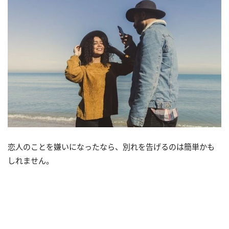
恋人のことを嫌いになったなら、別れを告げるのは簡単かも
しれません。