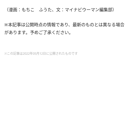
（漫画：もちこ ふうた、文：マイナビウーマン編集部）
※本記事は公開時点の情報であり、最新のものとは異なる場合
があります。予めご了承ください。
※この記事は2022年05月12日に公開されたものです