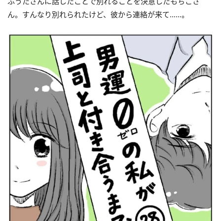
ふうたさんに話したことで別れることを決意したもちこさ
ん。すんなり別れられたけど、彼から連絡が来て……。