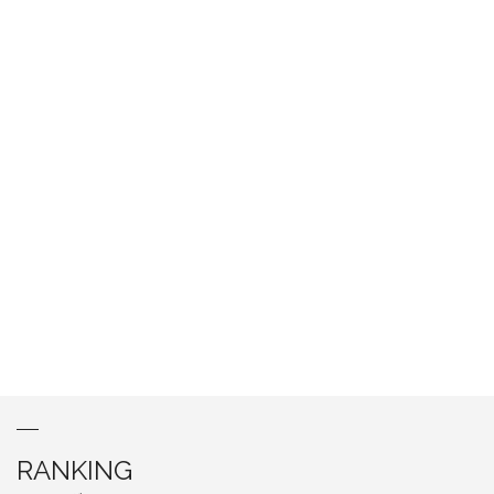
RANKING