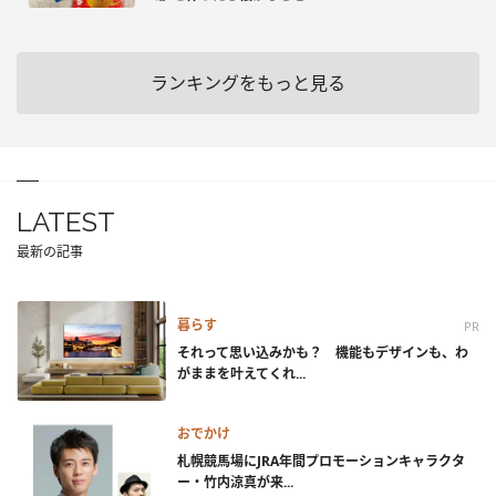
ランキングをもっと見る
LATEST
最新の記事
暮らす
PR
それって思い込みかも？ 機能もデザインも、わ
がままを叶えてくれ...
おでかけ
札幌競馬場にJRA年間プロモーションキャラクタ
ー・竹内涼真が来...