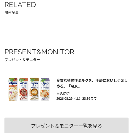
RELATED
関連記事
PRESENT&MONITOR
プレゼント＆モニター
良質な植物性ミルクを、手軽においしく楽し
める。「ALP...
申込締切
2026.08.29（土）23:59まで
プレゼント＆モニター一覧を見る