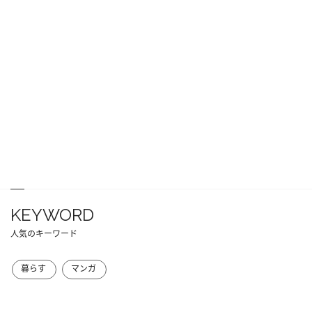
KEYWORD
人気のキーワード
暮らす
マンガ