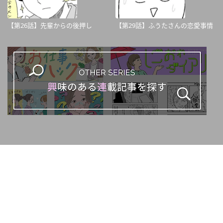
【第26話】先輩からの後押し
【第29話】ふうたさんの恋愛事情