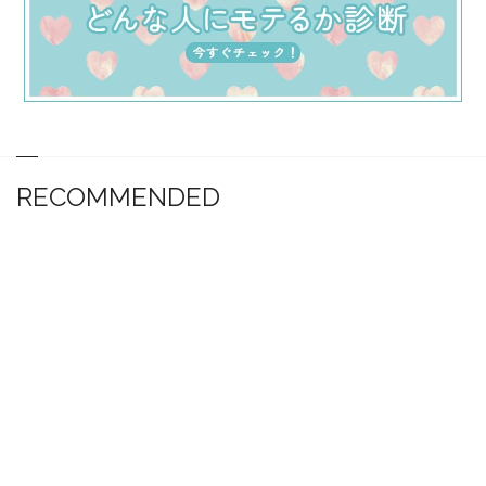
RECOMMENDED