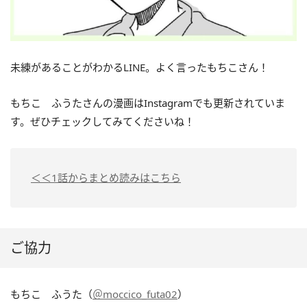
未練があることがわかるLINE。よく言ったもちこさん！
もちこ ふうたさんの漫画はInstagramでも更新されていま
す。ぜひチェックしてみてくださいね！
＜＜1話からまとめ読みはこちら
ご協力
もちこ ふうた（
＠moccico_futa02
）