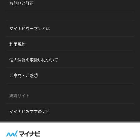
お詫びと訂正
マイナビウーマンとは
利用規約
個人情報の取扱いについて
ご意見・ご感想
姉妹サイト
マイナビおすすめナビ