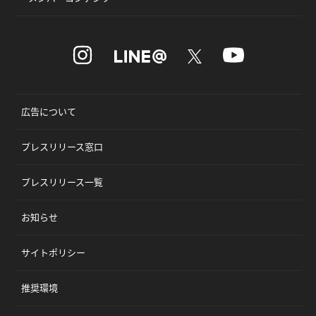
広告について
プレスリリース窓口
プレスリリース一覧
お知らせ
サイトポリシー
推奨環境