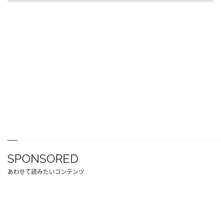
SPONSORED
あわせて読みたいコンテンツ