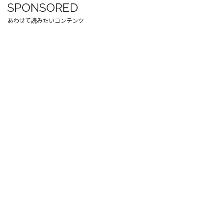
SPONSORED
あわせて読みたいコンテンツ