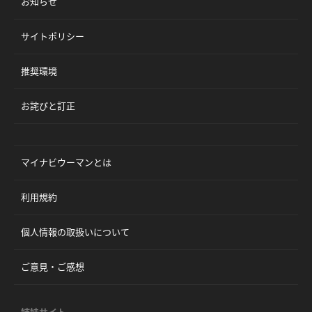
お知らせ
サイトポリシー
推奨環境
お詫びと訂正
マイナビウーマンとは
利用規約
個人情報の取扱いについて
ご意見・ご感想