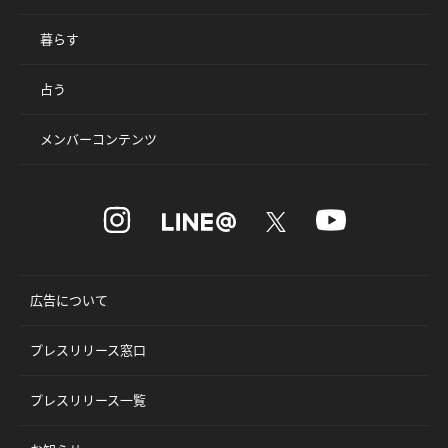
暮らす
占う
メンバーコンテンツ
広告について
プレスリリース窓口
プレスリリース一覧