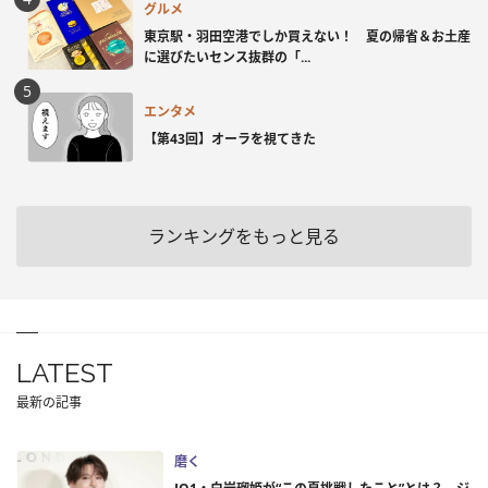
グルメ
東京駅・羽田空港でしか買えない！ 夏の帰省＆お土産
に選びたいセンス抜群の「...
エンタメ
【第43回】オーラを視てきた
ランキングをもっと見る
LATEST
最新の記事
磨く