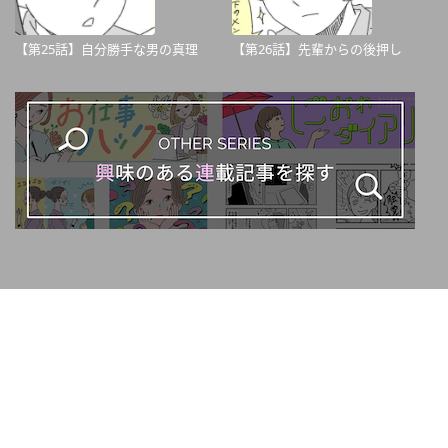
【第25話】自分勝手な男の真理
【第26話】先輩からの後押し