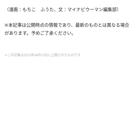
（漫画：もちこ ふうた、文：マイナビウーマン編集部）
※本記事は公開時点の情報であり、最新のものとは異なる場合
があります。予めご了承ください。
※この記事は2022年04月15日に公開されたものです