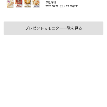
申込締切
2026.08.29（土）23:59まで
プレゼント＆モニター一覧を見る