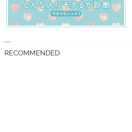
RECOMMENDED