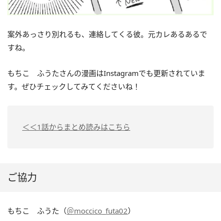
案外あっさり別れるも、連絡してくる彼。元カレあるあるで
すね。
もちこ ふうたさんの漫画はInstagramでも更新されていま
す。ぜひチェックしてみてくださいね！
＜＜1話からまとめ読みはこちら
ご協力
もちこ ふうた（
＠moccico_futa02
）