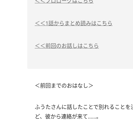
＜＜プロローグはこちら
＜＜1話からまとめ読みはこちら
＜＜前回のお話しはこちら
＜前回までのおはなし＞
ふうたさんに話したことで別れることを
ど、彼から連絡が来て……。