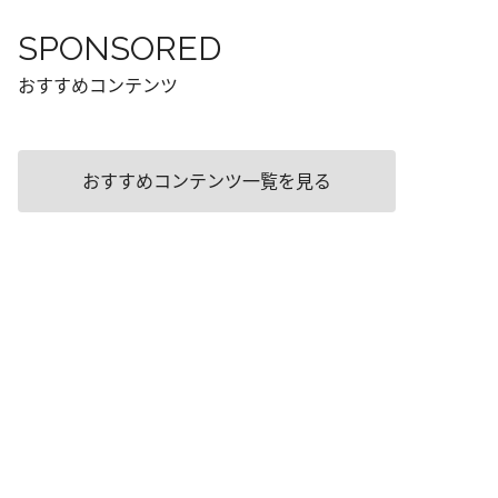
SPONSORED
おすすめコンテンツ
おすすめコンテンツ一覧を見る