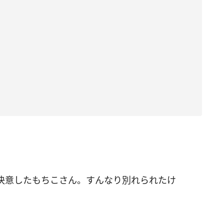
決意したもちこさん。すんなり別れられたけ