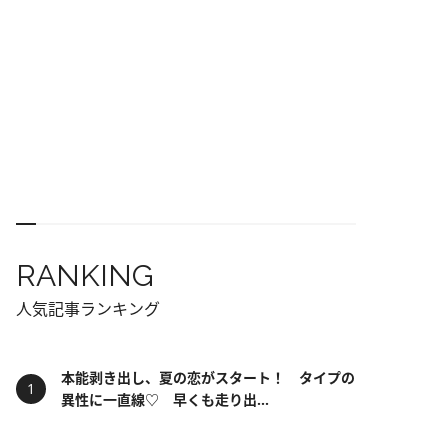
RANKING
人気記事ランキング
本能剥き出し、夏の恋がスタート！ タイプの
異性に一直線♡ 早くも走り出...