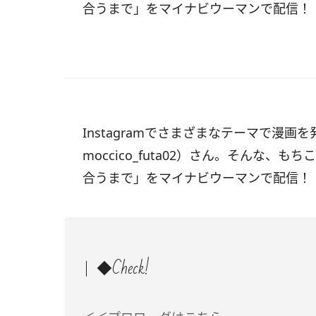
合うまで」をマイナビウーマンで配信！
Instagramでさまざまなテーマで漫
moccico_futa02）さん。そんな
合うまで」をマイナビウーマンで配信！
◆Check!