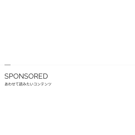
SPONSORED
あわせて読みたいコンテンツ