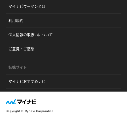
マイナビウーマンとは
利用規約
個人情報の取扱いについて
ご意見・ご感想
姉妹サイト
マイナビおすすめナビ
Copyright © Mynavi Corporation