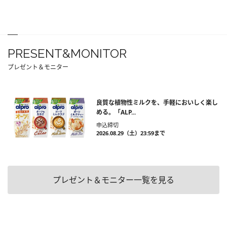
PRESENT&MONITOR
プレゼント＆モニター
良質な植物性ミルクを、手軽においしく楽し
める。「ALP...
申込締切
2026.08.29（土）23:59まで
プレゼント＆モニター一覧を見る