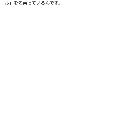
ル」を名乗っているんです。