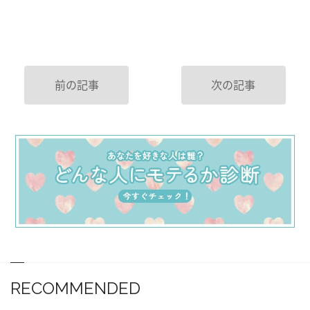
前の記事
次の記事
RECOMMENDED