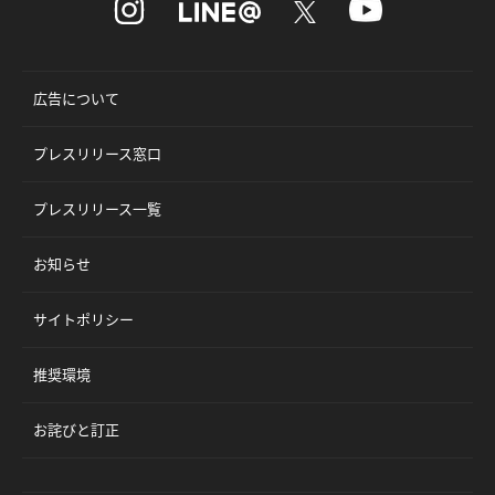
広告について
プレスリリース窓口
プレスリリース一覧
お知らせ
サイトポリシー
推奨環境
お詫びと訂正