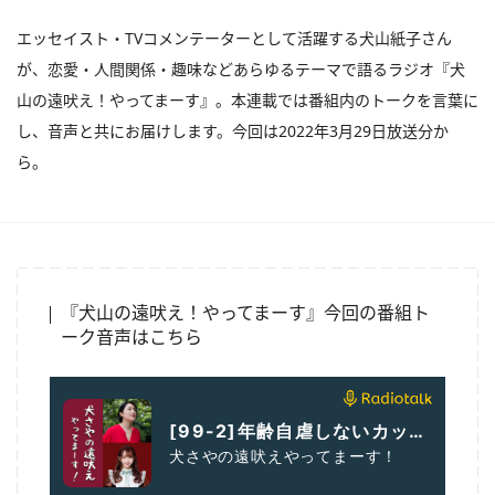
エッセイスト・TVコメンテーターとして活躍する犬山紙子さん
が、恋愛・人間関係・趣味などあらゆるテーマで語るラジオ『犬
山の遠吠え！やってまーす』。本連載では番組内のトークを言葉に
し、音声と共にお届けします。今回は2022年3月29日放送分か
ら。
『犬山の遠吠え！やってまーす』今回の番組ト
ーク音声はこちら