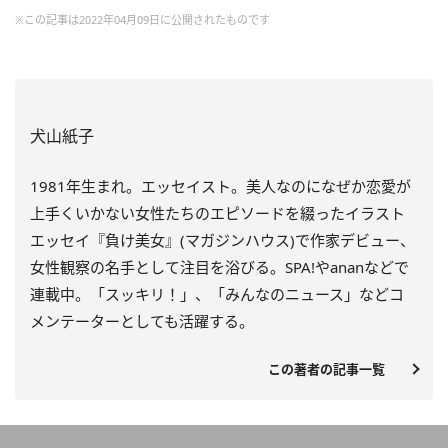
※この記事は2022年04月09日に公開されたものです
犬山紙子
1981年生まれ。エッセイスト。美人なのになぜか恋愛が
上手くいかない女性たちのエピソードを綴ったイラスト
エッセイ『負け美女』(マガジンハウス)で作家デビュー、
女性観察の名手として注目を浴びる。SPA!やananなどで
連載中。「スッキリ！」、「みんなのニュース」などコ
メンテーターとしても活躍する。
この著者の記事一覧