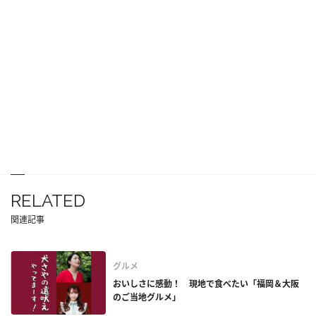
RELATED
関連記事
グルメ
おいしさに感動！ 現地で食べたい「福岡＆大阪
のご当地グルメ」