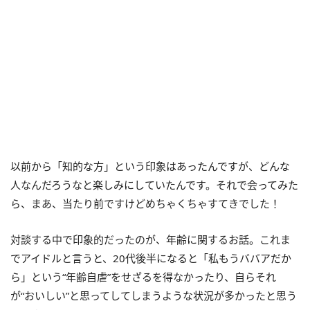
以前から「知的な方」という印象はあったんですが、どんな
人なんだろうなと楽しみにしていたんです。それで会ってみた
ら、まあ、当たり前ですけどめちゃくちゃすてきでした！
対談する中で印象的だったのが、年齢に関するお話。これま
でアイドルと言うと、20代後半になると「私もうババアだか
ら」という“年齢自虐”をせざるを得なかったり、自らそれ
が“おいしい”と思ってしてしまうような状況が多かったと思う