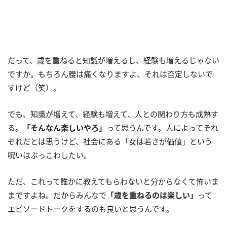
だって、歳を重ねると知識が増えるし、経験も増えるじゃない
ですか。もちろん腰は痛くなりますよ、それは否定しないで
すけど（笑）。
でも、知識が増えて、経験も増えて、人との関わり方も成熟す
る。
「そんなん楽しいやろ」
って思うんです。人によってそれ
ぞれだとは思うけど、社会にある「女は若さが価値」という
呪いはぶっこわしたい。
ただ、これって誰かに教えてもらわないと分からなくて怖いま
まですよね。だからみんなで
「歳を重ねるのは楽しい」
って
エピソードトークをするのも良いと思うんです。