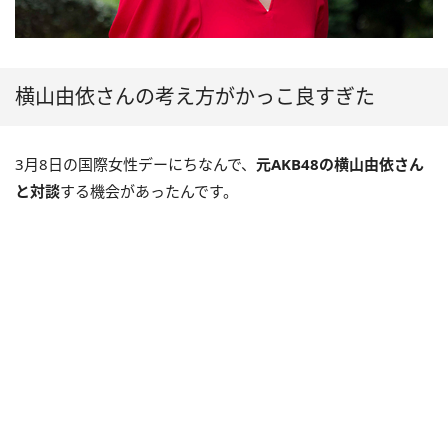
横山由依さんの考え方がかっこ良すぎた
3月8日の国際女性デーにちなんで、
元AKB48の横山由依さん
と対談
する機会があったんです。