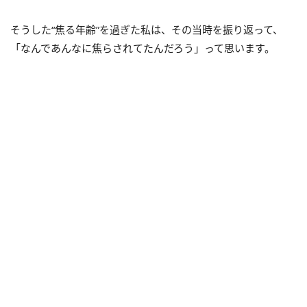
そうした“焦る年齢”を過ぎた私は、その当時を振り返って、
「なんであんなに焦らされてたんだろう」って思います。