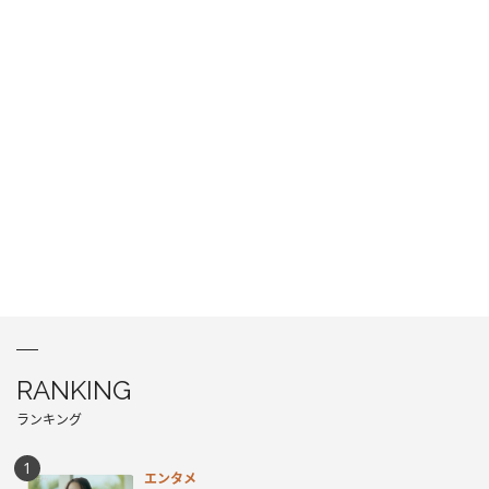
RANKING
ランキング
エンタメ