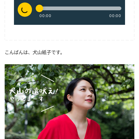
こんばんは、犬山紙子です。