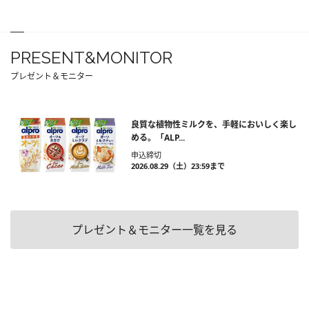
PRESENT&MONITOR
プレゼント＆モニター
良質な植物性ミルクを、手軽においしく楽し
める。「ALP...
申込締切
2026.08.29（土）23:59まで
プレゼント＆モニター一覧を見る