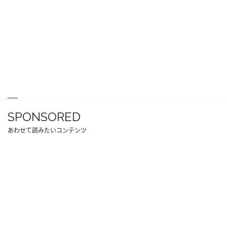
SPONSORED
あわせて読みたいコンテンツ