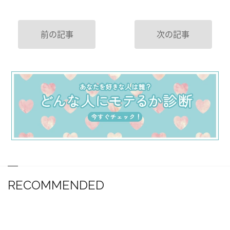
前の記事
次の記事
RECOMMENDED