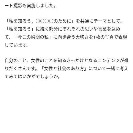
ート撮影も実施しました。
「私を知ろう、○○○○のために」を共通にテーマとして、
「私を知ろう」に続く部分にそれぞれの思いや言葉を込め
て、「今この瞬間の私」に向き合う大切さを1枚の写真で表現
しています。
自分のこと、女性のことを知るきっかけとなるコンテンツが盛
りだくさんです。「女性と社会のあり方」について一緒に考え
てみてはいかがでしょうか。