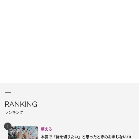
RANKING
ランキング
整える
本気で「縁を切りたい」と思ったときのおまじない10