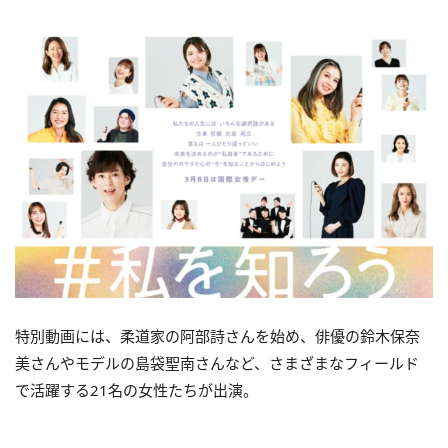
特別動画には、柔道家の阿部詩さんを始め、俳優の鈴木保奈
美さんやモデルの島袋聖南さんなど、さまざまなフィールド
で活躍する21名の女性たちが出演。