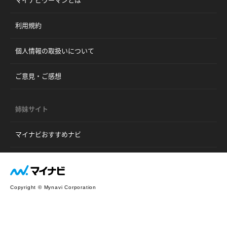
マイナビウーマンとは
利用規約
個人情報の取扱いについて
ご意見・ご感想
姉妹サイト
マイナビおすすめナビ
Copyright © Mynavi Corporation