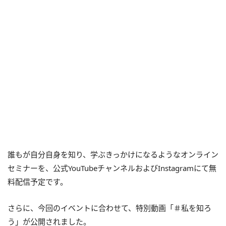
誰もが自分自身を知り、学ぶきっかけになるようなオンライン
セミナーを、公式YouTubeチャンネルおよびInstagramにて無
料配信予定です。
さらに、今回のイベントに合わせて、特別動画「＃私を知ろ
う」が公開されました。