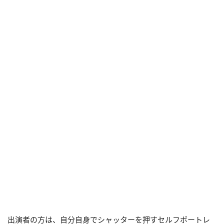
出演者の方は、自分自身でシャッターを押すセルフポートレ