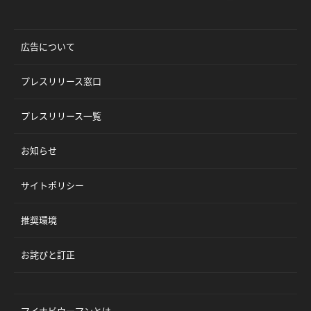
広告について
プレスリリース窓口
プレスリリース一覧
お知らせ
サイトポリシー
推奨環境
お詫びと訂正