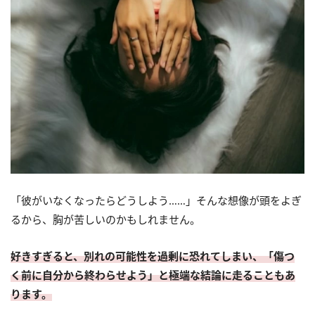
「彼がいなくなったらどうしよう……」そんな想像が頭をよぎ
るから、胸が苦しいのかもしれません。
好きすぎると、別れの可能性を過剰に恐れてしまい、「傷つ
く前に自分から終わらせよう」と極端な結論に走ることもあ
ります。