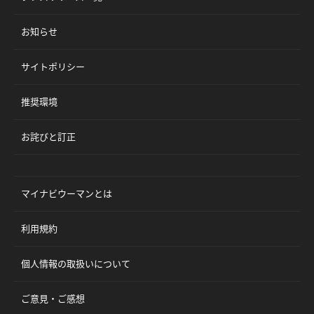
お知らせ
サイトポリシー
推奨環境
お詫びと訂正
マイナビウーマンとは
利用規約
個人情報の取扱いについて
ご意見・ご感想