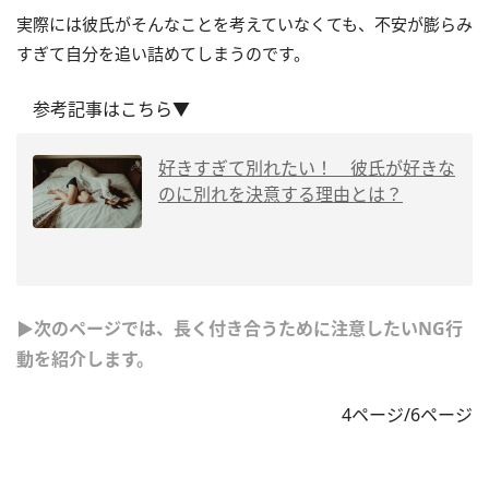
実際には彼氏がそんなことを考えていなくても、不安が膨らみ
すぎて自分を追い詰めてしまうのです。
参考記事はこちら▼
好きすぎて別れたい！ 彼氏が好きな
のに別れを決意する理由とは？
▶次のページでは、長く付き合うために注意したいNG行
動を紹介します。
4ページ/6ページ