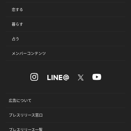
恋する
暮らす
占う
メンバーコンテンツ
広告について
プレスリリース窓口
プレスリリース一覧