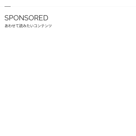
SPONSORED
あわせて読みたいコンテンツ