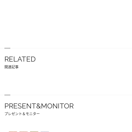
RELATED
関連記事
PRESENT&MONITOR
プレゼント＆モニター