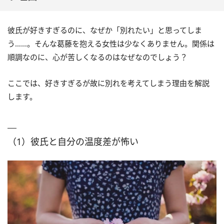
彼氏が好きすぎるのに、なぜか「別れたい」と思ってしま
う……。そんな葛藤を抱える女性は少なくありません。関係は
順調なのに、心が苦しくなるのはなぜなのでしょう？
ここでは、好きすぎるが故に別れを考えてしまう理由を解説
します。
（1）彼氏と自分の温度差が怖い