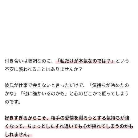
付き合いは順調なのに、
「私だけが本気なのでは？」
という
不安に襲われることはありませんか？
彼氏が仕事で会えないと言っただけで、「気持ちが冷めたの
かな」「他に誰かいるのかも」と心のどこかで疑ってしまう
のです。
好きすぎるからこそ、相手の愛情を測ろうとする気持ちが強
くなって、ちょっとしたすれ違いでも心が揺れてしまうのかも
しれません。