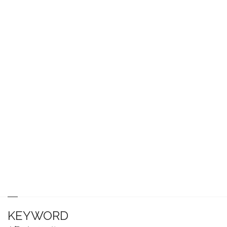
KEYWORD