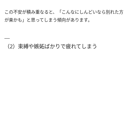
この不安が積み重なると、「こんなにしんどいなら別れた方
が楽かも」と思ってしまう傾向があります。
（2）束縛や嫉妬ばかりで疲れてしまう