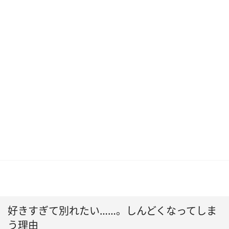
好きすぎて別れたい……。しんどくなってしま
う理由