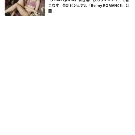
こなす。最新ビジュアル「Be my ROMANCE」公
開