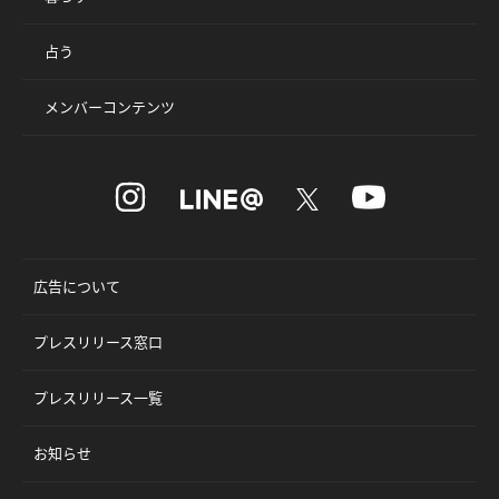
占う
メンバーコンテンツ
広告について
プレスリリース窓口
プレスリリース一覧
お知らせ