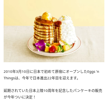
2010年3月10日に日本で初めて原宿にオープンしたEggs ’n
Thingsは、今年で日本進出22年目を迎えます。
延期されていた日本上陸10周年を記念したパンケーキの販売
が今年ついに決定！