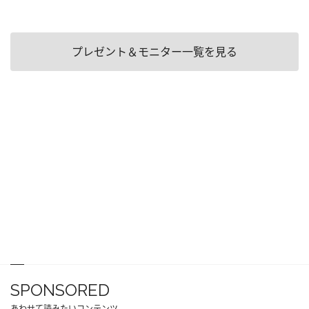
プレゼント＆モニター一覧を見る
SPONSORED
あわせて読みたいコンテンツ