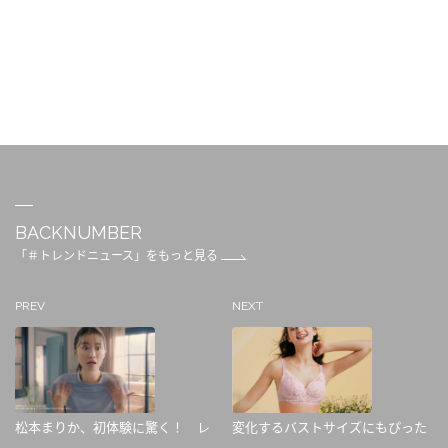
BACKNUMBER
「＃トレンドニュース」をもっと見る
PREV
NEXT
松本まりか、初体験に驚く！ レ
変化するバストサイズにもぴった