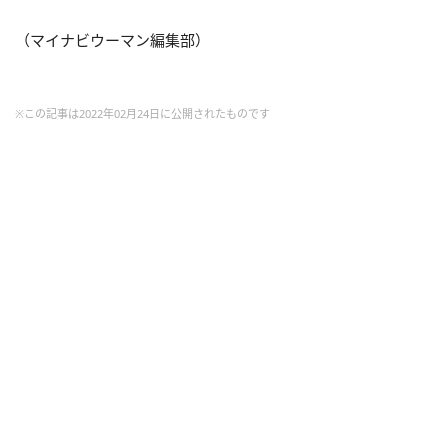
（マイナビウーマン編集部）
※この記事は2022年02月24日に公開されたものです