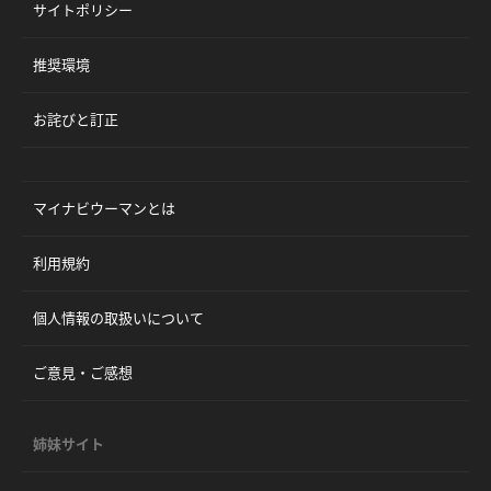
サイトポリシー
推奨環境
お詫びと訂正
マイナビウーマンとは
利用規約
個人情報の取扱いについて
ご意見・ご感想
姉妹サイト