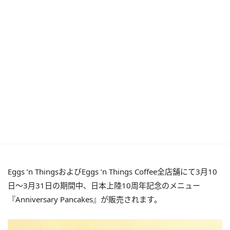
Eggs ’n ThingsおよびEggs ’n Things Coffee全店舗にて3月10
日～3月31日の期間中、日本上陸10周年記念のメニュー
『Anniversary Pancakes』が販売されます。