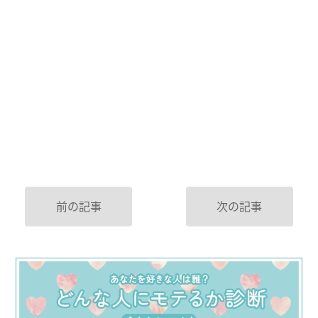
前の記事
次の記事