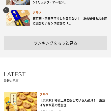
ンEたっぷり・アーモン...
グルメ
東京駅・羽田空港でしか買えない！ 夏の帰省＆お土産
に選びたいセンス抜群の「...
ランキングをもっと見る
LATEST
最新の記事
グルメ
【東京駅】帰省土産を探している人必見！ 東京
ばな奈が夏の特別企...