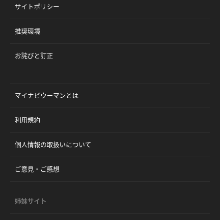
サイトポリシー
推奨環境
お詫びと訂正
マイナビウーマンとは
利用規約
個人情報の取扱いについて
ご意見・ご感想
姉妹サイト