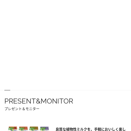
PRESENT&MONITOR
プレゼント＆モニター
良質な植物性ミルクを、手軽においしく楽し