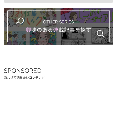
SPONSORED
あわせて読みたいコンテンツ