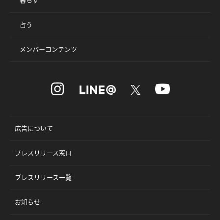
占う
メンバーコンテンツ
広告について
プレスリリース窓口
プレスリリース一覧
お知らせ