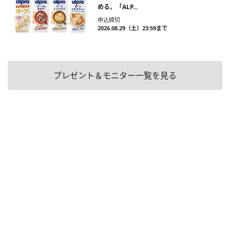
める。「ALP...
申込締切
2026.08.29（土）23:59まで
プレゼント＆モニター一覧を見る