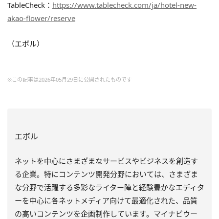
TableCheck：
https://www.tablecheck.com/ja/hotel-new-
akao-flower/reserve
（エボル）
※この記事は2026年05月29日に公開されたものです
エボル
ネットを中心にさまざまなサービスやビジネスを創造す
る企業。特にコンテンツ開発分野においては、さまざま
な分野で活躍する多彩なライター陣と経験豊かなエディタ
ーを中心に各ネットメディア向けて最適化された、品質
の高いコンテンツを企画制作しています。マイナビウー