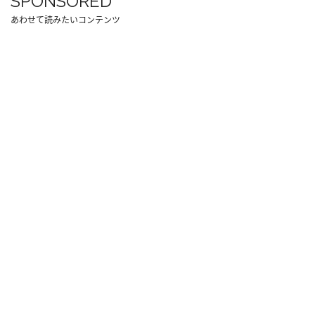
SPONSORED
あわせて読みたいコンテンツ