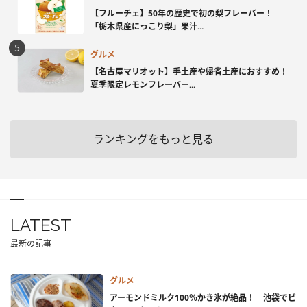
【フルーチェ】50年の歴史で初の梨フレーバー！
「栃木県産にっこり梨」果汁...
グルメ
【名古屋マリオット】手土産や帰省土産におすすめ！
夏季限定レモンフレーバー...
ランキングをもっと見る
LATEST
最新の記事
グルメ
アーモンドミルク100％かき氷が絶品！ 池袋でビ