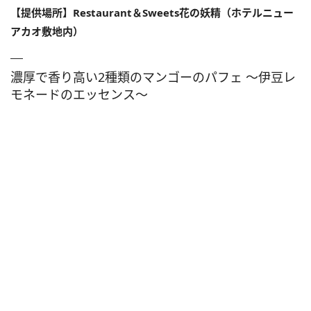
【提供場所】Restaurant＆Sweets花の妖精（ホテルニュー
アカオ敷地内）
濃厚で香り高い2種類のマンゴーのパフェ 〜伊豆レ
モネードのエッセンス〜