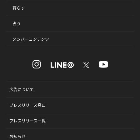
暮らす
占う
メンバーコンテンツ
広告について
プレスリリース窓口
プレスリリース一覧
お知らせ