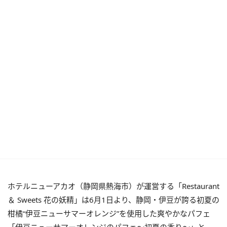
ホテルニューアカオ（静岡県熱海市）が運営する「Restaurant
＆ Sweets 花の妖精」は6月1日より、静岡・伊豆が誇る初夏の
柑橘“伊豆ニューサマーオレンジ”を使用した爽やかなパフェ