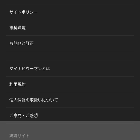
サイトポリシー
推奨環境
お詫びと訂正
マイナビウーマンとは
利用規約
個人情報の取扱いについて
ご意見・ご感想
姉妹サイト