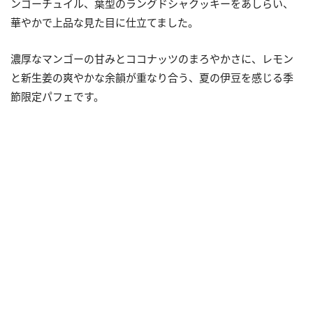
ンゴーチュイル、葉型のラングドシャクッキーをあしらい、
華やかで上品な見た目に仕立てました。
濃厚なマンゴーの甘みとココナッツのまろやかさに、レモン
と新生姜の爽やかな余韻が重なり合う、夏の伊豆を感じる季
節限定パフェです。