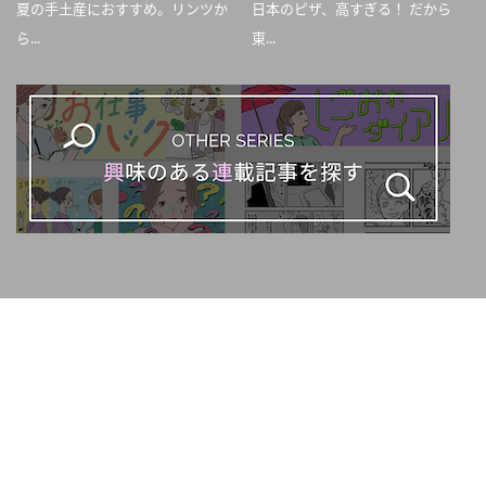
夏の手土産におすすめ。リンツか
日本のピザ、高すぎる！ だから
ら...
東...