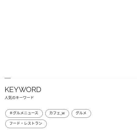
KEYWORD
人気のキーワード
＃グルメニュース
カフェ_w
グルメ
フード・レストラン