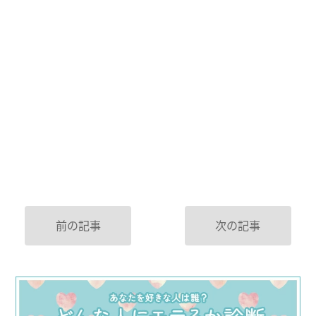
前の記事
次の記事