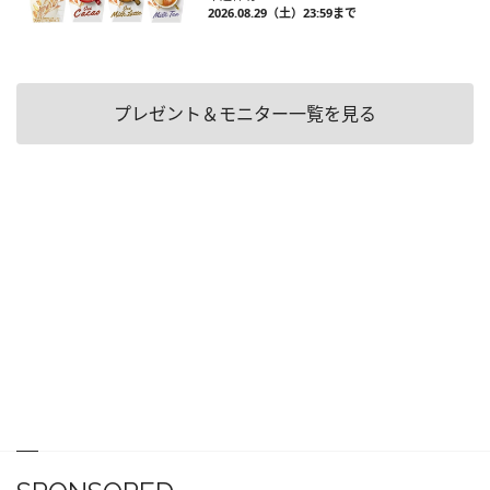
2026.08.29（土）23:59まで
プレゼント＆モニター一覧を見る