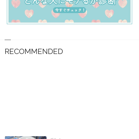
RECOMMENDED