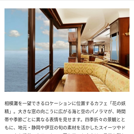
相模灘を一望できるロケーションに位置するカフェ「花の妖
精」。大きな窓の向こうに広がる海と空のパノラマが、時間
帯や季節ごとに異なる表情を見せます。四季折々の景観とと
もに、地元・静岡や伊豆の旬の素材を活かしたスイーツやド