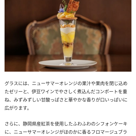
グラスには、ニューサマーオレンジの果汁や果肉を閉じ込め
たゼリーと、伊豆ワインでやさしく煮込んだコンポートを重
ね、みずみずしい甘酸っぱさと華やかな香りが口いっぱいに
広がります。
さらに、静岡県産紅茶を使用したふわふわのシフォンケーキ
に、ニューサマーオレンジがほのかに香るフロマージュブラ