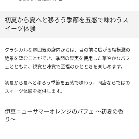
初夏から夏へと移ろう季節を五感で味わうス
イーツ体験
クラシカルな雰囲気の店内からは、目の前に広がる相模灘の
絶景を望むことができ、季節の果実を使用した華やかなパフ
ェとともに、視覚と味覚で至福のひとときを楽しめます。
初夏から夏へと移ろう季節を五感で味わう、同店ならではの
スイーツ体験を提供します。
伊豆ニューサマーオレンジのパフェ 〜初夏の香
り〜