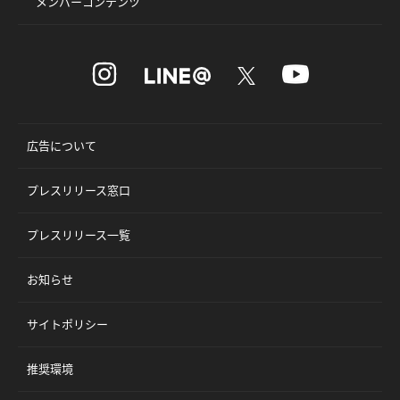
メンバーコンテンツ
広告について
プレスリリース窓口
プレスリリース一覧
お知らせ
サイトポリシー
推奨環境