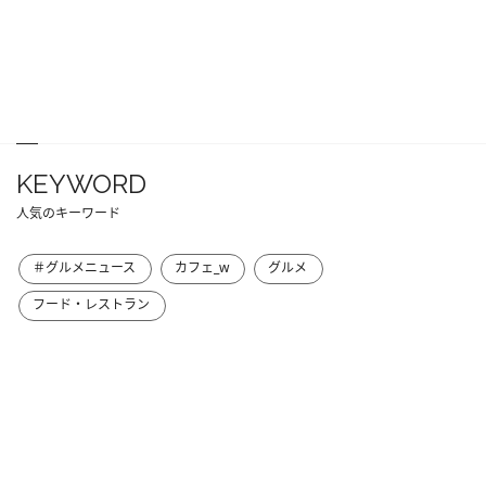
KEYWORD
人気のキーワード
＃グルメニュース
カフェ_w
グルメ
フード・レストラン