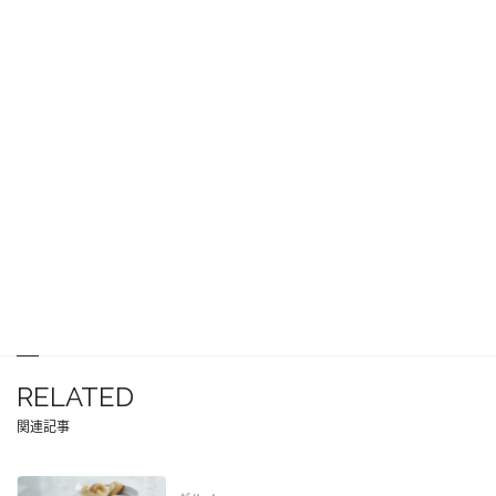
RELATED
関連記事