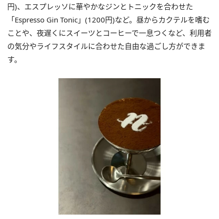
円)、エスプレッソに華やかなジンとトニックを合わせた
「Espresso Gin Tonic」(1200円)など。昼からカクテルを嗜む
ことや、夜遅くにスイーツとコーヒーで一息つくなど、利用者
の気分やライフスタイルに合わせた自由な過ごし方ができま
す。