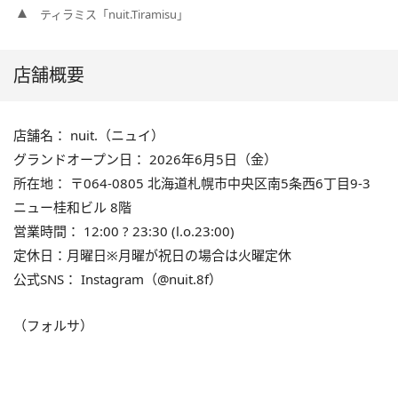
ティラミス「nuit.Tiramisu」
店舗概要
店舗名： nuit.（ニュイ）
グランドオープン日： 2026年6月5日（金）
所在地： 〒064-0805 北海道札幌市中央区南5条西6丁目9-3
ニュー桂和ビル 8階
営業時間： 12:00 ? 23:30 (l.o.23:00)
定休日：月曜日※月曜が祝日の場合は火曜定休
公式SNS： Instagram（@nuit.8f）
（フォルサ）