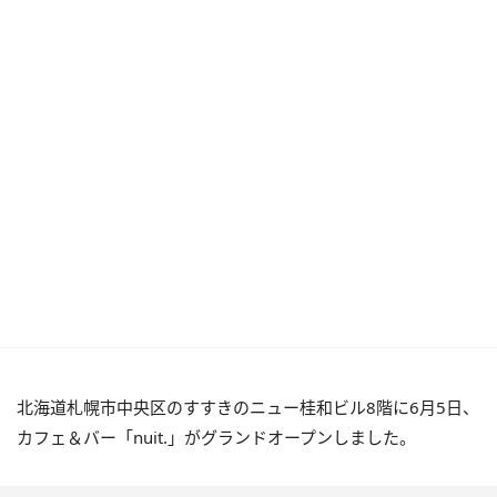
北海道札幌市中央区のすすきのニュー桂和ビル8階に6月5日、
カフェ＆バー「nuit.」がグランドオープンしました。