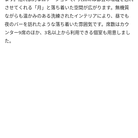
させてくれる「月」と落ち着いた空間が広がります。無機質
ながらも温かみのある洗練されたインテリアにより、昼でも
夜のバーを訪れたような落ち着いた雰囲気です。席数はカウ
ンター9席のほか、3名以上から利用できる個室も用意しまし
た。