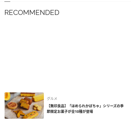
RECOMMENDED
グルメ
【無印良品】「ほめられかぼちゃ」シリーズの季
節限定お菓子が全10種が登場