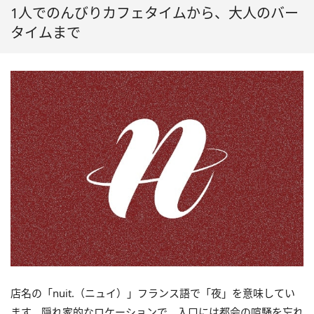
1人でのんびりカフェタイムから、大人のバー
タイムまで
店名の「nuit.（ニュイ）」フランス語で「夜」を意味してい
ます。隠れ家的なロケーションで、入口には都会の喧騒を忘れ