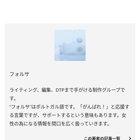
フォルサ
ライティング、編集、DTPまで手がける制作グループで
す。
“フォルサ”はポルトガル語です。「がんばれ！」と応援す
る言葉ですが、サポートするという意味もあります。女
性の為になる情報を間口を広く扱っていきます。
この著者の記事一覧