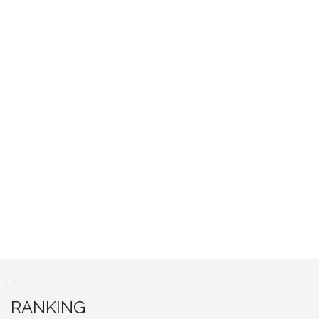
RANKING