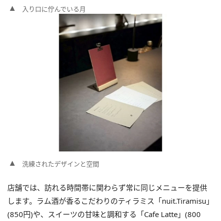
入り口に佇んでいる月
洗練されたデザインと空間
店舗では、訪れる時間帯に関わらず常に同じメニューを提供
します。ラム酒が香るこだわりのティラミス「nuit.Tiramisu」
(850円)や、スイーツの甘味と調和する「Cafe Latte」(800