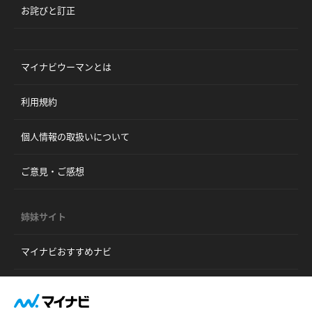
お詫びと訂正
マイナビウーマンとは
利用規約
個人情報の取扱いについて
ご意見・ご感想
姉妹サイト
マイナビおすすめナビ