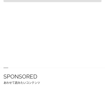
SPONSORED
あわせて読みたいコンテンツ