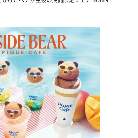
をかけたベアが主役の期間限定フェア“SUNNY