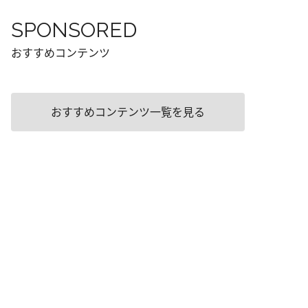
SPONSORED
おすすめコンテンツ
おすすめコンテンツ一覧を見る