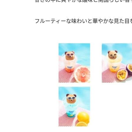
フルーティーな味わいと華やかな見た目