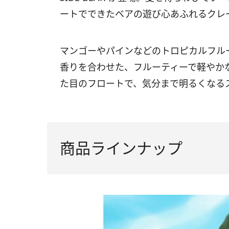
ートでできたベアの遊び心あふれるクレ
マンゴーやパインなどのトロピカルフル
香りを合わせた、フルーティーで軽やか
た目のフロートで、気分まで明るくなる
商品ラインナップ