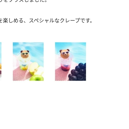
を楽しめる、スペシャルなクレープです。