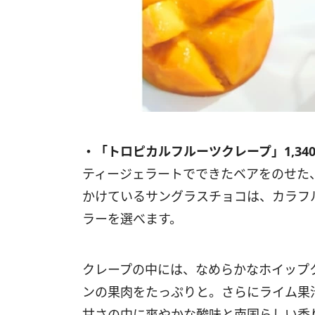
・「トロピカルフルーツクレープ」1,34
ティージェラートでできたベアをのせた
かけているサングラスチョコは、カラフ
ラーを選べます。
クレープの中には、なめらかなホイップ
ンの果肉をたっぷりと。さらにライム果
甘さの中に爽やかな酸味と南国らしい香