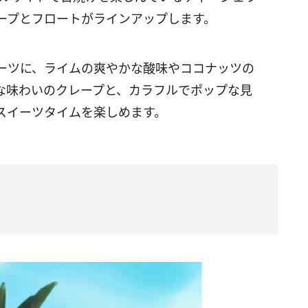
ープとフロートがラインアップします。
ーツに、ライムの爽やかな酸味やココナッツの
な味わいのクレープと、カラフルでポップな見
スイーツタイムを楽しめます。