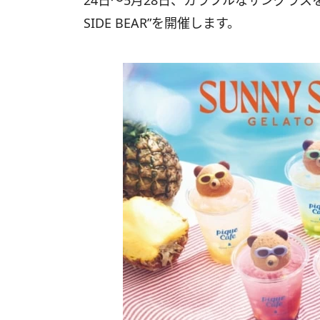
24日〜5月28日、カラフルなサングラス
SIDE BEAR”を開催します。