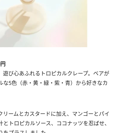
0円
、遊び心あふれるトロピカルクレープ。ベアが
ルな5色（赤・黄・緑・紫・青）から好きなカ
クリームとカスタードに加え、マンゴーとパイ
汁とトロピカルソース、ココナッツを忍ばせ、
りをプラスしました。