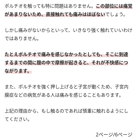
ポルチオを触っても特に問題はありません。
この部位には痛覚
があまりないため、直接触れても痛みはほぼない
でしょう。
しかし痛みがないからといって、いきなり強く触れていいわけ
ではありません。
たとえポルチオで痛みを感じなかったとしても、そこに到達
するまでの間に腟の中で摩擦が起きると、それが不快感につ
ながります。
また、ポルチオを強く押し上げると子宮が動くため、子宮内
膜症などの病気がある人は痛みを感じることもあります。
上記の理由から、もし触るのであれば慎重に触れるようにし
てください。
2ページ/6ページ