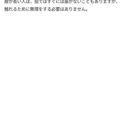
腟が長い人は、指ではすぐには届かないこともありますが、
触れるために無理をする必要はありません。