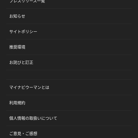
プレスリリース一覧
お知らせ
サイトポリシー
推奨環境
お詫びと訂正
マイナビウーマンとは
利用規約
個人情報の取扱いについて
ご意見・ご感想