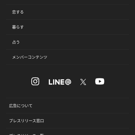
恋する
暮らす
占う
メンバーコンテンツ
広告について
プレスリリース窓口