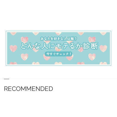
RECOMMENDED