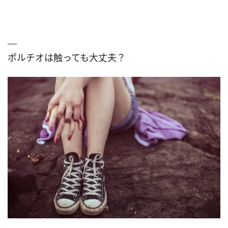
ポルチオは触っても大丈夫？