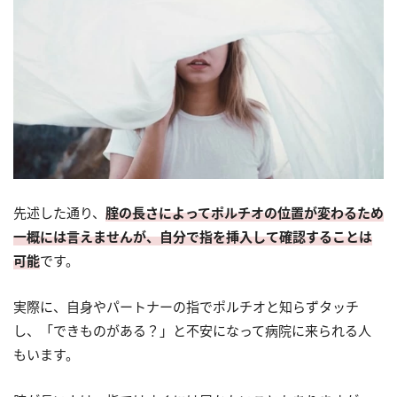
先述した通り、
腟の長さによってポルチオの位置が変わるため
一概には言えませんが、自分で指を挿入して確認することは
可能
です。
実際に、自身やパートナーの指でポルチオと知らずタッチ
し、「できものがある？」と不安になって病院に来られる人
もいます。