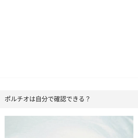
ポルチオは自分で確認できる？