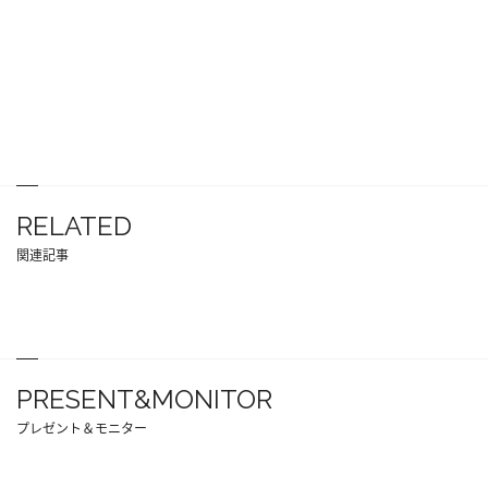
RELATED
関連記事
PRESENT&MONITOR
プレゼント＆モニター