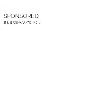
SPONSORED
あわせて読みたいコンテンツ