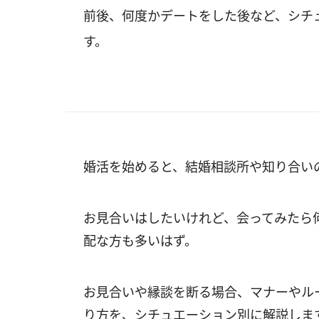
前後、何度かデートをした後など、シチ
す。
婚活を始めると、結婚相談所や知り合い
お見合いはしたいけれど、会ってみたら
配な方も多いはず。
お見合いや縁談を断る場合、マナーやル
り方を、シチュエーション別に解説しま