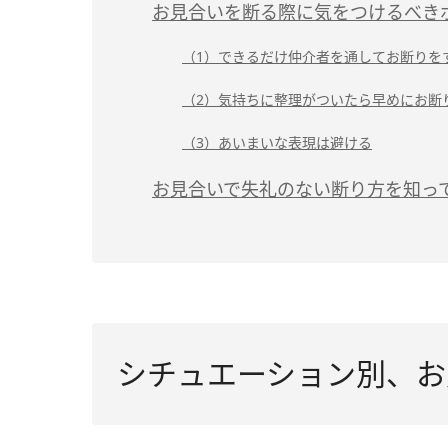
お見合いを断る際に気をつけるべき
（1）できるだけ仲介者を通してお断りを
（2）気持ちに整理がついたら早めにお断
（3）あいまいな表現は避ける
お見合いで失礼のない断り方を知っ
シチュエーション別、お