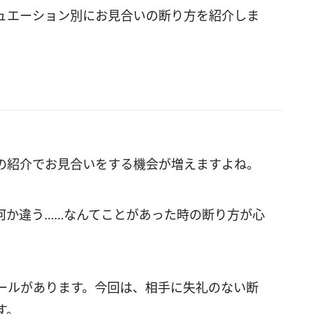
ュエーション別にお見合いの断り方を紹介しま
の紹介でお見合いをする機会が増えますよね。
何か違う……なんてことがあった時の断り方が心
ールがあります。今回は、相手に失礼のない断
す。