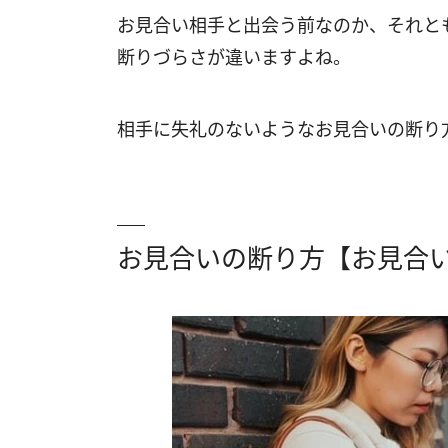
お見合い相手と出会う前なのか、それと
断りづらさが違いますよね。
相手に失礼のないようなお見合いの断り
お見合いの断り方【お見合