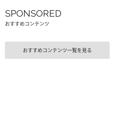
SPONSORED
おすすめコンテンツ
おすすめコンテンツ一覧を見る