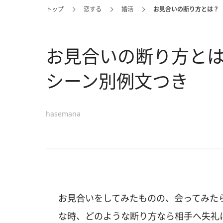
トップ
恋する
婚活
お見合いの断り方とは？
お見合いの断り方と
シーン別例文つき
hasemana
お見合いをしてみたものの、会ってみた
な時、どのような断り方なら相手へ失礼