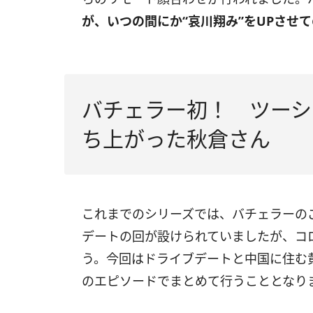
が、いつの間にか“哀川翔み”をUPさせ
バチェラー初！ ツーシ
ち上がった秋倉さん
これまでのシリーズでは、バチェラーの
デートの回が設けられていましたが、コ
う。今回はドライブデートと中国に住む
のエピソードでまとめて行うこととなり