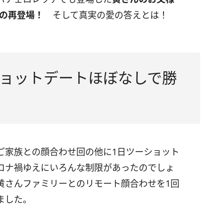
ての再登場！
そして真実の愛の答えとは！
ョットデートほぼなしで勝
ご家族との顔合わせ回の他に1日ツーショット
ロナ禍ゆえにいろんな制限があったのでしょ
黄さんファミリーとのリモート顔合わせを1回
ました。