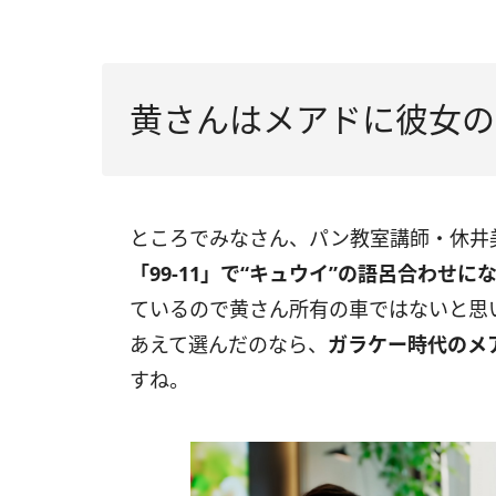
黄さんはメアドに彼女の
ところでみなさん、パン教室講師・休井
「99-11」で“キュウイ”の語呂合わせに
ているので黄さん所有の車ではないと思
あえて選んだのなら、
ガラケー時代のメアド
すね。