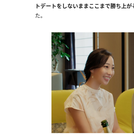
トデートをしないままここまで勝ち上が
た。