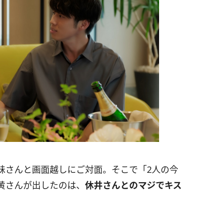
妹さんと画面越しにご対面。そこで「2人の今
黄さんが出したのは、
休井さんとのマジでキス