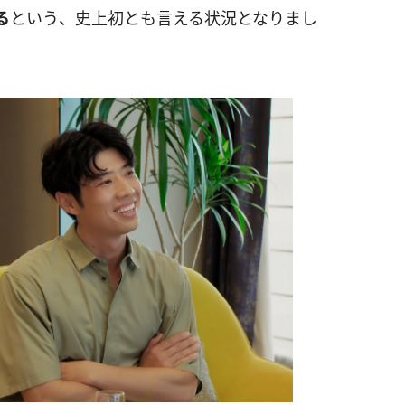
る
という、史上初とも言える状況となりまし