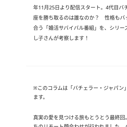
年11月25日より配信スタート。4代目
座を勝ち取るのは誰なのか？ 性格もバ
合う「婚活サバイバル番組」を、シリー
し子さんが考察します！
※このコラムは「バチェラー・ジャパン」
ます。
真実の愛を見つける旅もとうとう最終回
ちのリモート顔合わせが行われました。