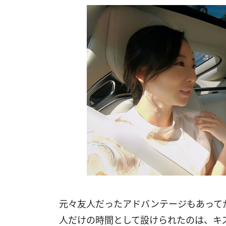
元々友人だったアドバンテージもあって
人だけの時間として設けられたのは、キ