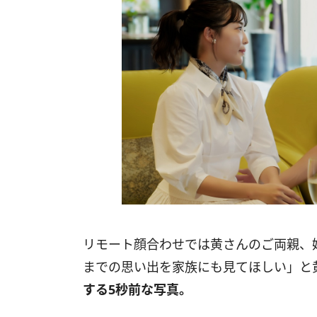
リモート顔合わせでは黄さんのご両親、
までの思い出を家族にも見てほしい」と
する5秒前な写真。