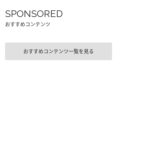
SPONSORED
おすすめコンテンツ
おすすめコンテンツ一覧を見る