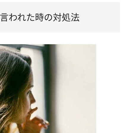
言われた時の対処法