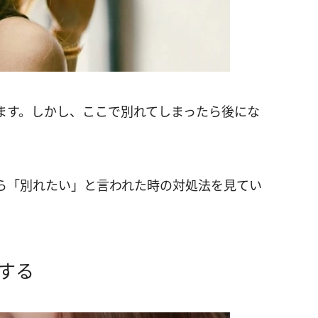
ます。しかし、ここで別れてしまったら後にな
ら「別れたい」と言われた時の対処法を見てい
する