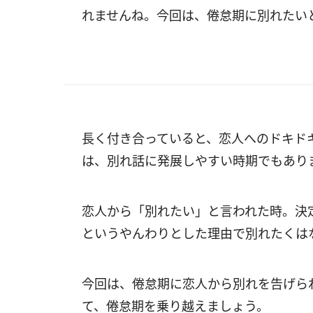
れませんね。今回は、倦怠期に別れたい
長く付き合っていると、恋人へのドキド
は、別れ話に発展しやすい時期でもあり
恋人から「別れたい」と言われた時。決
というやんわりとした理由で別れたくは
今回は、倦怠期に恋人から別れを告げら
て、倦怠期を乗り越えましょう。