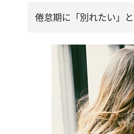
倦怠期に「別れたい」と