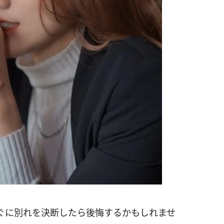
ぐに別れを決断したら後悔するかもしれませ