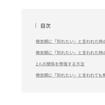
目次
倦怠期に「別れたい」と言われた時
倦怠期に「別れたい」と言われた時
2人の関係を修復する方法
倦怠期に「別れたい」と言われても