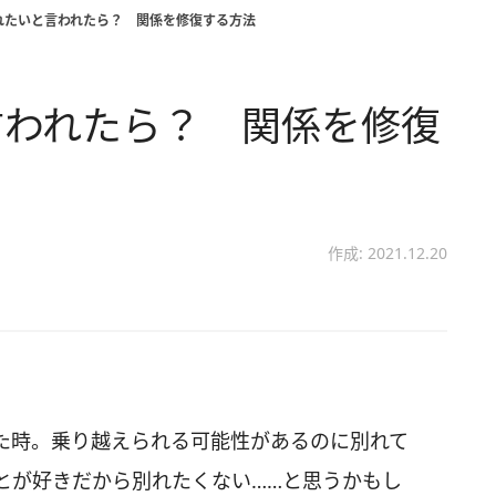
れたいと言われたら？ 関係を修復する方法
言われたら？ 関係を修復
作成: 2021.12.20
た時。乗り越えられる可能性があるのに別れて
とが好きだから別れたくない……と思うかもし