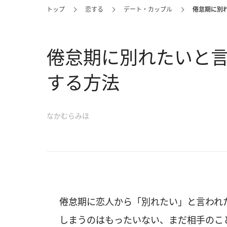
トップ
恋する
デート・カップル
倦怠期に別
倦怠期に別れたいと
する方法
なかむらみほ
倦怠期に恋人から「別れたい」と言われ
しまうのはもったいない、まだ相手のこ