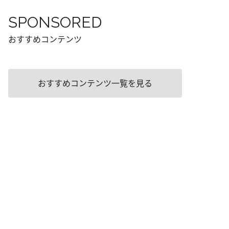
SPONSORED
おすすめコンテンツ
おすすめコンテンツ一覧を見る