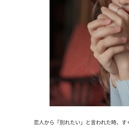
恋人から「別れたい」と言われた時、す