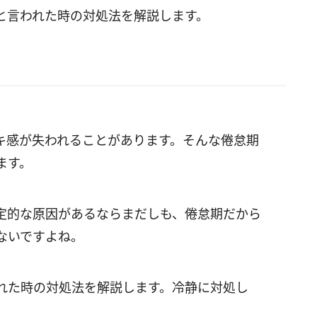
と言われた時の対処法を解説します。
キ感が失われることがあります。そんな倦怠期
ます。
定的な原因があるならまだしも、倦怠期だから
ないですよね。
れた時の対処法を解説します。冷静に対処し