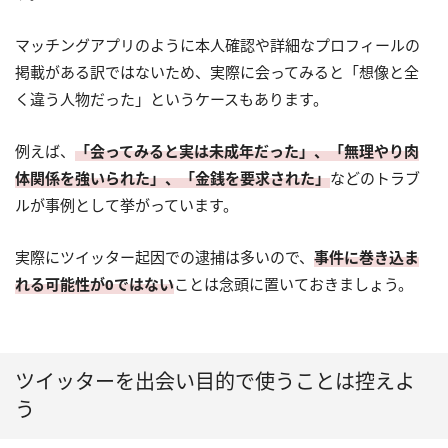
マッチングアプリのように本人確認や詳細なプロフィールの
掲載がある訳ではないため、実際に会ってみると「想像と全
く違う人物だった」というケースもあります。
例えば、
「会ってみると実は未成年だった」、「無理やり肉
体関係を強いられた」、「金銭を要求された」
などのトラブ
ルが事例として挙がっています。
実際にツイッター起因での逮捕は多いので、
事件に巻き込ま
れる可能性が0ではない
ことは念頭に置いておきましょう。
ツイッターを出会い目的で使うことは控えよ
う