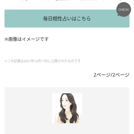
毎日相性占いはこちら
※画像はイメージです
※この記事は2021年12月17日に公開されたものです
2ページ/2ページ