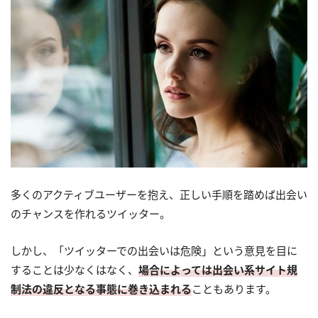
多くのアクティブユーザーを抱え、正しい手順を踏めば出会い
のチャンスを作れるツイッター。
しかし、「ツイッターでの出会いは危険」という意見を目に
することは少なくはなく、
場合によっては出会い系サイト規
制法の違反となる事態に巻き込まれる
こともあります。