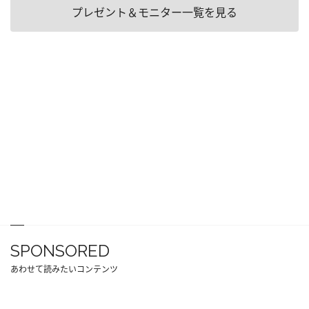
プレゼント＆モニター一覧を見る
SPONSORED
あわせて読みたいコンテンツ