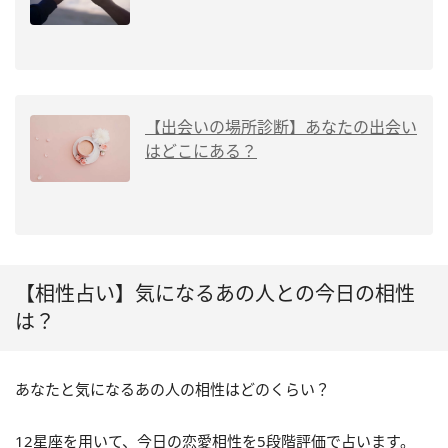
【出会いの場所診断】あなたの出会い
はどこにある？
【相性占い】気になるあの人との今日の相性
は？
あなたと気になるあの人の相性はどのくらい？
12星座を用いて、今日の恋愛相性を5段階評価で占います。