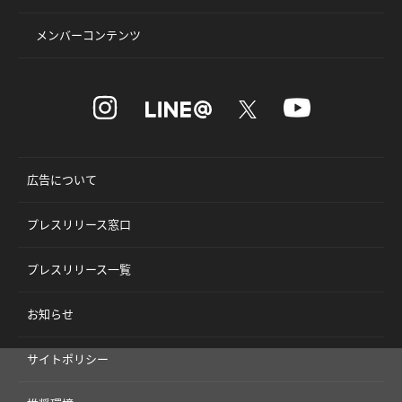
メンバーコンテンツ
広告について
プレスリリース窓口
プレスリリース一覧
お知らせ
サイトポリシー