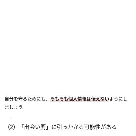
自分を守るためにも、
そもそも個人情報は伝えない
ようにし
ましょう。
（2）「出会い厨」に引っかかる可能性がある