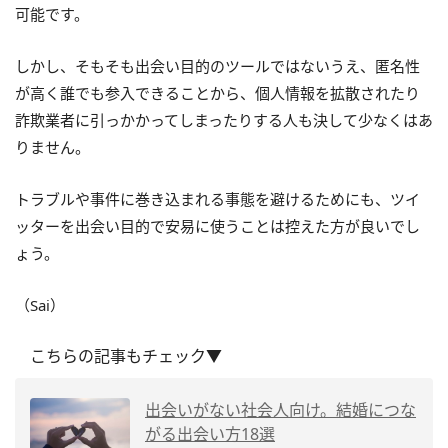
可能です。
しかし、そもそも出会い目的のツールではないうえ、匿名性
が高く誰でも参入できることから、個人情報を拡散されたり
詐欺業者に引っかかってしまったりする人も決して少なくはあ
りません。
トラブルや事件に巻き込まれる事態を避けるためにも、ツイ
ッターを出会い目的で安易に使うことは控えた方が良いでし
ょう。
（Sai）
こちらの記事もチェック▼
出会いがない社会人向け。結婚につな
がる出会い方18選