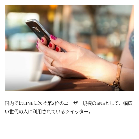
国内ではLINEに次ぐ第2位のユーザー規模のSNSとして、幅広
い世代の人に利用されているツイッター。