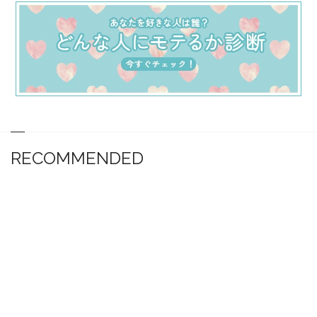
RECOMMENDED