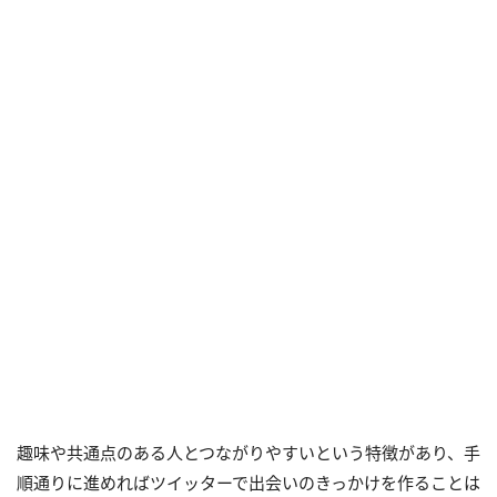
趣味や共通点のある人とつながりやすいという特徴があり、手
順通りに進めればツイッターで出会いのきっかけを作ることは