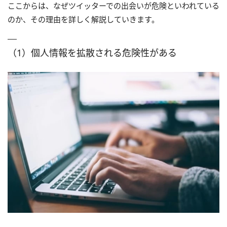
ここからは、なぜツイッターでの出会いが危険といわれている
のか、その理由を詳しく解説していきます。
（1）個人情報を拡散される危険性がある