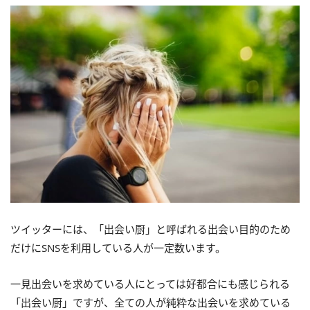
ツイッターには、「出会い厨」と呼ばれる出会い目的のため
だけにSNSを利用している人が一定数います。
一見出会いを求めている人にとっては好都合にも感じられる
「出会い厨」ですが、全ての人が純粋な出会いを求めている