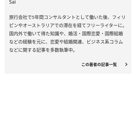
Sai
旅行会社で5年間コンサルタントとして働いた後、フィリ
ピンやオーストラリアでの滞在を経てフリーライターに。
国内外で働いて得た知識や、婚活・国際恋愛・国際結婚
などの経験を元に、恋愛や結婚関連、ビジネス系コラム
などに関する記事を多数執筆中。
この著者の記事一覧