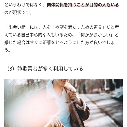
というわけではなく、
肉体関係を持つことが目的の人もいる
のが現状です。
「出会い厨」には、人を「欲望を満たすための道具」だと考
えている自己中心的な人もいるため、「何かがおかしい」と
感じた場合はすぐに距離をとるようにした方が良いでしょ
う。
（3）詐欺業者が多く利用している