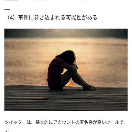
（4）事件に巻き込まれる可能性がある
ツイッターは、基本的にアカウントの匿名性が高いツールで
す。