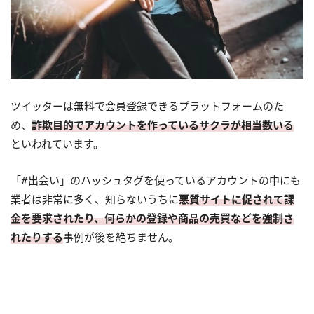
ツイッターは無料で会員登録できるプラットフォームのた
め、
詐欺目的でアカウントを作っているサクラが相当数いる
といわれています。
「#出会い」のハッシュタグを使っているアカウントの中にも
業者は非常に多く、知らないうちに
悪質サイトに促されて課
金を要求されたり、何らかの登録や商品の売買などを強制さ
れたりする
事例が後を絶ちません。