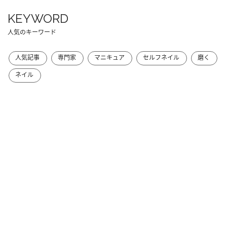
KEYWORD
人気のキーワード
人気記事
専門家
マニキュア
セルフネイル
磨く
ネイル