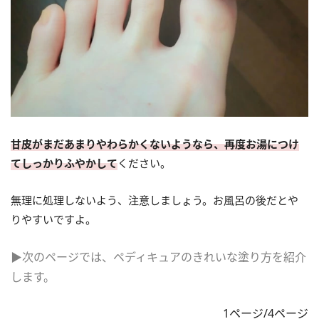
甘皮がまだあまりやわらかくないようなら、再度お湯につけ
てしっかりふやかして
ください。
無理に処理しないよう、注意しましょう。お風呂の後だとや
りやすいですよ。
▶次のページでは、ペディキュアのきれいな塗り方を紹介
します。
1ページ/4ページ