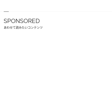
SPONSORED
あわせて読みたいコンテンツ