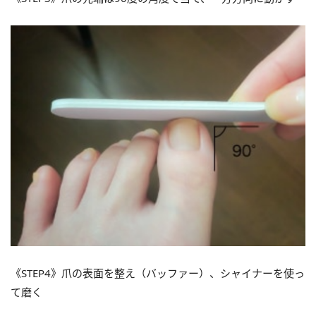
《STEP4》爪の表面を整え（バッファー）、シャイナーを使っ
て磨く