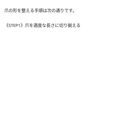
爪の形を整える手順は次の通りです。
《STEP1》爪を適度な長さに切り揃える