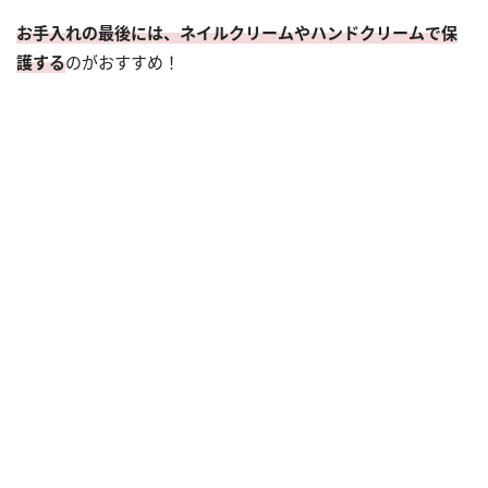
お手入れの最後には、ネイルクリームやハンドクリームで保
護する
のがおすすめ！