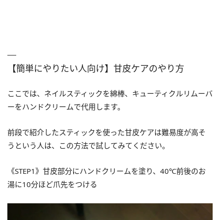
【簡単にやりたい人向け】甘皮ケアのやり方
ここでは、ネイルスティックを綿棒、キューティクルリムーバ
ーをハンドクリームで代用します。
前段で紹介したスティックを使った甘皮ケアは難易度が高そ
うという人は、この方法で試してみてください。
《STEP1》甘皮部分にハンドクリームを塗り、40℃前後のお
湯に10分ほど爪先をつける