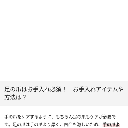
足の爪はお手入れ必須！ お手入れアイテムや
方法は？
手の爪をケアするように、もちろん足の爪もケアが必要で
す。足の爪は手の爪より厚く、凹凸も激しいため、
手の爪よ