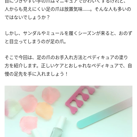
目につきやすい手の爪はマニキュアでかわいくするけれど、
人からも見えにくい足の爪は放置気味……。そんな人も多いの
ではないでしょうか？
しかし、サンダルやミュールを履くシーズンが来ると、おのず
と目立ってしまうのが足の爪。
そこで今回は、足の爪のお手入れ方法とペディキュアの塗り
方を紹介します。正しいケアとおしゃれなペディキュアで、自
慢の足先を手に入れましょう！