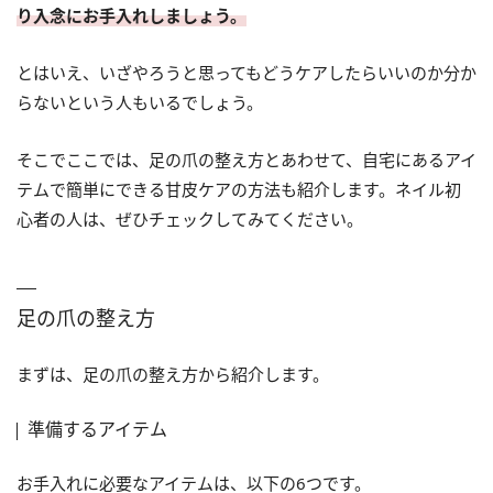
り入念にお手入れしましょう。
とはいえ、いざやろうと思ってもどうケアしたらいいのか分か
らないという人もいるでしょう。
そこでここでは、足の爪の整え方とあわせて、自宅にあるアイ
テムで簡単にできる甘皮ケアの方法も紹介します。ネイル初
心者の人は、ぜひチェックしてみてください。
足の爪の整え方
まずは、足の爪の整え方から紹介します。
準備するアイテム
お手入れに必要なアイテムは、以下の6つです。