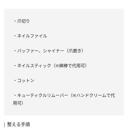
・爪切り
・ネイルファイル
・バッファー、シャイナー（爪磨き）
・ネイルスティック（※綿棒で代用可）
・コットン
・キューティクルリムーバー（※ハンドクリームで代
用可）
整える手順