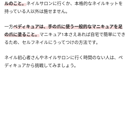
ルのこと。
ネイルサロンに行くか、本格的なネイルキットを
持っている人以外は施せません。
一方
ペディキュアは、手の爪に使う一般的なマニキュアを足
の爪に塗ること。
マニキュア1本さえあれば自宅で簡単にでき
るため、セルフネイルにうってつけの方法です。
ネイル初心者さんやネイルサロンに行く時間のない人は、ペ
ディキュアから挑戦してみましょう。