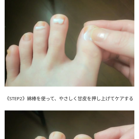
《STEP2》綿棒を使って、やさしく甘皮を押し上げてケアする