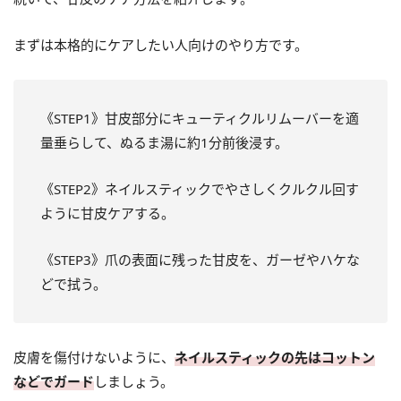
まずは本格的にケアしたい人向けのやり方です。
《STEP1》甘皮部分にキューティクルリムーバーを適
量垂らして、ぬるま湯に約1分前後浸す。
《STEP2》ネイルスティックでやさしくクルクル回す
ように甘皮ケアする。
《STEP3》爪の表面に残った甘皮を、ガーゼやハケな
どで拭う。
皮膚を傷付けないように、
ネイルスティックの先はコットン
などでガード
しましょう。