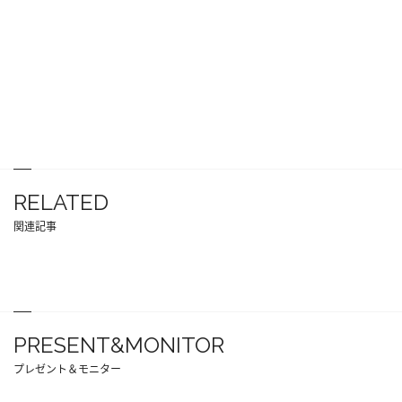
RELATED
関連記事
PRESENT&MONITOR
プレゼント＆モニター