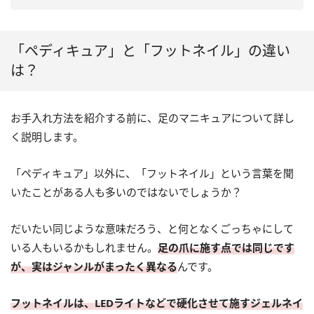
「ペディキュア」と「フットネイル」の違い
は？
お手入れ方法を紹介する前に、足のマニキュアについて詳し
く説明します。
「ペディキュア」以外に、「フットネイル」という言葉を聞
いたことがある人も多いのではないでしょうか？
だいたい同じような意味だろう、と何となくごっちゃにして
いる人もいるかもしれません。
足の爪に施す点では同じです
が、実はジャンルがまったく異なる
んです。
フットネイルは、LEDライトなどで硬化させて施すジェルネイ