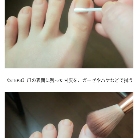
《STEP3》爪の表面に残った甘皮を、ガーゼやハケなどで拭う