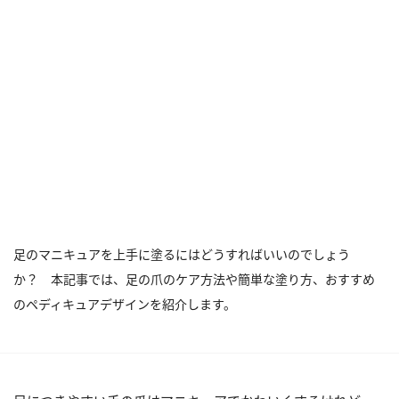
足のマニキュアを上手に塗るにはどうすればいいのでしょう
か？ 本記事では、足の爪のケア方法や簡単な塗り方、おすすめ
のペディキュアデザインを紹介します。