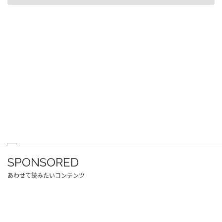
SPONSORED
あわせて読みたいコンテンツ