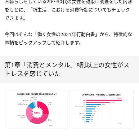
人暮らしをしている20～30代の女性を対象に調査をした内容
をもとに、「新生活」における消費行動についてもチェック
できます。
今回はそんな「働く女性の2021年行動白書」から、特徴的な
事柄をピックアップして紹介します。
第1章「消費とメンタル」8割以上の女性がス
トレスを感じていた