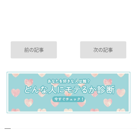
前の記事
次の記事