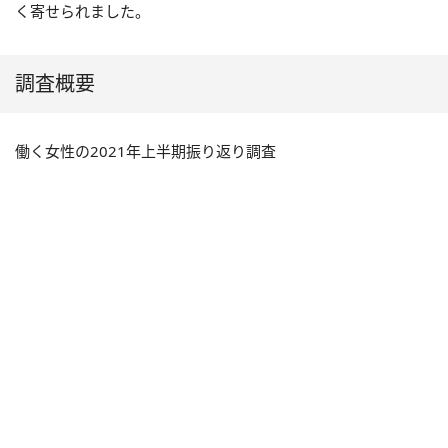
く寄せられました。
調査概要
働く女性の2021年上半期振り返り調査