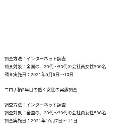
調査方法：インターネット調査
調査対象：全国の、20代～30代の会社員女性500名
調査実施日：2021年5月6日～10日
コロナ禍2年目の働く女性の実態調査
調査方法：インターネット調査
調査対象：全国の、20代～30代の会社員女性500名
調査実施日：2021年10月7日～ 11日