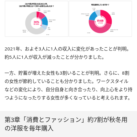
2021年、およそ3人に1人の収入に変化があったことが判明。
約5人に1人が収入が減ったことが分かりました。
一方、貯蓄が増えた女性も3割いることが判明。さらに、8割
の女性が節約していることも分かりました。ワークスタイル
などの変化により、自分自身と向き合ったり、向上心をより持
つようになったりする女性が多くなっていると考えられます。
第3章「消費とファッション」約7割が秋冬用
の洋服を毎年購入