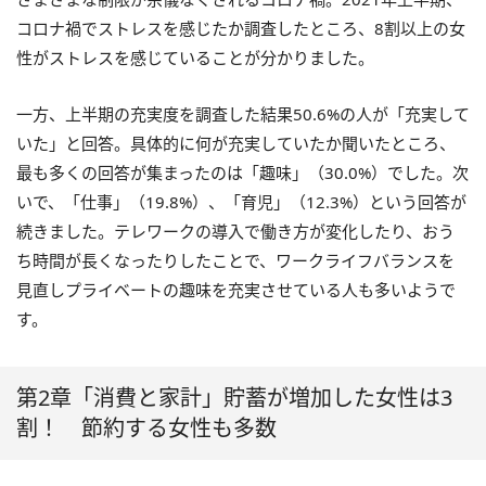
コロナ禍でストレスを感じたか調査したところ、8割以上の女
性がストレスを感じていることが分かりました。
一方、上半期の充実度を調査した結果50.6%の人が「充実して
いた」と回答。具体的に何が充実していたか聞いたところ、
最も多くの回答が集まったのは「趣味」（30.0%）でした。次
いで、「仕事」（19.8%）、「育児」（12.3%）という回答が
続きました。テレワークの導入で働き方が変化したり、おう
ち時間が長くなったりしたことで、ワークライフバランスを
見直しプライベートの趣味を充実させている人も多いようで
す。
第2章「消費と家計」貯蓄が増加した女性は3
割！ 節約する女性も多数