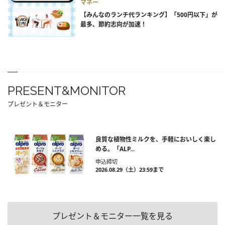
マネー
【みんなのランチ代ランキング】「500円以下」が
最多、節約志向が加速！
PRESENT&MONITOR
プレゼント＆モニター
良質な植物性ミルクを、手軽においしく楽し
める。「ALP...
申込締切
2026.08.29（土）23:59まで
プレゼント＆モニター一覧を見る