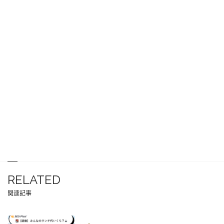
RELATED
関連記事