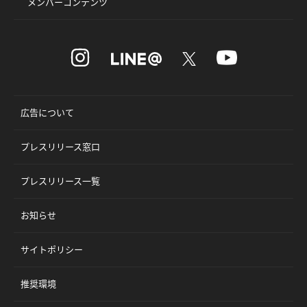
メンバーコンテンツ
広告について
プレスリリース窓口
プレスリリース一覧
お知らせ
サイトポリシー
推奨環境