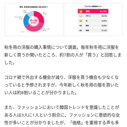
秋冬用の洋服の購入事情について調査。毎年秋冬用に洋服を
新しく買うか聞いたところ、約7割の人が「買う」と回答しま
した。
コロナ禍で外出する機会が減り、洋服を買う機会も少なくな
っていると予想されますが、今年新しく秋冬用の服を買いた
い人は約8割いることが分かりました。
また、ファッションにおいて韓国トレンドを意識したことが
ある人は3人に1人という割合に。ファッションに意欲的な女
性が多いことが分かりましたが、「価格」を重視する声も多