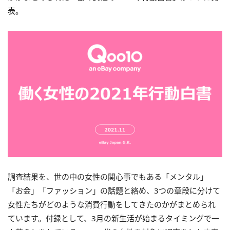
表。
調査結果を、世の中の女性の関心事でもある「メンタル」
「お金」「ファッション」の話題と絡め、3つの章段に分けて
女性たちがどのような消費行動をしてきたのかがまとめられ
ています。付録として、3月の新生活が始まるタイミングで一