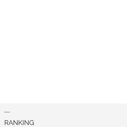
RANKING