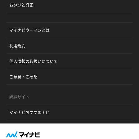
お詫びと訂正
マイナビウーマンとは
利用規約
個人情報の取扱いについて
ご意見・ご感想
姉妹サイト
マイナビおすすめナビ