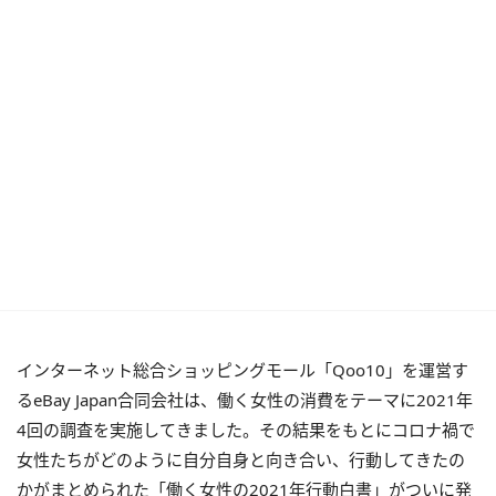
インターネット総合ショッピングモール「Qoo10」を運営す
るeBay Japan合同会社は、働く女性の消費をテーマに2021年
4回の調査を実施してきました。その結果をもとにコロナ禍で
女性たちがどのように自分自身と向き合い、行動してきたの
かがまとめられた「働く女性の2021年行動白書」がついに発