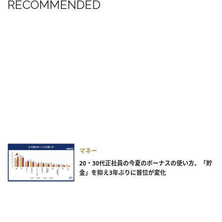
RECOMMENDED
マネー
20・30代正社員の今夏のボーナスの使い方、「貯
金」を抑え3年ぶりに首位が変化