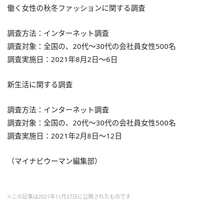
働く女性の秋冬ファッションに関する調査
調査方法：インターネット調査
調査対象：全国の、20代～30代の会社員女性500名
調査実施日：2021年8月2日～6日
新生活に関する調査
調査方法：インターネット調査
調査対象：全国の、20代～30代の会社員女性500名
調査実施日：2021年2月8日～12日
（マイナビウーマン編集部）
※この記事は2021年11月27日に公開されたものです